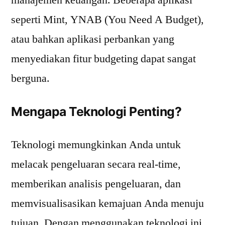
manajemen keuangan. Beberapa aplikasi
seperti Mint, YNAB (You Need A Budget),
atau bahkan aplikasi perbankan yang
menyediakan fitur budgeting dapat sangat
berguna.
Mengapa Teknologi Penting?
Teknologi memungkinkan Anda untuk
melacak pengeluaran secara real-time,
memberikan analisis pengeluaran, dan
memvisualisasikan kemajuan Anda menuju
tujuan. Dengan menggunakan teknologi ini,