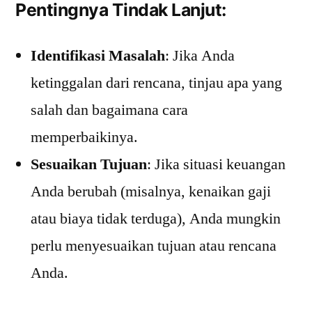
Pentingnya Tindak Lanjut:
Identifikasi Masalah
: Jika Anda
ketinggalan dari rencana, tinjau apa yang
salah dan bagaimana cara
memperbaikinya.
Sesuaikan Tujuan
: Jika situasi keuangan
Anda berubah (misalnya, kenaikan gaji
atau biaya tidak terduga), Anda mungkin
perlu menyesuaikan tujuan atau rencana
Anda.