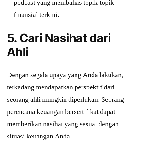
podcast yang membahas topik-topik
finansial terkini.
5. Cari Nasihat dari
Ahli
Dengan segala upaya yang Anda lakukan,
terkadang mendapatkan perspektif dari
seorang ahli mungkin diperlukan. Seorang
perencana keuangan bersertifikat dapat
memberikan nasihat yang sesuai dengan
situasi keuangan Anda.