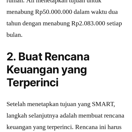
rumah. Ali menetapkan tujuan untuk
menabung Rp50.000.000 dalam waktu dua
tahun dengan menabung Rp2.083.000 setiap
bulan.
2. Buat Rencana
Keuangan yang
Terperinci
Setelah menetapkan tujuan yang SMART,
langkah selanjutnya adalah membuat rencana
keuangan yang terperinci. Rencana ini harus