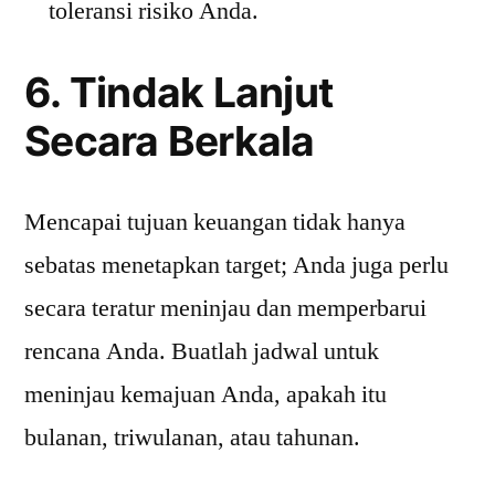
toleransi risiko Anda.
6. Tindak Lanjut
Secara Berkala
Mencapai tujuan keuangan tidak hanya
sebatas menetapkan target; Anda juga perlu
secara teratur meninjau dan memperbarui
rencana Anda. Buatlah jadwal untuk
meninjau kemajuan Anda, apakah itu
bulanan, triwulanan, atau tahunan.