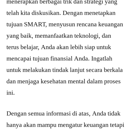
menerapkan berbagai trik dan strategi yang
telah kita diskusikan. Dengan menetapkan
tujuan SMART, menyusun rencana keuangan
yang baik, memanfaatkan teknologi, dan
terus belajar, Anda akan lebih siap untuk
mencapai tujuan finansial Anda. Ingatlah
untuk melakukan tindak lanjut secara berkala
dan menjaga kesehatan mental dalam proses
ini.
Dengan semua informasi di atas, Anda tidak
hanya akan mampu mengatur keuangan tetapi