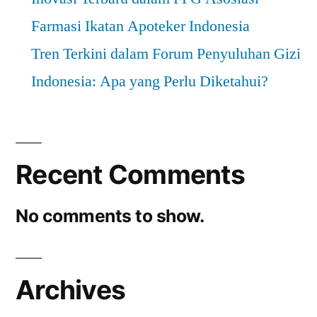
Farmasi Ikatan Apoteker Indonesia
Tren Terkini dalam Forum Penyuluhan Gizi
Indonesia: Apa yang Perlu Diketahui?
Recent Comments
No comments to show.
Archives