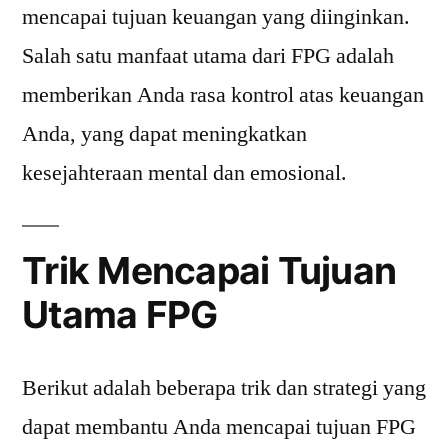
mencapai tujuan keuangan yang diinginkan.
Salah satu manfaat utama dari FPG adalah
memberikan Anda rasa kontrol atas keuangan
Anda, yang dapat meningkatkan
kesejahteraan mental dan emosional.
Trik Mencapai Tujuan
Utama FPG
Berikut adalah beberapa trik dan strategi yang
dapat membantu Anda mencapai tujuan FPG