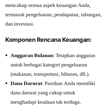
mencakup semua aspek keuangan Anda,
termasuk pengeluaran, pendapatan, tabungan,
dan investasi.
Komponen Rencana Keuangan:
Anggaran Bulanan
: Tetapkan anggaran
untuk berbagai kategori pengeluaran
(makanan, transportasi, hiburan, dll.).
Dana Darurat
: Pastikan Anda memiliki
dana darurat yang cukup untuk
menghadapi keadaan tak terduga.