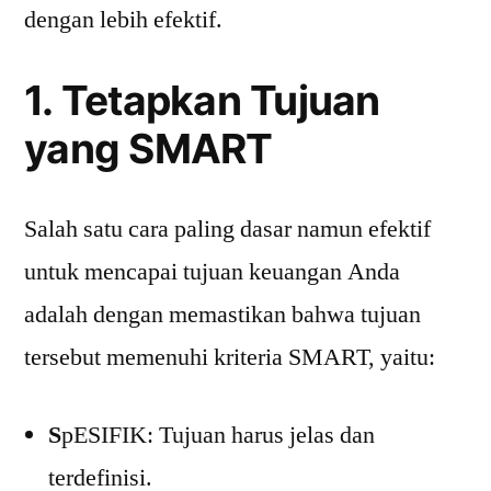
dengan lebih efektif.
1. Tetapkan Tujuan
yang SMART
Salah satu cara paling dasar namun efektif
untuk mencapai tujuan keuangan Anda
adalah dengan memastikan bahwa tujuan
tersebut memenuhi kriteria SMART, yaitu:
S
pESIFIK: Tujuan harus jelas dan
terdefinisi.