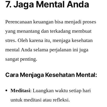
7. Jaga Mental Anda
Perencanaan keuangan bisa menjadi proses
yang menantang dan terkadang membuat
stres. Oleh karena itu, menjaga kesehatan
mental Anda selama perjalanan ini juga
sangat penting.
Cara Menjaga Kesehatan Mental:
Meditasi
: Luangkan waktu setiap hari
untuk meditasi atau refleksi.