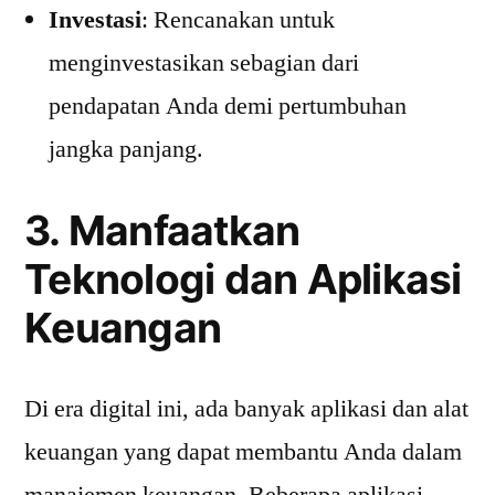
Investasi
: Rencanakan untuk
menginvestasikan sebagian dari
pendapatan Anda demi pertumbuhan
jangka panjang.
3. Manfaatkan
Teknologi dan Aplikasi
Keuangan
Di era digital ini, ada banyak aplikasi dan alat
keuangan yang dapat membantu Anda dalam