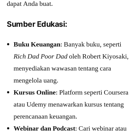
dapat Anda buat.
Sumber Edukasi:
Buku Keuangan
: Banyak buku, seperti
Rich Dad Poor Dad
oleh Robert Kiyosaki,
menyediakan wawasan tentang cara
mengelola uang.
Kursus Online
: Platform seperti Coursera
atau Udemy menawarkan kursus tentang
perencanaan keuangan.
Webinar dan Podcast
: Cari webinar atau