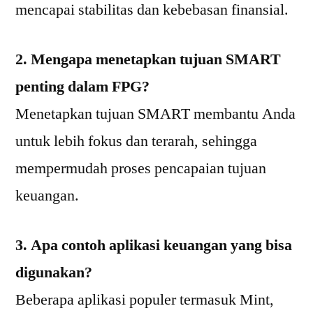
mencapai stabilitas dan kebebasan finansial.
2. Mengapa menetapkan tujuan SMART
penting dalam FPG?
Menetapkan tujuan SMART membantu Anda
untuk lebih fokus dan terarah, sehingga
mempermudah proses pencapaian tujuan
keuangan.
3. Apa contoh aplikasi keuangan yang bisa
digunakan?
Beberapa aplikasi populer termasuk Mint,