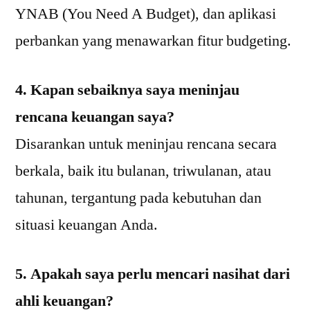
YNAB (You Need A Budget), dan aplikasi
perbankan yang menawarkan fitur budgeting.
4. Kapan sebaiknya saya meninjau
rencana keuangan saya?
Disarankan untuk meninjau rencana secara
berkala, baik itu bulanan, triwulanan, atau
tahunan, tergantung pada kebutuhan dan
situasi keuangan Anda.
5. Apakah saya perlu mencari nasihat dari
ahli keuangan?