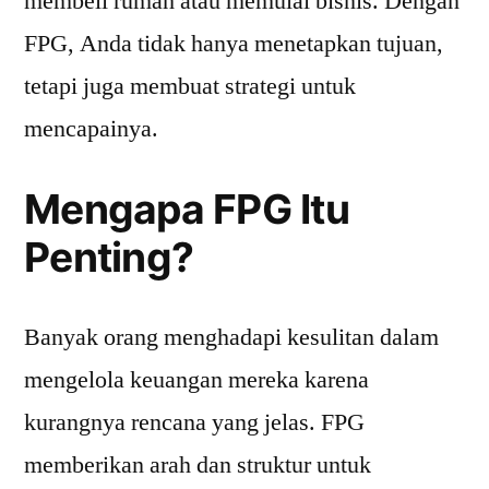
membeli rumah atau memulai bisnis. Dengan
FPG, Anda tidak hanya menetapkan tujuan,
tetapi juga membuat strategi untuk
mencapainya.
Mengapa FPG Itu
Penting?
Banyak orang menghadapi kesulitan dalam
mengelola keuangan mereka karena
kurangnya rencana yang jelas. FPG
memberikan arah dan struktur untuk