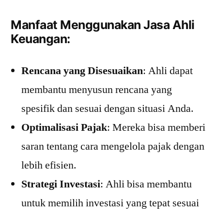
Manfaat Menggunakan Jasa Ahli
Keuangan:
Rencana yang Disesuaikan
: Ahli dapat
membantu menyusun rencana yang
spesifik dan sesuai dengan situasi Anda.
Optimalisasi Pajak
: Mereka bisa memberi
saran tentang cara mengelola pajak dengan
lebih efisien.
Strategi Investasi
: Ahli bisa membantu
untuk memilih investasi yang tepat sesuai