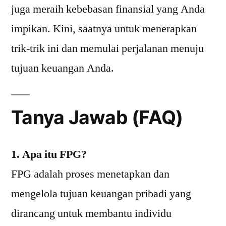
juga meraih kebebasan finansial yang Anda
impikan. Kini, saatnya untuk menerapkan
trik-trik ini dan memulai perjalanan menuju
tujuan keuangan Anda.
Tanya Jawab (FAQ)
1. Apa itu FPG?
FPG adalah proses menetapkan dan
mengelola tujuan keuangan pribadi yang
dirancang untuk membantu individu