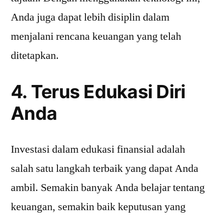
Anda juga dapat lebih disiplin dalam
menjalani rencana keuangan yang telah
ditetapkan.
4. Terus Edukasi Diri
Anda
Investasi dalam edukasi finansial adalah
salah satu langkah terbaik yang dapat Anda
ambil. Semakin banyak Anda belajar tentang
keuangan, semakin baik keputusan yang