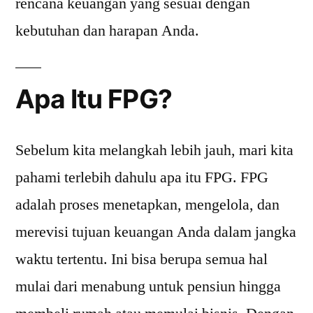
rencana keuangan yang sesuai dengan
kebutuhan dan harapan Anda.
Apa Itu FPG?
Sebelum kita melangkah lebih jauh, mari kita
pahami terlebih dahulu apa itu FPG. FPG
adalah proses menetapkan, mengelola, dan
merevisi tujuan keuangan Anda dalam jangka
waktu tertentu. Ini bisa berupa semua hal
mulai dari menabung untuk pensiun hingga