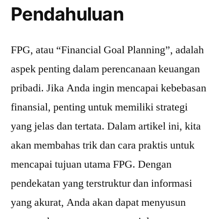
Pendahuluan
FPG, atau “Financial Goal Planning”, adalah
aspek penting dalam perencanaan keuangan
pribadi. Jika Anda ingin mencapai kebebasan
finansial, penting untuk memiliki strategi
yang jelas dan tertata. Dalam artikel ini, kita
akan membahas trik dan cara praktis untuk
mencapai tujuan utama FPG. Dengan
pendekatan yang terstruktur dan informasi
yang akurat, Anda akan dapat menyusun