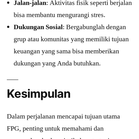
Jalan-jalan
: Aktivitas fisik seperti berjalan
bisa membantu mengurangi stres.
Dukungan Sosial
: Bergabunglah dengan
grup atau komunitas yang memiliki tujuan
keuangan yang sama bisa memberikan
dukungan yang Anda butuhkan.
Kesimpulan
Dalam perjalanan mencapai tujuan utama
FPG, penting untuk memahami dan