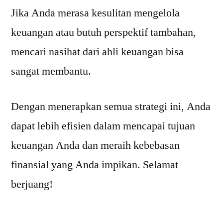
Jika Anda merasa kesulitan mengelola
keuangan atau butuh perspektif tambahan,
mencari nasihat dari ahli keuangan bisa
sangat membantu.
Dengan menerapkan semua strategi ini, Anda
dapat lebih efisien dalam mencapai tujuan
keuangan Anda dan meraih kebebasan
finansial yang Anda impikan. Selamat
berjuang!