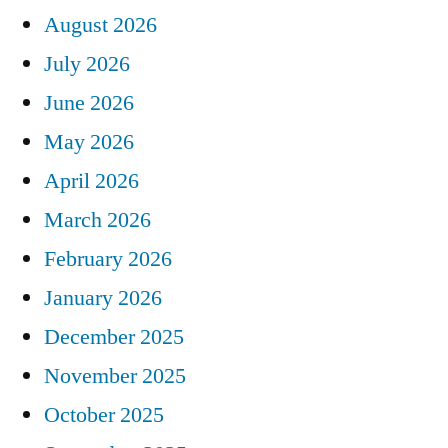
August 2026
July 2026
June 2026
May 2026
April 2026
March 2026
February 2026
January 2026
December 2025
November 2025
October 2025