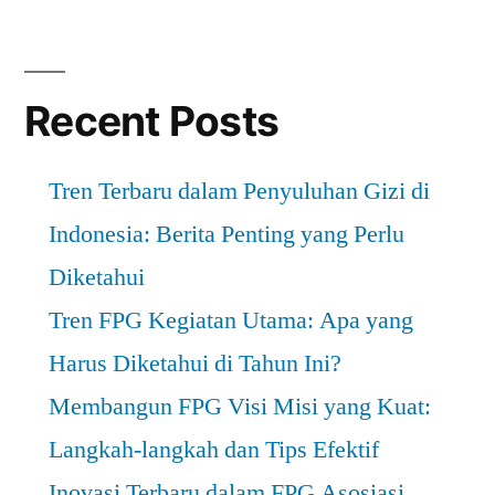
Recent Posts
Tren Terbaru dalam Penyuluhan Gizi di
Indonesia: Berita Penting yang Perlu
Diketahui
Tren FPG Kegiatan Utama: Apa yang
Harus Diketahui di Tahun Ini?
Membangun FPG Visi Misi yang Kuat:
Langkah-langkah dan Tips Efektif
Inovasi Terbaru dalam FPG Asosiasi