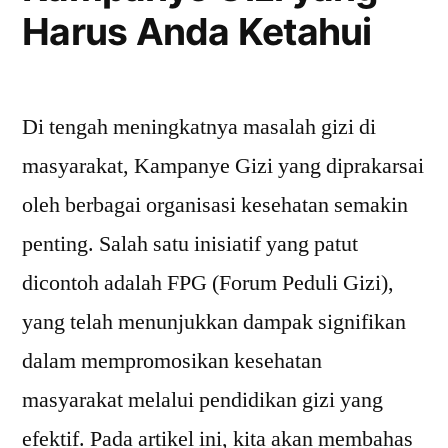
Harus Anda Ketahui
Di tengah meningkatnya masalah gizi di
masyarakat, Kampanye Gizi yang diprakarsai
oleh berbagai organisasi kesehatan semakin
penting. Salah satu inisiatif yang patut
dicontoh adalah FPG (Forum Peduli Gizi),
yang telah menunjukkan dampak signifikan
dalam mempromosikan kesehatan
masyarakat melalui pendidikan gizi yang
efektif. Pada artikel ini, kita akan membahas