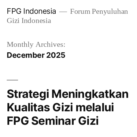
Skip
FPG Indonesia
Forum Penyuluhan
to
Gizi Indonesia
content
Monthly Archives:
December 2025
Strategi Meningkatkan
Kualitas Gizi melalui
FPG Seminar Gizi