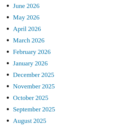
June 2026
May 2026
April 2026
March 2026
February 2026
January 2026
December 2025
November 2025
October 2025
September 2025
August 2025