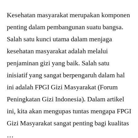
Kesehatan masyarakat merupakan komponen
penting dalam pembangunan suatu bangsa.
Salah satu kunci utama dalam menjaga
kesehatan masyarakat adalah melalui
penjaminan gizi yang baik. Salah satu
inisiatif yang sangat berpengaruh dalam hal
ini adalah FPGI Gizi Masyarakat (Forum
Peningkatan Gizi Indonesia). Dalam artikel
ini, kita akan mengupas tuntas mengapa FPGI
Gizi Masyarakat sangat penting bagi kualitas
…