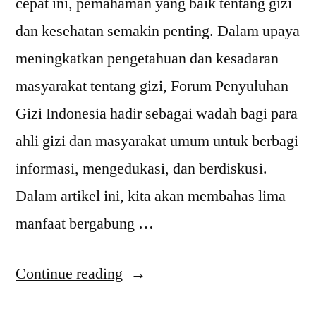
cepat ini, pemahaman yang baik tentang gizi
dan kesehatan semakin penting. Dalam upaya
meningkatkan pengetahuan dan kesadaran
masyarakat tentang gizi, Forum Penyuluhan
Gizi Indonesia hadir sebagai wadah bagi para
ahli gizi dan masyarakat umum untuk berbagi
informasi, mengedukasi, dan berdiskusi.
Dalam artikel ini, kita akan membahas lima
manfaat bergabung …
“5
Continue reading
Manfaat