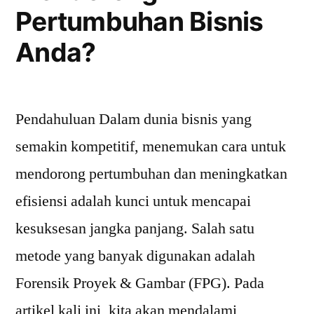
Pertumbuhan Bisnis
Anda?
Pendahuluan Dalam dunia bisnis yang
semakin kompetitif, menemukan cara untuk
mendorong pertumbuhan dan meningkatkan
efisiensi adalah kunci untuk mencapai
kesuksesan jangka panjang. Salah satu
metode yang banyak digunakan adalah
Forensik Proyek & Gambar (FPG). Pada
artikel kali ini, kita akan mendalami