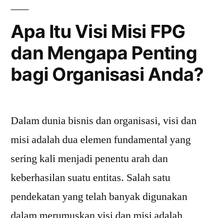
Anda?”
Apa Itu Visi Misi FPG
dan Mengapa Penting
bagi Organisasi Anda?
Dalam dunia bisnis dan organisasi, visi dan
misi adalah dua elemen fundamental yang
sering kali menjadi penentu arah dan
keberhasilan suatu entitas. Salah satu
pendekatan yang telah banyak digunakan
dalam merumuskan visi dan misi adalah