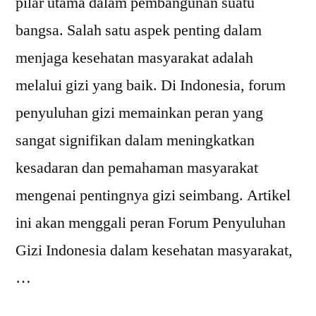
pilar utama dalam pembangunan suatu
bangsa. Salah satu aspek penting dalam
menjaga kesehatan masyarakat adalah
melalui gizi yang baik. Di Indonesia, forum
penyuluhan gizi memainkan peran yang
sangat signifikan dalam meningkatkan
kesadaran dan pemahaman masyarakat
mengenai pentingnya gizi seimbang. Artikel
ini akan menggali peran Forum Penyuluhan
Gizi Indonesia dalam kesehatan masyarakat,
…