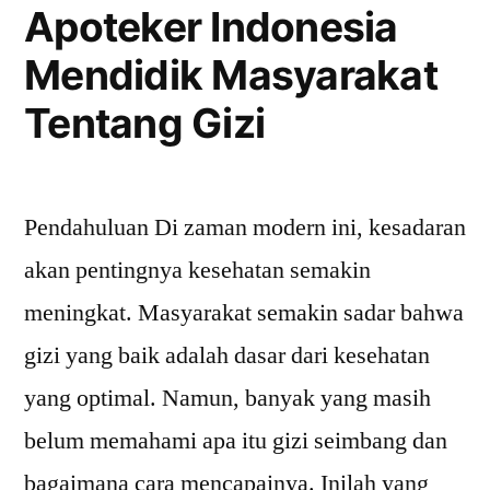
Apoteker Indonesia
Mendidik Masyarakat
Tentang Gizi
Pendahuluan Di zaman modern ini, kesadaran
akan pentingnya kesehatan semakin
meningkat. Masyarakat semakin sadar bahwa
gizi yang baik adalah dasar dari kesehatan
yang optimal. Namun, banyak yang masih
belum memahami apa itu gizi seimbang dan
bagaimana cara mencapainya. Inilah yang