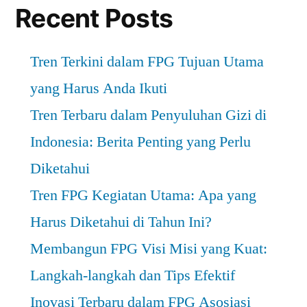
Ketahui”
Recent Posts
Tren Terkini dalam FPG Tujuan Utama
yang Harus Anda Ikuti
Tren Terbaru dalam Penyuluhan Gizi di
Indonesia: Berita Penting yang Perlu
Diketahui
Tren FPG Kegiatan Utama: Apa yang
Harus Diketahui di Tahun Ini?
Membangun FPG Visi Misi yang Kuat:
Langkah-langkah dan Tips Efektif
Inovasi Terbaru dalam FPG Asosiasi