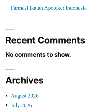
Farmasi Ikatan Apoteker Indonesia
Recent Comments
No comments to show.
Archives
August 2026
July 2026