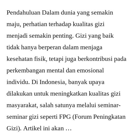
Pendahuluan Dalam dunia yang semakin
maju, perhatian terhadap kualitas gizi
menjadi semakin penting. Gizi yang baik
tidak hanya berperan dalam menjaga
kesehatan fisik, tetapi juga berkontribusi pada
perkembangan mental dan emosional
individu. Di Indonesia, banyak upaya
dilakukan untuk meningkatkan kualitas gizi
masyarakat, salah satunya melalui seminar-
seminar gizi seperti FPG (Forum Peningkatan
Gizi). Artikel ini akan …