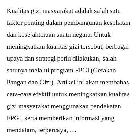
Kualitas gizi masyarakat adalah salah satu
faktor penting dalam pembangunan kesehatan
dan kesejahteraan suatu negara. Untuk
meningkatkan kualitas gizi tersebut, berbagai
upaya dan strategi perlu dilakukan, salah
satunya melalui program FPGI (Gerakan
Pangan dan Gizi). Artikel ini akan membahas
cara-cara efektif untuk meningkatkan kualitas
gizi masyarakat menggunakan pendekatan
FPGI, serta memberikan informasi yang
mendalam, terpercaya, …