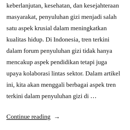
keberlanjutan, kesehatan, dan kesejahteraan
masyarakat, penyuluhan gizi menjadi salah
satu aspek krusial dalam meningkatkan
kualitas hidup. Di Indonesia, tren terkini
dalam forum penyuluhan gizi tidak hanya
mencakup aspek pendidikan tetapi juga
upaya kolaborasi lintas sektor. Dalam artikel
ini, kita akan menggali berbagai aspek tren
terkini dalam penyuluhan gizi di …
“Tren
Continue reading
Terkini