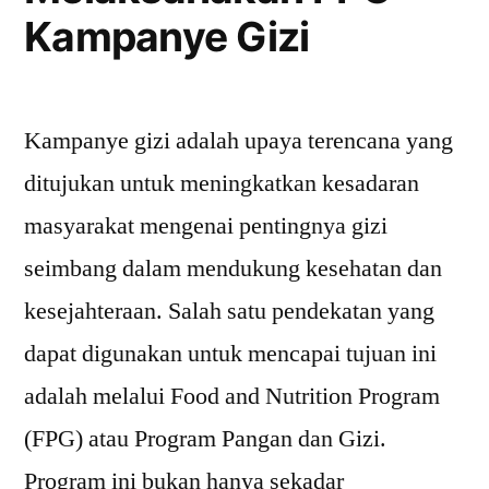
Kampanye Gizi
Kampanye gizi adalah upaya terencana yang
ditujukan untuk meningkatkan kesadaran
masyarakat mengenai pentingnya gizi
seimbang dalam mendukung kesehatan dan
kesejahteraan. Salah satu pendekatan yang
dapat digunakan untuk mencapai tujuan ini
adalah melalui Food and Nutrition Program
(FPG) atau Program Pangan dan Gizi.
Program ini bukan hanya sekadar