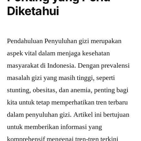
Diketahui
Pendahuluan Penyuluhan gizi merupakan
aspek vital dalam menjaga kesehatan
masyarakat di Indonesia. Dengan prevalensi
masalah gizi yang masih tinggi, seperti
stunting, obesitas, dan anemia, penting bagi
kita untuk tetap memperhatikan tren terbaru
dalam penyuluhan gizi. Artikel ini bertujuan
untuk memberikan informasi yang
komprehensif mengenai tren-tren terkini