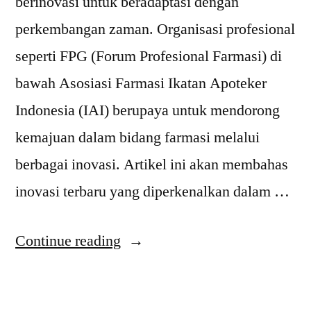
berinovasi untuk beradaptasi dengan
perkembangan zaman. Organisasi profesional
seperti FPG (Forum Profesional Farmasi) di
bawah Asosiasi Farmasi Ikatan Apoteker
Indonesia (IAI) berupaya untuk mendorong
kemajuan dalam bidang farmasi melalui
berbagai inovasi. Artikel ini akan membahas
inovasi terbaru yang diperkenalkan dalam …
“Inovasi
Continue reading
Terbaru
dalam