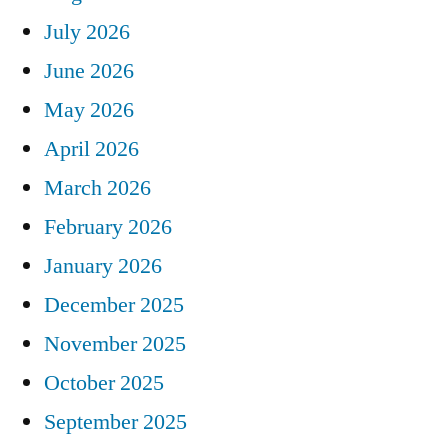
July 2026
June 2026
May 2026
April 2026
March 2026
February 2026
January 2026
December 2025
November 2025
October 2025
September 2025