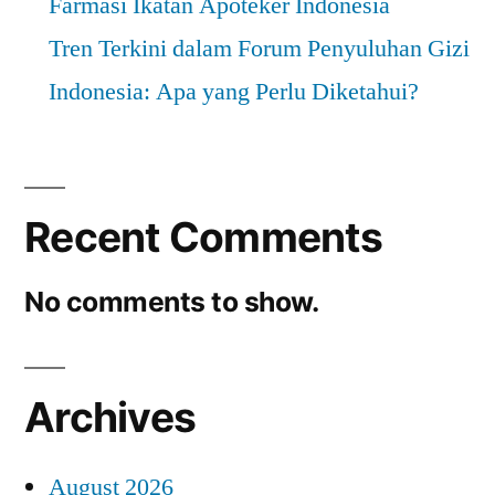
Farmasi Ikatan Apoteker Indonesia
Tren Terkini dalam Forum Penyuluhan Gizi
Indonesia: Apa yang Perlu Diketahui?
Recent Comments
No comments to show.
Archives
August 2026