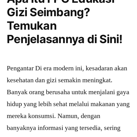
Gizi Seimbang?
Temukan
Penjelasannya di Sini!
Pengantar Di era modern ini, kesadaran akan
kesehatan dan gizi semakin meningkat.
Banyak orang berusaha untuk menjalani gaya
hidup yang lebih sehat melalui makanan yang
mereka konsumsi. Namun, dengan
banyaknya informasi yang tersedia, sering