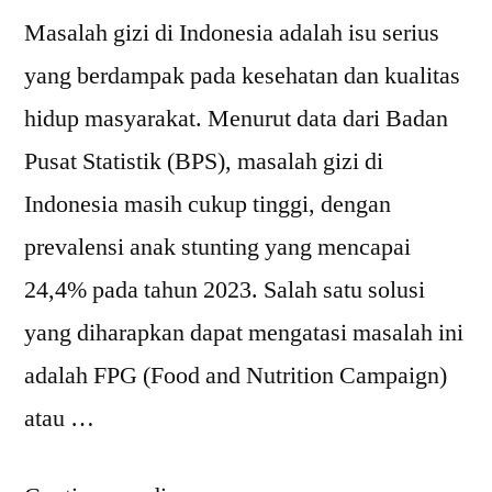
Masalah gizi di Indonesia adalah isu serius
yang berdampak pada kesehatan dan kualitas
hidup masyarakat. Menurut data dari Badan
Pusat Statistik (BPS), masalah gizi di
Indonesia masih cukup tinggi, dengan
prevalensi anak stunting yang mencapai
24,4% pada tahun 2023. Salah satu solusi
yang diharapkan dapat mengatasi masalah ini
adalah FPG (Food and Nutrition Campaign)
atau …