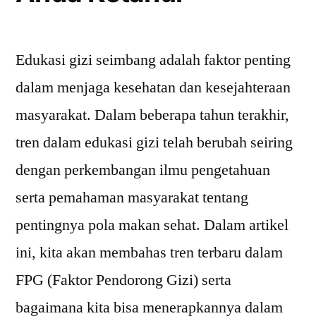
Edukasi gizi seimbang adalah faktor penting
dalam menjaga kesehatan dan kesejahteraan
masyarakat. Dalam beberapa tahun terakhir,
tren dalam edukasi gizi telah berubah seiring
dengan perkembangan ilmu pengetahuan
serta pemahaman masyarakat tentang
pentingnya pola makan sehat. Dalam artikel
ini, kita akan membahas tren terbaru dalam
FPG (Faktor Pendorong Gizi) serta
bagaimana kita bisa menerapkannya dalam