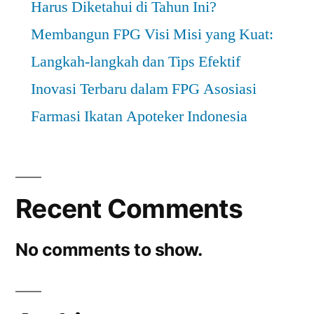
Harus Diketahui di Tahun Ini?
Membangun FPG Visi Misi yang Kuat:
Langkah-langkah dan Tips Efektif
Inovasi Terbaru dalam FPG Asosiasi
Farmasi Ikatan Apoteker Indonesia
Recent Comments
No comments to show.