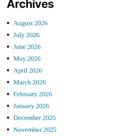
Archives
August 2026
July 2026
June 2026
May 2026
April 2026
March 2026
February 2026
January 2026
December 2025
November 2025