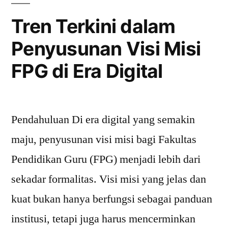
Proyek
Tren Terkini dalam
Modern”
Penyusunan Visi Misi
FPG di Era Digital
Pendahuluan Di era digital yang semakin
maju, penyusunan visi misi bagi Fakultas
Pendidikan Guru (FPG) menjadi lebih dari
sekadar formalitas. Visi misi yang jelas dan
kuat bukan hanya berfungsi sebagai panduan
institusi, tetapi juga harus mencerminkan