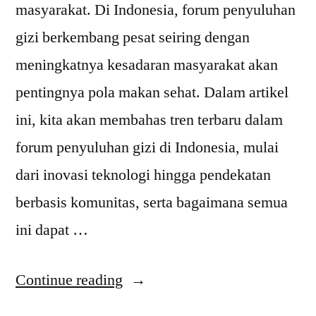
masyarakat. Di Indonesia, forum penyuluhan
gizi berkembang pesat seiring dengan
meningkatnya kesadaran masyarakat akan
pentingnya pola makan sehat. Dalam artikel
ini, kita akan membahas tren terbaru dalam
forum penyuluhan gizi di Indonesia, mulai
dari inovasi teknologi hingga pendekatan
berbasis komunitas, serta bagaimana semua
ini dapat …
“Tren
Continue reading
Terbaru