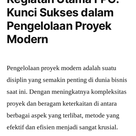
dan
Kunci Sukses dalam
Insight”
Pengelolaan Proyek
Modern
Pengelolaan proyek modern adalah suatu
disiplin yang semakin penting di dunia bisnis
saat ini. Dengan meningkatnya kompleksitas
proyek dan beragam keterkaitan di antara
berbagai aspek yang terlibat, metode yang
efektif dan efisien menjadi sangat krusial.