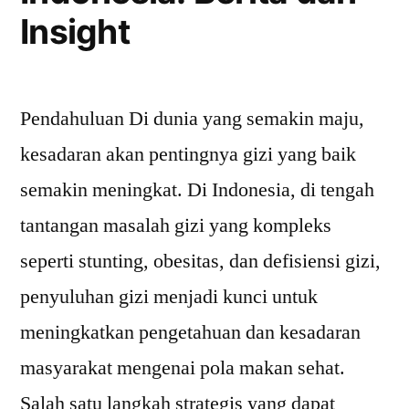
Insight
Pendahuluan Di dunia yang semakin maju,
kesadaran akan pentingnya gizi yang baik
semakin meningkat. Di Indonesia, di tengah
tantangan masalah gizi yang kompleks
seperti stunting, obesitas, dan defisiensi gizi,
penyuluhan gizi menjadi kunci untuk
meningkatkan pengetahuan dan kesadaran
masyarakat mengenai pola makan sehat.
Salah satu langkah strategis yang dapat