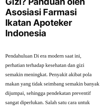
Gizi? Panduan oleh
Asosiasi Farmasi
Ikatan Apoteker
Indonesia
Pendahuluan Di era modern saat ini,
perhatian terhadap kesehatan dan gizi
semakin meningkat. Penyakit akibat pola
makan yang tidak seimbang semakin banyak
dijumpai, sehingga pendekatan preventif
sangat diperlukan. Salah satu cara untuk