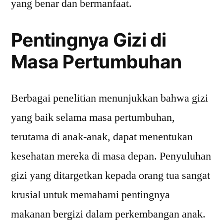
yang benar dan bermanfaat.
Pentingnya Gizi di
Masa Pertumbuhan
Berbagai penelitian menunjukkan bahwa gizi
yang baik selama masa pertumbuhan,
terutama di anak-anak, dapat menentukan
kesehatan mereka di masa depan. Penyuluhan
gizi yang ditargetkan kepada orang tua sangat
krusial untuk memahami pentingnya
makanan bergizi dalam perkembangan anak.