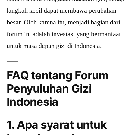
langkah kecil dapat membawa perubahan
besar. Oleh karena itu, menjadi bagian dari
forum ini adalah investasi yang bermanfaat
untuk masa depan gizi di Indonesia.
FAQ tentang Forum
Penyuluhan Gizi
Indonesia
1. Apa syarat untuk