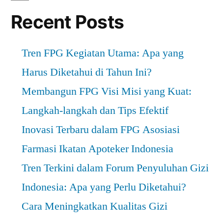
Recent Posts
Tren FPG Kegiatan Utama: Apa yang
Harus Diketahui di Tahun Ini?
Membangun FPG Visi Misi yang Kuat:
Langkah-langkah dan Tips Efektif
Inovasi Terbaru dalam FPG Asosiasi
Farmasi Ikatan Apoteker Indonesia
Tren Terkini dalam Forum Penyuluhan Gizi
Indonesia: Apa yang Perlu Diketahui?
Cara Meningkatkan Kualitas Gizi