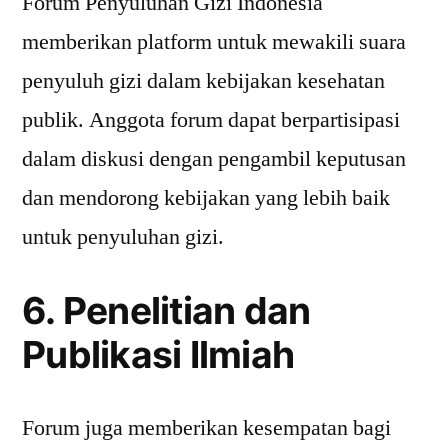
Forum Penyuluhan Gizi Indonesia
memberikan platform untuk mewakili suara
penyuluh gizi dalam kebijakan kesehatan
publik. Anggota forum dapat berpartisipasi
dalam diskusi dengan pengambil keputusan
dan mendorong kebijakan yang lebih baik
untuk penyuluhan gizi.
6. Penelitian dan
Publikasi Ilmiah
Forum juga memberikan kesempatan bagi