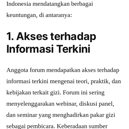
Indonesia mendatangkan berbagai
keuntungan, di antaranya:
1. Akses terhadap
Informasi Terkini
Anggota forum mendapatkan akses terhadap
informasi terkini mengenai teori, praktik, dan
kebijakan terkait gizi. Forum ini sering
menyelenggarakan webinar, diskusi panel,
dan seminar yang menghadirkan pakar gizi
sebagai pembicara. Keberadaan sumber