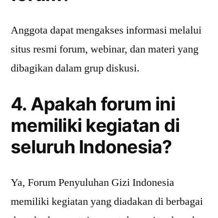
Anggota dapat mengakses informasi melalui
situs resmi forum, webinar, dan materi yang
dibagikan dalam grup diskusi.
4. Apakah forum ini
memiliki kegiatan di
seluruh Indonesia?
Ya, Forum Penyuluhan Gizi Indonesia
memiliki kegiatan yang diadakan di berbagai