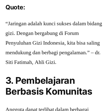
Quote:
“Jaringan adalah kunci sukses dalam bidang
gizi. Dengan bergabung di Forum
Penyuluhan Gizi Indonesia, kita bisa saling
mendukung dan berbagi pengalaman.” – dr.
Siti Fatimah, Ahli Gizi.
3. Pembelajaran
Berbasis Komunitas
Anggota dapat terlibat dalam berbagai