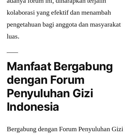
adanya forum ini, diharapkan terjalin
kolaborasi yang efektif dan menambah
pengetahuan bagi anggota dan masyarakat
luas.
Manfaat Bergabung
dengan Forum
Penyuluhan Gizi
Indonesia
Bergabung dengan Forum Penyuluhan Gizi