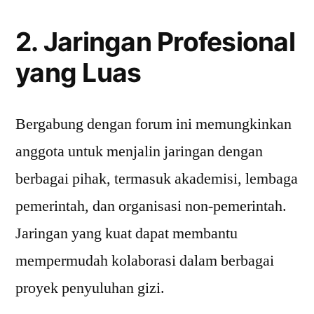
2. Jaringan Profesional
yang Luas
Bergabung dengan forum ini memungkinkan
anggota untuk menjalin jaringan dengan
berbagai pihak, termasuk akademisi, lembaga
pemerintah, dan organisasi non-pemerintah.
Jaringan yang kuat dapat membantu
mempermudah kolaborasi dalam berbagai
proyek penyuluhan gizi.