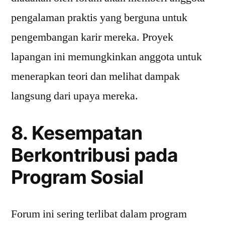
pengalaman praktis yang berguna untuk
pengembangan karir mereka. Proyek
lapangan ini memungkinkan anggota untuk
menerapkan teori dan melihat dampak
langsung dari upaya mereka.
8. Kesempatan
Berkontribusi pada
Program Sosial
Forum ini sering terlibat dalam program