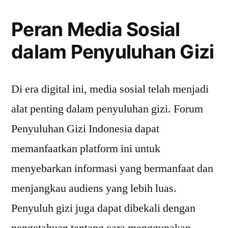
Peran Media Sosial
dalam Penyuluhan Gizi
Di era digital ini, media sosial telah menjadi
alat penting dalam penyuluhan gizi. Forum
Penyuluhan Gizi Indonesia dapat
memanfaatkan platform ini untuk
menyebarkan informasi yang bermanfaat dan
menjangkau audiens yang lebih luas.
Penyuluh gizi juga dapat dibekali dengan