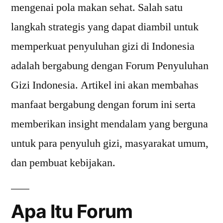
mengenai pola makan sehat. Salah satu
langkah strategis yang dapat diambil untuk
memperkuat penyuluhan gizi di Indonesia
adalah bergabung dengan Forum Penyuluhan
Gizi Indonesia. Artikel ini akan membahas
manfaat bergabung dengan forum ini serta
memberikan insight mendalam yang berguna
untuk para penyuluh gizi, masyarakat umum,
dan pembuat kebijakan.
Apa Itu Forum