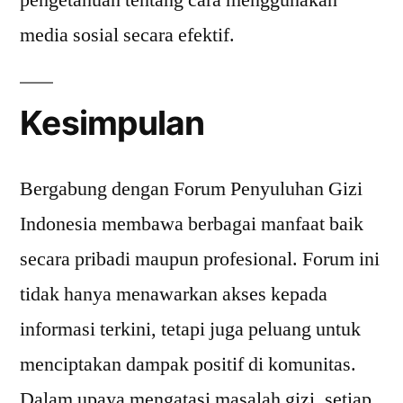
pengetahuan tentang cara menggunakan
media sosial secara efektif.
Kesimpulan
Bergabung dengan Forum Penyuluhan Gizi
Indonesia membawa berbagai manfaat baik
secara pribadi maupun profesional. Forum ini
tidak hanya menawarkan akses kepada
informasi terkini, tetapi juga peluang untuk
menciptakan dampak positif di komunitas.
Dalam upaya mengatasi masalah gizi, setiap