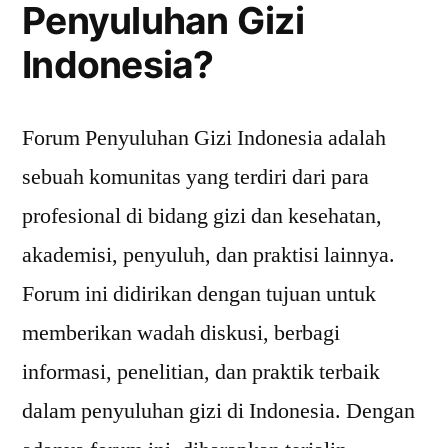
Penyuluhan Gizi
Indonesia?
Forum Penyuluhan Gizi Indonesia adalah
sebuah komunitas yang terdiri dari para
profesional di bidang gizi dan kesehatan,
akademisi, penyuluh, dan praktisi lainnya.
Forum ini didirikan dengan tujuan untuk
memberikan wadah diskusi, berbagi
informasi, penelitian, dan praktik terbaik
dalam penyuluhan gizi di Indonesia. Dengan