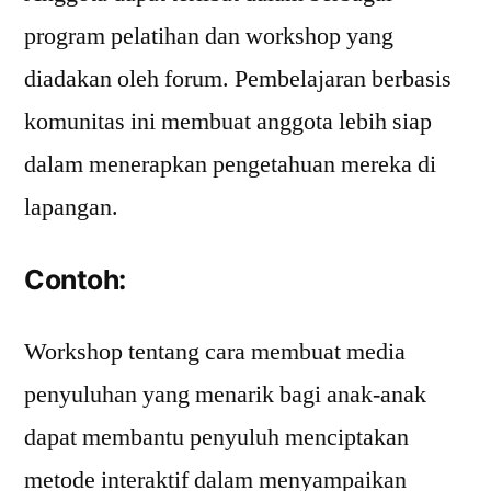
program pelatihan dan workshop yang
diadakan oleh forum. Pembelajaran berbasis
komunitas ini membuat anggota lebih siap
dalam menerapkan pengetahuan mereka di
lapangan.
Contoh:
Workshop tentang cara membuat media
penyuluhan yang menarik bagi anak-anak
dapat membantu penyuluh menciptakan
metode interaktif dalam menyampaikan