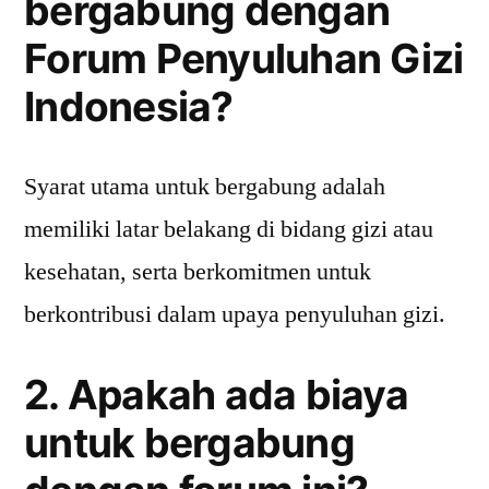
bergabung dengan
Forum Penyuluhan Gizi
Indonesia?
Syarat utama untuk bergabung adalah
memiliki latar belakang di bidang gizi atau
kesehatan, serta berkomitmen untuk
berkontribusi dalam upaya penyuluhan gizi.
2. Apakah ada biaya
untuk bergabung