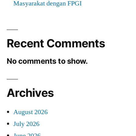
Masyarakat dengan FPGI
Recent Comments
No comments to show.
Archives
August 2026
July 2026
June 2026