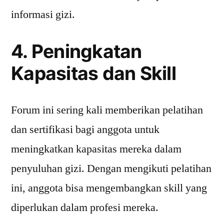
informasi gizi.
4. Peningkatan
Kapasitas dan Skill
Forum ini sering kali memberikan pelatihan
dan sertifikasi bagi anggota untuk
meningkatkan kapasitas mereka dalam
penyuluhan gizi. Dengan mengikuti pelatihan
ini, anggota bisa mengembangkan skill yang
diperlukan dalam profesi mereka.