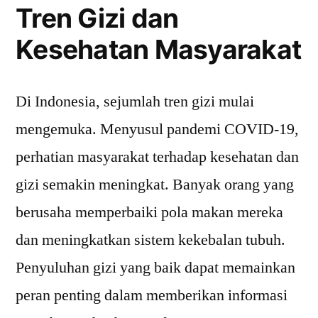
Tren Gizi dan
Kesehatan Masyarakat
Di Indonesia, sejumlah tren gizi mulai
mengemuka. Menyusul pandemi COVID-19,
perhatian masyarakat terhadap kesehatan dan
gizi semakin meningkat. Banyak orang yang
berusaha memperbaiki pola makan mereka
dan meningkatkan sistem kekebalan tubuh.
Penyuluhan gizi yang baik dapat memainkan
peran penting dalam memberikan informasi