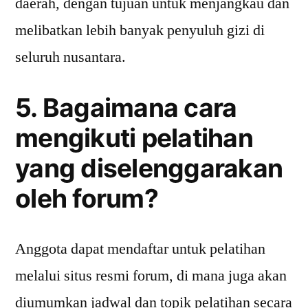
daerah, dengan tujuan untuk menjangkau dan
melibatkan lebih banyak penyuluh gizi di
seluruh nusantara.
5. Bagaimana cara
mengikuti pelatihan
yang diselenggarakan
oleh forum?
Anggota dapat mendaftar untuk pelatihan
melalui situs resmi forum, di mana juga akan
diumumkan jadwal dan topik pelatihan secara