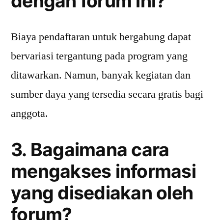
dengan forum ini?
Biaya pendaftaran untuk bergabung dapat
bervariasi tergantung pada program yang
ditawarkan. Namun, banyak kegiatan dan
sumber daya yang tersedia secara gratis bagi
anggota.
3. Bagaimana cara
mengakses informasi
yang disediakan oleh
forum?