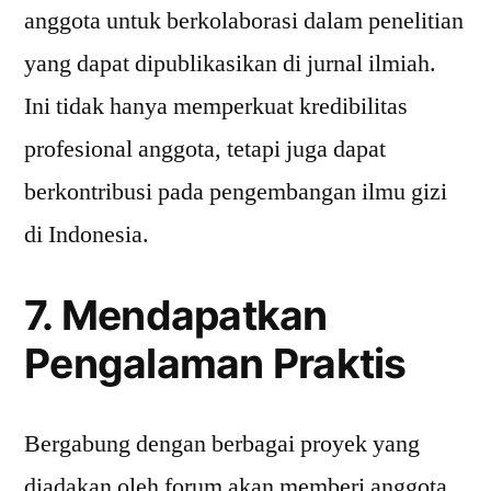
anggota untuk berkolaborasi dalam penelitian
yang dapat dipublikasikan di jurnal ilmiah.
Ini tidak hanya memperkuat kredibilitas
profesional anggota, tetapi juga dapat
berkontribusi pada pengembangan ilmu gizi
di Indonesia.
7. Mendapatkan
Pengalaman Praktis
Bergabung dengan berbagai proyek yang
diadakan oleh forum akan memberi anggota