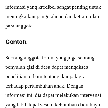
informasi yang kredibel sangat penting untuk
meningkatkan pengetahuan dan ketrampilan
para anggota.
Contoh:
Seorang anggota forum yang juga seorang
penyuluh gizi di desa dapat mengakses
penelitian terbaru tentang dampak gizi
terhadap pertumbuhan anak. Dengan
informasi ini, dia dapat melakukan intervensi
yang lebih tepat sesuai kebutuhan daerahnya.