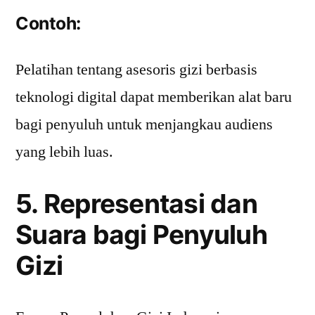
Contoh:
Pelatihan tentang asesoris gizi berbasis
teknologi digital dapat memberikan alat baru
bagi penyuluh untuk menjangkau audiens
yang lebih luas.
5. Representasi dan
Suara bagi Penyuluh
Gizi