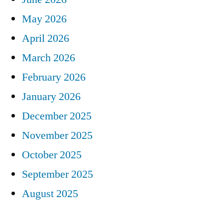
May 2026
April 2026
March 2026
February 2026
January 2026
December 2025
November 2025
October 2025
September 2025
August 2025