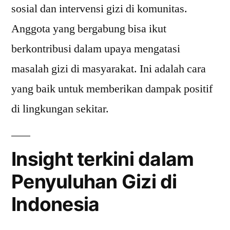
sosial dan intervensi gizi di komunitas.
Anggota yang bergabung bisa ikut
berkontribusi dalam upaya mengatasi
masalah gizi di masyarakat. Ini adalah cara
yang baik untuk memberikan dampak positif
di lingkungan sekitar.
Insight terkini dalam
Penyuluhan Gizi di
Indonesia