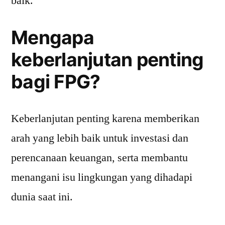
baik.
Mengapa
keberlanjutan penting
bagi FPG?
Keberlanjutan penting karena memberikan
arah yang lebih baik untuk investasi dan
perencanaan keuangan, serta membantu
menangani isu lingkungan yang dihadapi
dunia saat ini.