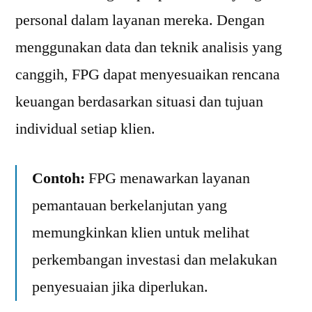
personal dalam layanan mereka. Dengan
menggunakan data dan teknik analisis yang
canggih, FPG dapat menyesuaikan rencana
keuangan berdasarkan situasi dan tujuan
individual setiap klien.
Contoh:
FPG menawarkan layanan
pemantauan berkelanjutan yang
memungkinkan klien untuk melihat
perkembangan investasi dan melakukan
penyesuaian jika diperlukan.