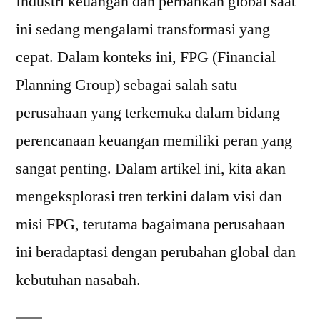
Industri keuangan dan perbankan global saat
ini sedang mengalami transformasi yang
cepat. Dalam konteks ini, FPG (Financial
Planning Group) sebagai salah satu
perusahaan yang terkemuka dalam bidang
perencanaan keuangan memiliki peran yang
sangat penting. Dalam artikel ini, kita akan
mengeksplorasi tren terkini dalam visi dan
misi FPG, terutama bagaimana perusahaan
ini beradaptasi dengan perubahan global dan
kebutuhan nasabah.