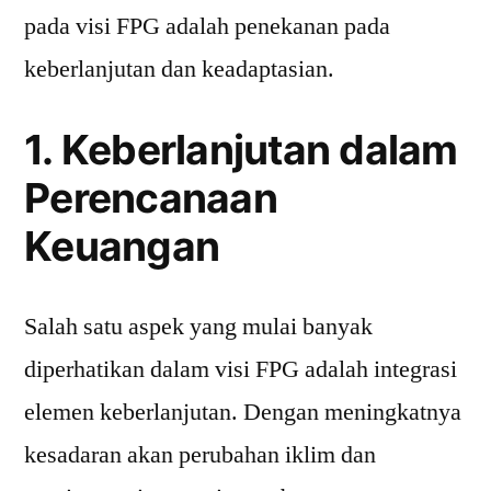
pada visi FPG adalah penekanan pada
keberlanjutan dan keadaptasian.
1. Keberlanjutan dalam
Perencanaan
Keuangan
Salah satu aspek yang mulai banyak
diperhatikan dalam visi FPG adalah integrasi
elemen keberlanjutan. Dengan meningkatnya
kesadaran akan perubahan iklim dan