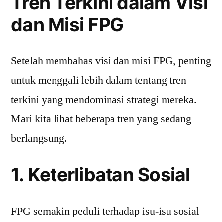
Tren Terkini dalam Visi
dan Misi FPG
Setelah membahas visi dan misi FPG, penting
untuk menggali lebih dalam tentang tren
terkini yang mendominasi strategi mereka.
Mari kita lihat beberapa tren yang sedang
berlangsung.
1. Keterlibatan Sosial
FPG semakin peduli terhadap isu-isu sosial