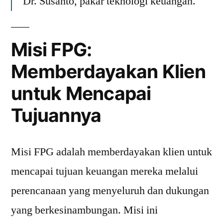
Dr. Susanto, pakar teknologi keuangan.
Misi FPG:
Memberdayakan Klien
untuk Mencapai
Tujuannya
Misi FPG adalah memberdayakan klien untuk
mencapai tujuan keuangan mereka melalui
perencanaan yang menyeluruh dan dukungan
yang berkesinambungan. Misi ini