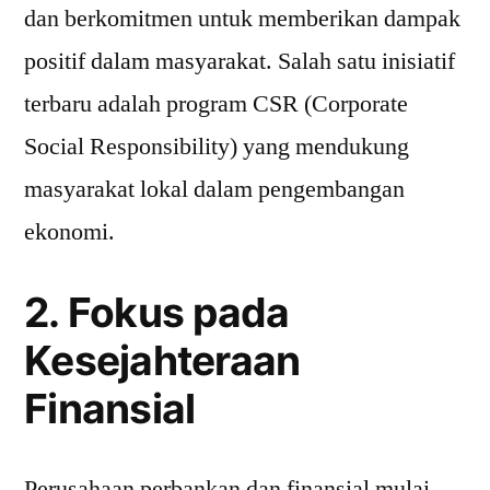
dan berkomitmen untuk memberikan dampak
positif dalam masyarakat. Salah satu inisiatif
terbaru adalah program CSR (Corporate
Social Responsibility) yang mendukung
masyarakat lokal dalam pengembangan
ekonomi.
2. Fokus pada
Kesejahteraan
Finansial
Perusahaan perbankan dan finansial mulai