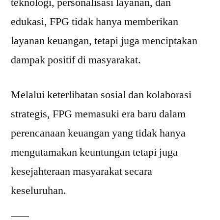
teknologi, personalisasi layanan, dan
edukasi, FPG tidak hanya memberikan
layanan keuangan, tetapi juga menciptakan
dampak positif di masyarakat.
Melalui keterlibatan sosial dan kolaborasi
strategis, FPG memasuki era baru dalam
perencanaan keuangan yang tidak hanya
mengutamakan keuntungan tetapi juga
kesejahteraan masyarakat secara
keseluruhan.