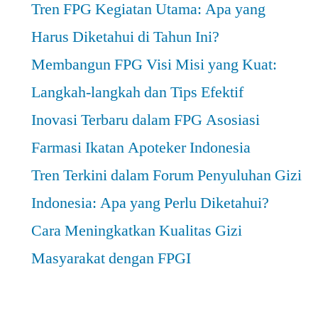
Tren FPG Kegiatan Utama: Apa yang
Harus Diketahui di Tahun Ini?
Membangun FPG Visi Misi yang Kuat:
Langkah-langkah dan Tips Efektif
Inovasi Terbaru dalam FPG Asosiasi
Farmasi Ikatan Apoteker Indonesia
Tren Terkini dalam Forum Penyuluhan Gizi
Indonesia: Apa yang Perlu Diketahui?
Cara Meningkatkan Kualitas Gizi
Masyarakat dengan FPGI