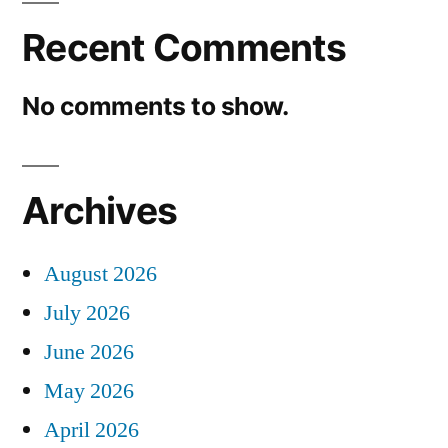
Recent Comments
No comments to show.
Archives
August 2026
July 2026
June 2026
May 2026
April 2026