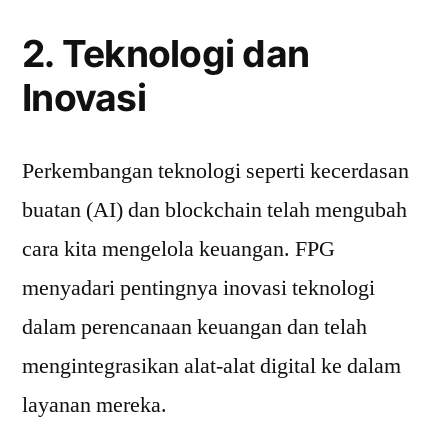
2. Teknologi dan
Inovasi
Perkembangan teknologi seperti kecerdasan
buatan (AI) dan blockchain telah mengubah
cara kita mengelola keuangan. FPG
menyadari pentingnya inovasi teknologi
dalam perencanaan keuangan dan telah
mengintegrasikan alat-alat digital ke dalam
layanan mereka.