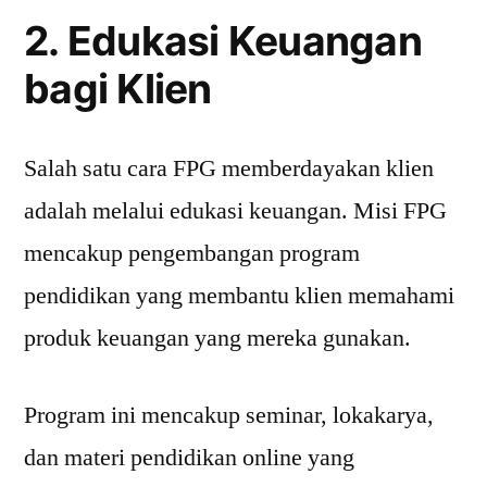
2. Edukasi Keuangan
bagi Klien
Salah satu cara FPG memberdayakan klien
adalah melalui edukasi keuangan. Misi FPG
mencakup pengembangan program
pendidikan yang membantu klien memahami
produk keuangan yang mereka gunakan.
Program ini mencakup seminar, lokakarya,
dan materi pendidikan online yang