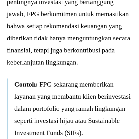
pentingnya investasi yang bertanggung
jawab, FPG berkomitmen untuk memastikan
bahwa setiap rekomendasi keuangan yang
diberikan tidak hanya menguntungkan secara
finansial, tetapi juga berkontribusi pada
keberlanjutan lingkungan.
Contoh:
FPG sekarang memberikan
layanan yang membantu klien berinvestasi
dalam portofolio yang ramah lingkungan
seperti investasi hijau atau Sustainable
Investment Funds (SIFs).