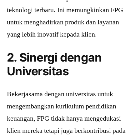
teknologi terbaru. Ini memungkinkan FPG
untuk menghadirkan produk dan layanan
yang lebih inovatif kepada klien.
2. Sinergi dengan
Universitas
Bekerjasama dengan universitas untuk
mengembangkan kurikulum pendidikan
keuangan, FPG tidak hanya mengedukasi
klien mereka tetapi juga berkontribusi pada