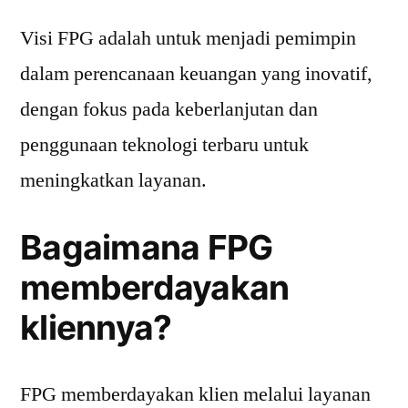
Visi FPG adalah untuk menjadi pemimpin
dalam perencanaan keuangan yang inovatif,
dengan fokus pada keberlanjutan dan
penggunaan teknologi terbaru untuk
meningkatkan layanan.
Bagaimana FPG
memberdayakan
kliennya?
FPG memberdayakan klien melalui layanan