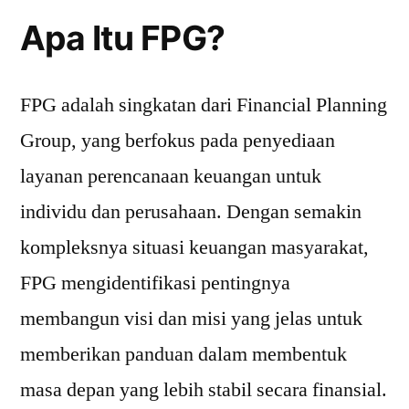
Apa Itu FPG?
FPG adalah singkatan dari Financial Planning
Group, yang berfokus pada penyediaan
layanan perencanaan keuangan untuk
individu dan perusahaan. Dengan semakin
kompleksnya situasi keuangan masyarakat,
FPG mengidentifikasi pentingnya
membangun visi dan misi yang jelas untuk
memberikan panduan dalam membentuk
masa depan yang lebih stabil secara finansial.