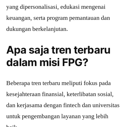
yang dipersonalisasi, edukasi mengenai
keuangan, serta program pemantauan dan
dukungan berkelanjutan.
Apa saja tren terbaru
dalam misi FPG?
Beberapa tren terbaru meliputi fokus pada
kesejahteraan finansial, keterlibatan sosial,
dan kerjasama dengan fintech dan universitas
untuk pengembangan layanan yang lebih