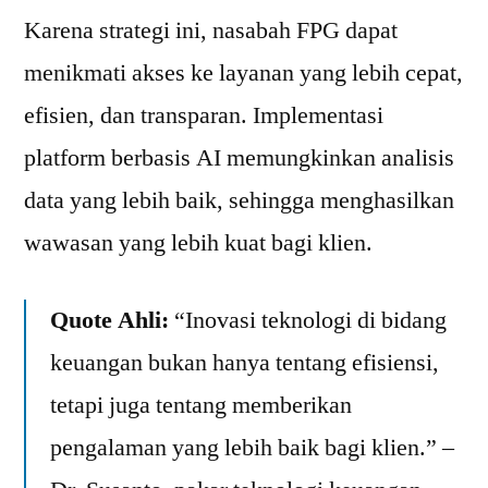
Karena strategi ini, nasabah FPG dapat
menikmati akses ke layanan yang lebih cepat,
efisien, dan transparan. Implementasi
platform berbasis AI memungkinkan analisis
data yang lebih baik, sehingga menghasilkan
wawasan yang lebih kuat bagi klien.
Quote Ahli:
“Inovasi teknologi di bidang
keuangan bukan hanya tentang efisiensi,
tetapi juga tentang memberikan
pengalaman yang lebih baik bagi klien.” –