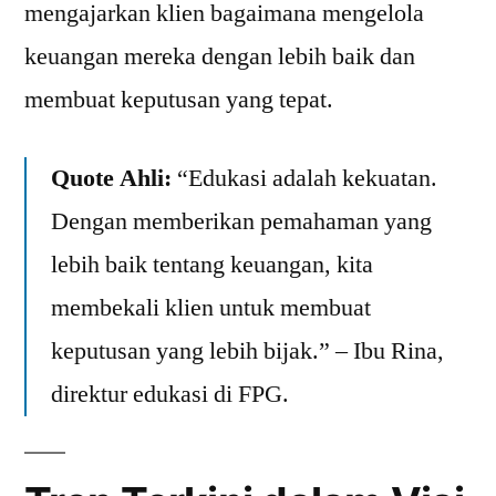
mengajarkan klien bagaimana mengelola
keuangan mereka dengan lebih baik dan
membuat keputusan yang tepat.
Quote Ahli:
“Edukasi adalah kekuatan.
Dengan memberikan pemahaman yang
lebih baik tentang keuangan, kita
membekali klien untuk membuat
keputusan yang lebih bijak.” – Ibu Rina,
direktur edukasi di FPG.