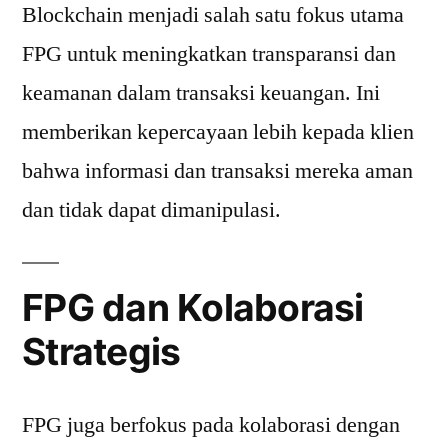
Blockchain menjadi salah satu fokus utama
FPG untuk meningkatkan transparansi dan
keamanan dalam transaksi keuangan. Ini
memberikan kepercayaan lebih kepada klien
bahwa informasi dan transaksi mereka aman
dan tidak dapat dimanipulasi.
FPG dan Kolaborasi
Strategis
FPG juga berfokus pada kolaborasi dengan