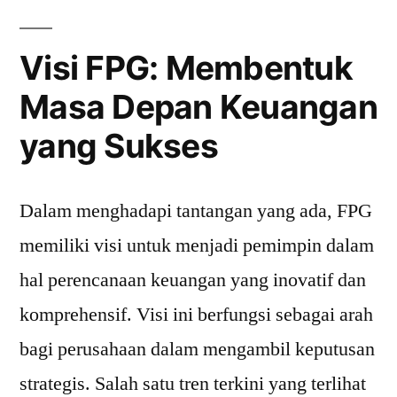
Visi FPG: Membentuk
Masa Depan Keuangan
yang Sukses
Dalam menghadapi tantangan yang ada, FPG
memiliki visi untuk menjadi pemimpin dalam
hal perencanaan keuangan yang inovatif dan
komprehensif. Visi ini berfungsi sebagai arah
bagi perusahaan dalam mengambil keputusan
strategis. Salah satu tren terkini yang terlihat