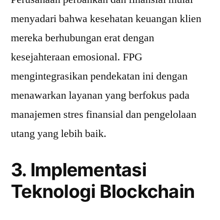
menyadari bahwa kesehatan keuangan klien
mereka berhubungan erat dengan
kesejahteraan emosional. FPG
mengintegrasikan pendekatan ini dengan
menawarkan layanan yang berfokus pada
manajemen stres finansial dan pengelolaan
utang yang lebih baik.
3. Implementasi
Teknologi Blockchain