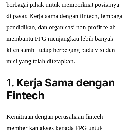
berbagai pihak untuk memperkuat posisinya
di pasar. Kerja sama dengan fintech, lembaga
pendidikan, dan organisasi non-profit telah
membantu FPG menjangkau lebih banyak
klien sambil tetap berpegang pada visi dan
misi yang telah ditetapkan.
1. Kerja Sama dengan
Fintech
Kemitraan dengan perusahaan fintech
memberikan akses kepada FPG untuk