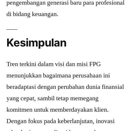
pengembangan generasi baru para profesional
di bidang keuangan.
Kesimpulan
Tren terkini dalam visi dan misi FPG
menunjukkan bagaimana perusahaan ini
beradaptasi dengan perubahan dunia finansial
yang cepat, sambil tetap memegang
komitmen untuk memberdayakan klien.
Dengan fokus pada keberlanjutan, inovasi