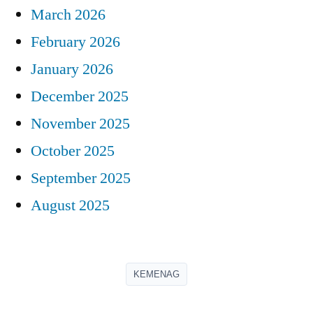
March 2026
February 2026
January 2026
December 2025
November 2025
October 2025
September 2025
August 2025
KEMENAG