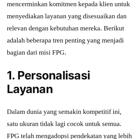
mencerminkan komitmen kepada klien untuk
menyediakan layanan yang disesuaikan dan
relevan dengan kebutuhan mereka. Berikut
adalah beberapa tren penting yang menjadi
bagian dari misi FPG.
1. Personalisasi
Layanan
Dalam dunia yang semakin kompetitif ini,
satu ukuran tidak lagi cocok untuk semua.
FPG telah mengadopsi pendekatan yang lebih