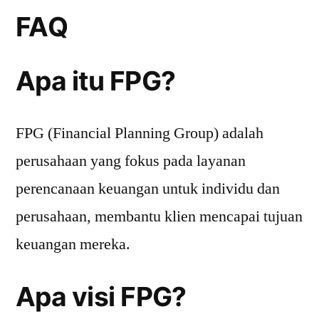
FAQ
Apa itu FPG?
FPG (Financial Planning Group) adalah
perusahaan yang fokus pada layanan
perencanaan keuangan untuk individu dan
perusahaan, membantu klien mencapai tujuan
keuangan mereka.
Apa visi FPG?