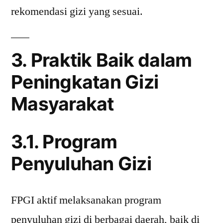
rekomendasi gizi yang sesuai.
3. Praktik Baik dalam
Peningkatan Gizi
Masyarakat
3.1. Program
Penyuluhan Gizi
FPGI aktif melaksanakan program
penyuluhan gizi di berbagai daerah, baik di