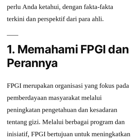
perlu Anda ketahui, dengan fakta-fakta
terkini dan perspektif dari para ahli.
1. Memahami FPGI dan
Perannya
FPGI merupakan organisasi yang fokus pada
pemberdayaan masyarakat melalui
peningkatan pengetahuan dan kesadaran
tentang gizi. Melalui berbagai program dan
inisiatif, FPGI bertujuan untuk meningkatkan