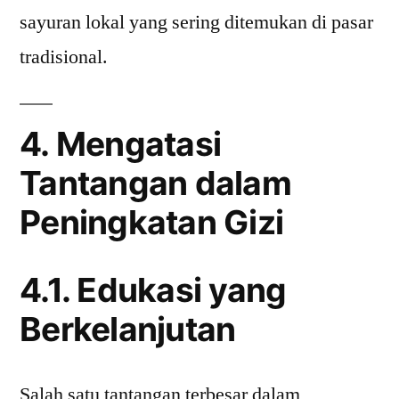
sayuran lokal yang sering ditemukan di pasar
tradisional.
4. Mengatasi
Tantangan dalam
Peningkatan Gizi
4.1. Edukasi yang
Berkelanjutan
Salah satu tantangan terbesar dalam