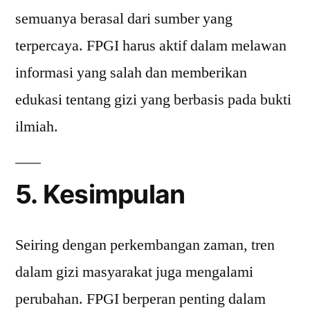
semuanya berasal dari sumber yang
terpercaya. FPGI harus aktif dalam melawan
informasi yang salah dan memberikan
edukasi tentang gizi yang berbasis pada bukti
ilmiah.
5. Kesimpulan
Seiring dengan perkembangan zaman, tren
dalam gizi masyarakat juga mengalami
perubahan. FPGI berperan penting dalam