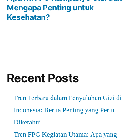
Mengapa Penting untuk
Kesehatan?
Recent Posts
Tren Terbaru dalam Penyuluhan Gizi di
Indonesia: Berita Penting yang Perlu
Diketahui
Tren FPG Kegiatan Utama: Apa yang