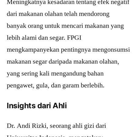
Meningkatnya kesadaran tentang efek negatif
dari makanan olahan telah mendorong
banyak orang untuk mencari makanan yang
lebih alami dan segar. FPGI
mengkampanyekan pentingnya mengonsumsi
makanan segar daripada makanan olahan,
yang sering kali mengandung bahan
pengawet, gula, dan garam berlebih.
Insights dari Ahli
Dr. Andi Rizki, seorang ahli gizi dari