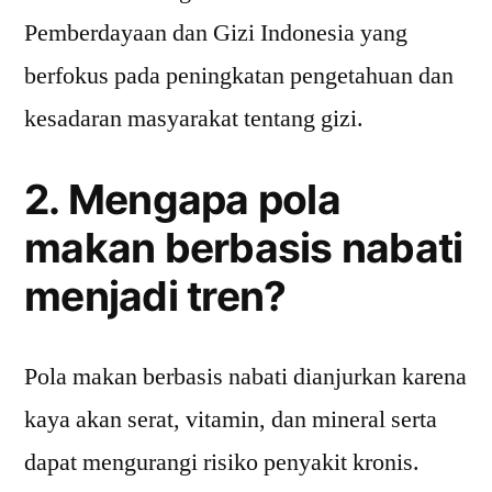
Pemberdayaan dan Gizi Indonesia yang
berfokus pada peningkatan pengetahuan dan
kesadaran masyarakat tentang gizi.
2. Mengapa pola
makan berbasis nabati
menjadi tren?
Pola makan berbasis nabati dianjurkan karena
kaya akan serat, vitamin, dan mineral serta
dapat mengurangi risiko penyakit kronis.