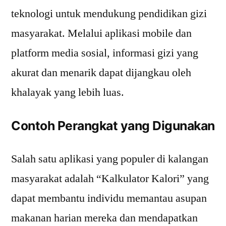
teknologi untuk mendukung pendidikan gizi
masyarakat. Melalui aplikasi mobile dan
platform media sosial, informasi gizi yang
akurat dan menarik dapat dijangkau oleh
khalayak yang lebih luas.
Contoh Perangkat yang Digunakan
Salah satu aplikasi yang populer di kalangan
masyarakat adalah “Kalkulator Kalori” yang
dapat membantu individu memantau asupan
makanan harian mereka dan mendapatkan