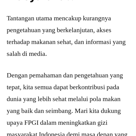
Tantangan utama mencakup kurangnya
pengetahuan yang berkelanjutan, akses
terhadap makanan sehat, dan informasi yang
salah di media.
Dengan pemahaman dan pengetahuan yang
tepat, kita semua dapat berkontribusi pada
dunia yang lebih sehat melalui pola makan
yang baik dan seimbang. Mari kita dukung
upaya FPGI dalam meningkatkan gizi
masyarakat Indonesia demi masa depan yang