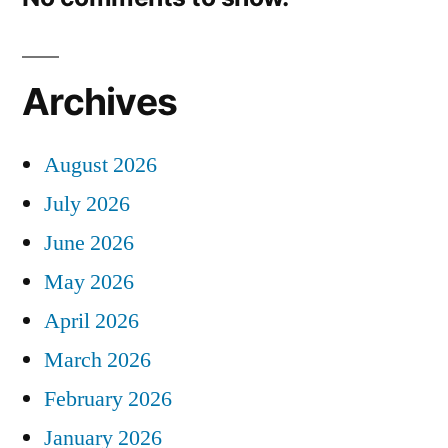
Archives
August 2026
July 2026
June 2026
May 2026
April 2026
March 2026
February 2026
January 2026