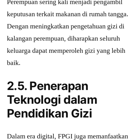
Perempuan sering kali menjadi pengambil
keputusan terkait makanan di rumah tangga.
Dengan meningkatkan pengetahuan gizi di
kalangan perempuan, diharapkan seluruh
keluarga dapat memperoleh gizi yang lebih
baik.
2.5. Penerapan
Teknologi dalam
Pendidikan Gizi
Dalam era digital, FPGI juga memanfaatkan