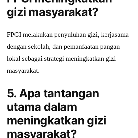
gizi masyarakat?
FPGI melakukan penyuluhan gizi, kerjasama
dengan sekolah, dan pemanfaatan pangan
lokal sebagai strategi meningkatkan gizi
masyarakat.
5. Apa tantangan
utama dalam
meningkatkan gizi
masyarakat?