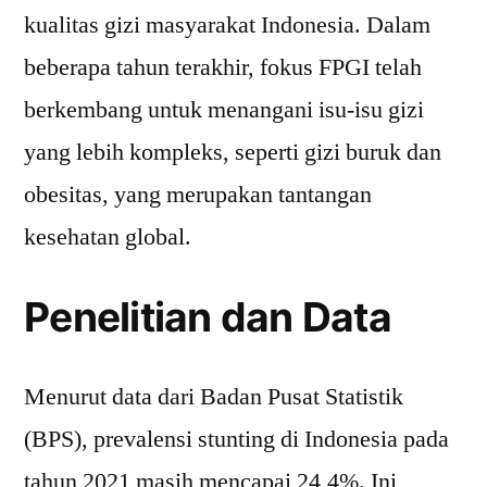
kualitas gizi masyarakat Indonesia. Dalam
beberapa tahun terakhir, fokus FPGI telah
berkembang untuk menangani isu-isu gizi
yang lebih kompleks, seperti gizi buruk dan
obesitas, yang merupakan tantangan
kesehatan global.
Penelitian dan Data
Menurut data dari Badan Pusat Statistik
(BPS), prevalensi stunting di Indonesia pada
tahun 2021 masih mencapai 24,4%. Ini