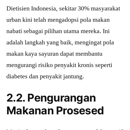
Dietisien Indonesia, sekitar 30% masyarakat
urban kini telah mengadopsi pola makan
nabati sebagai pilihan utama mereka. Ini
adalah langkah yang baik, mengingat pola
makan kaya sayuran dapat membantu
mengurangi risiko penyakit kronis seperti
diabetes dan penyakit jantung.
2.2. Pengurangan
Makanan Prosesed