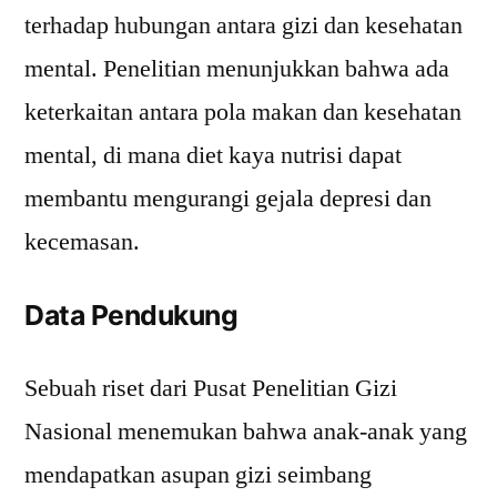
terhadap hubungan antara gizi dan kesehatan
mental. Penelitian menunjukkan bahwa ada
keterkaitan antara pola makan dan kesehatan
mental, di mana diet kaya nutrisi dapat
membantu mengurangi gejala depresi dan
kecemasan.
Data Pendukung
Sebuah riset dari Pusat Penelitian Gizi
Nasional menemukan bahwa anak-anak yang
mendapatkan asupan gizi seimbang