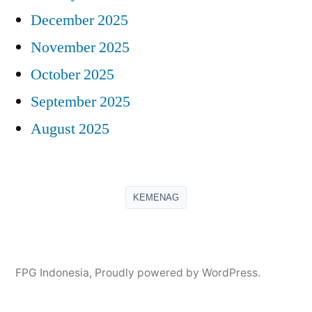
December 2025
November 2025
October 2025
September 2025
August 2025
KEMENAG
FPG Indonesia
,
Proudly powered by WordPress.