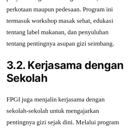
perkotaan maupun pedesaan. Program ini
termasuk workshop masak sehat, edukasi
tentang label makanan, dan penyuluhan
tentang pentingnya asupan gizi seimbang.
3.2. Kerjasama dengan
Sekolah
FPGI juga menjalin kerjasama dengan
sekolah-sekolah untuk mengajarkan
pentingnya gizi sejak dini. Melalui program