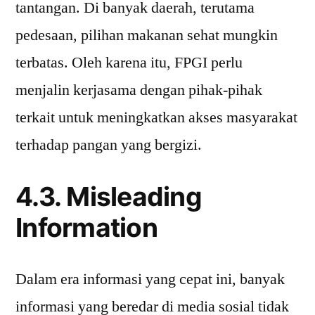
tantangan. Di banyak daerah, terutama
pedesaan, pilihan makanan sehat mungkin
terbatas. Oleh karena itu, FPGI perlu
menjalin kerjasama dengan pihak-pihak
terkait untuk meningkatkan akses masyarakat
terhadap pangan yang bergizi.
4.3. Misleading
Information
Dalam era informasi yang cepat ini, banyak
informasi yang beredar di media sosial tidak