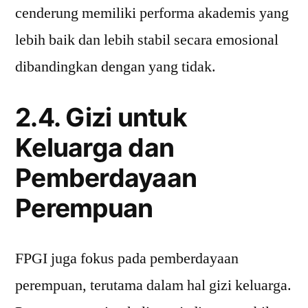
cenderung memiliki performa akademis yang
lebih baik dan lebih stabil secara emosional
dibandingkan dengan yang tidak.
2.4. Gizi untuk
Keluarga dan
Pemberdayaan
Perempuan
FPGI juga fokus pada pemberdayaan
perempuan, terutama dalam hal gizi keluarga.