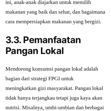
ini, anak-anak diajarkan untuk memilih
makanan yang baik dan sehat, dan bagaimana
cara mempersiapkan makanan yang bergizi.
3.3. Pemanfaatan
Pangan Lokal
Mendorong konsumsi pangan lokal adalah
bagian dari strategi FPGI untuk
meningkatkan gizi masyarakat. Pangan lokal
tidak hanya terjangkau tetapi juga kaya akan
nutrisi. Misalnya, umbi-umbian dan berbagai