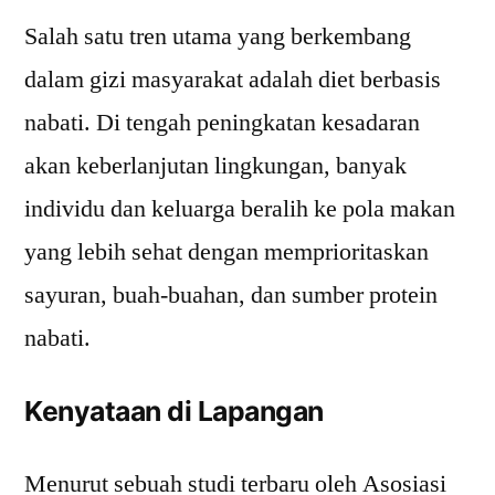
Salah satu tren utama yang berkembang
dalam gizi masyarakat adalah diet berbasis
nabati. Di tengah peningkatan kesadaran
akan keberlanjutan lingkungan, banyak
individu dan keluarga beralih ke pola makan
yang lebih sehat dengan memprioritaskan
sayuran, buah-buahan, dan sumber protein
nabati.
Kenyataan di Lapangan
Menurut sebuah studi terbaru oleh Asosiasi