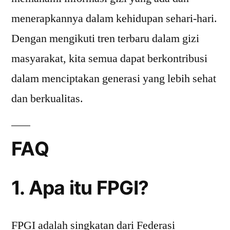
menerapkannya dalam kehidupan sehari-hari.
Dengan mengikuti tren terbaru dalam gizi
masyarakat, kita semua dapat berkontribusi
dalam menciptakan generasi yang lebih sehat
dan berkualitas.
FAQ
1. Apa itu FPGI?
FPGI adalah singkatan dari Federasi