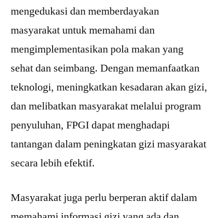
mengedukasi dan memberdayakan
masyarakat untuk memahami dan
mengimplementasikan pola makan yang
sehat dan seimbang. Dengan memanfaatkan
teknologi, meningkatkan kesadaran akan gizi,
dan melibatkan masyarakat melalui program
penyuluhan, FPGI dapat menghadapi
tantangan dalam peningkatan gizi masyarakat
secara lebih efektif.
Masyarakat juga perlu berperan aktif dalam
memahami informasi gizi yang ada dan