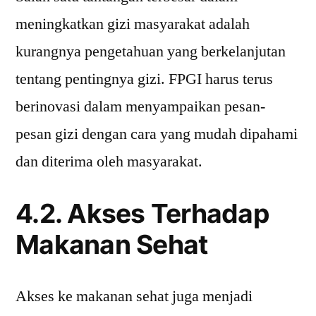
meningkatkan gizi masyarakat adalah
kurangnya pengetahuan yang berkelanjutan
tentang pentingnya gizi. FPGI harus terus
berinovasi dalam menyampaikan pesan-
pesan gizi dengan cara yang mudah dipahami
dan diterima oleh masyarakat.
4.2. Akses Terhadap
Makanan Sehat
Akses ke makanan sehat juga menjadi