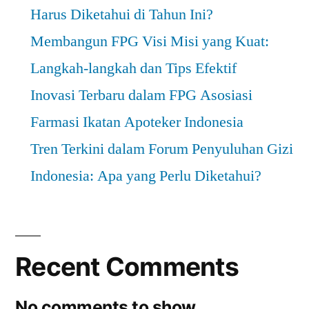
Harus Diketahui di Tahun Ini?
Membangun FPG Visi Misi yang Kuat:
Langkah-langkah dan Tips Efektif
Inovasi Terbaru dalam FPG Asosiasi
Farmasi Ikatan Apoteker Indonesia
Tren Terkini dalam Forum Penyuluhan Gizi
Indonesia: Apa yang Perlu Diketahui?
Recent Comments
No comments to show.