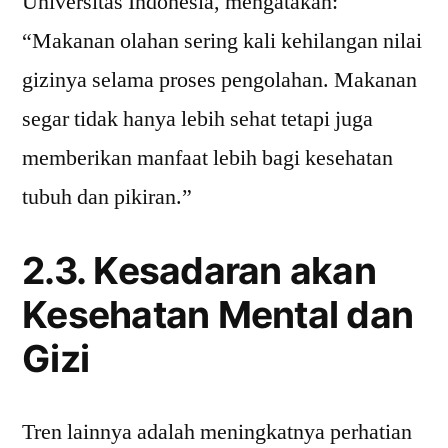
Universitas Indonesia, mengatakan:
“Makanan olahan sering kali kehilangan nilai
gizinya selama proses pengolahan. Makanan
segar tidak hanya lebih sehat tetapi juga
memberikan manfaat lebih bagi kesehatan
tubuh dan pikiran.”
2.3. Kesadaran akan
Kesehatan Mental dan
Gizi
Tren lainnya adalah meningkatnya perhatian