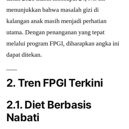
menunjukkan bahwa masalah gizi di
kalangan anak masih menjadi perhatian
utama. Dengan penanganan yang tepat
melalui program FPGI, diharapkan angka ini
dapat ditekan.
2. Tren FPGI Terkini
2.1. Diet Berbasis
Nabati