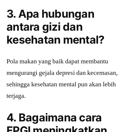
3. Apa hubungan
antara gizi dan
kesehatan mental?
Pola makan yang baik dapat membantu
mengurangi gejala depresi dan kecemasan,
sehingga kesehatan mental pun akan lebih
terjaga.
4. Bagaimana cara
FPGI meningkatkan