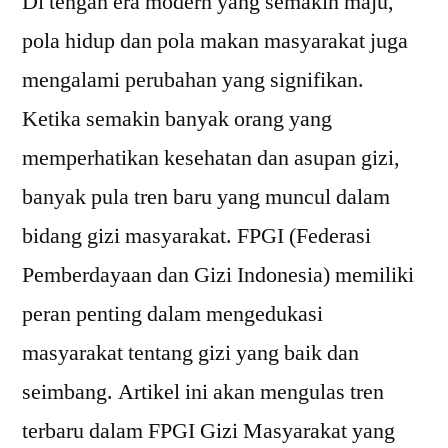
Di tengah era modern yang semakin maju,
pola hidup dan pola makan masyarakat juga
mengalami perubahan yang signifikan.
Ketika semakin banyak orang yang
memperhatikan kesehatan dan asupan gizi,
banyak pula tren baru yang muncul dalam
bidang gizi masyarakat. FPGI (Federasi
Pemberdayaan dan Gizi Indonesia) memiliki
peran penting dalam mengedukasi
masyarakat tentang gizi yang baik dan
seimbang. Artikel ini akan mengulas tren
terbaru dalam FPGI Gizi Masyarakat yang