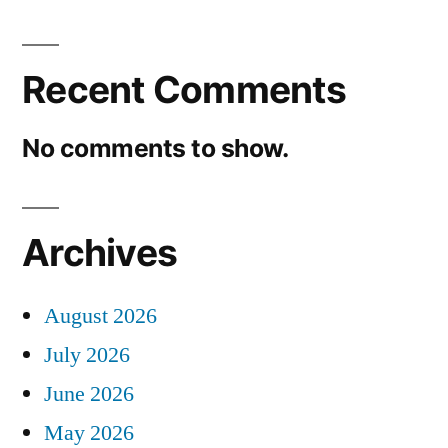
Recent Comments
No comments to show.
Archives
August 2026
July 2026
June 2026
May 2026