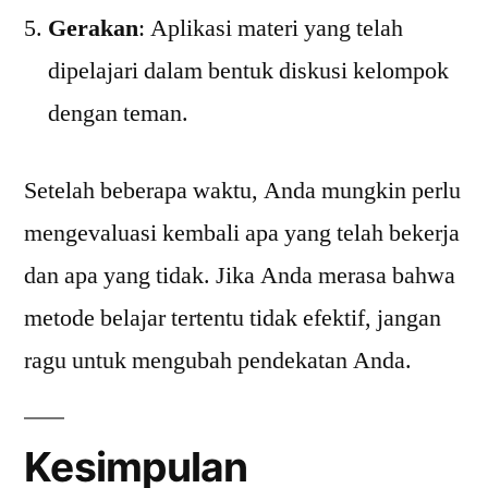
Gerakan
: Aplikasi materi yang telah
dipelajari dalam bentuk diskusi kelompok
dengan teman.
Setelah beberapa waktu, Anda mungkin perlu
mengevaluasi kembali apa yang telah bekerja
dan apa yang tidak. Jika Anda merasa bahwa
metode belajar tertentu tidak efektif, jangan
ragu untuk mengubah pendekatan Anda.
Kesimpulan