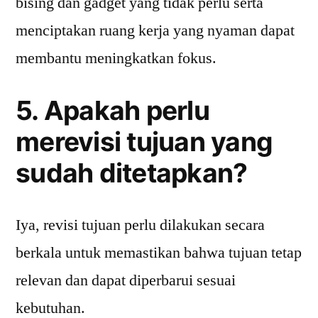
bising dan gadget yang tidak perlu serta
menciptakan ruang kerja yang nyaman dapat
membantu meningkatkan fokus.
5. Apakah perlu
merevisi tujuan yang
sudah ditetapkan?
Iya, revisi tujuan perlu dilakukan secara
berkala untuk memastikan bahwa tujuan tetap
relevan dan dapat diperbarui sesuai
kebutuhan.