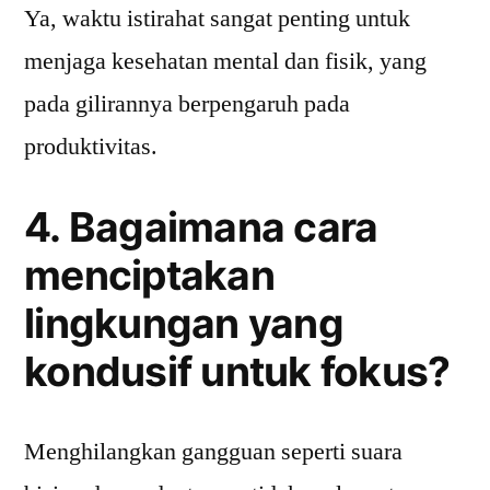
Ya, waktu istirahat sangat penting untuk
menjaga kesehatan mental dan fisik, yang
pada gilirannya berpengaruh pada
produktivitas.
4. Bagaimana cara
menciptakan
lingkungan yang
kondusif untuk fokus?
Menghilangkan gangguan seperti suara