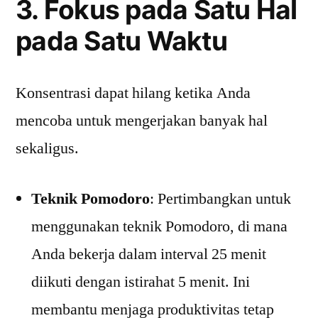
3. Fokus pada Satu Hal
pada Satu Waktu
Konsentrasi dapat hilang ketika Anda
mencoba untuk mengerjakan banyak hal
sekaligus.
Teknik Pomodoro
: Pertimbangkan untuk
menggunakan teknik Pomodoro, di mana
Anda bekerja dalam interval 25 menit
diikuti dengan istirahat 5 menit. Ini
membantu menjaga produktivitas tetap