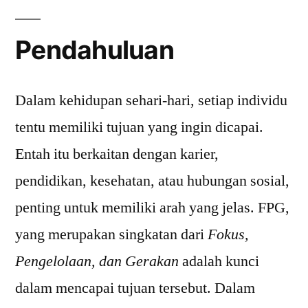
Pendahuluan
Dalam kehidupan sehari-hari, setiap individu
tentu memiliki tujuan yang ingin dicapai.
Entah itu berkaitan dengan karier,
pendidikan, kesehatan, atau hubungan sosial,
penting untuk memiliki arah yang jelas. FPG,
yang merupakan singkatan dari
Fokus,
Pengelolaan, dan Gerakan
adalah kunci
dalam mencapai tujuan tersebut. Dalam