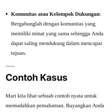
Komunitas atau Kelompok Dukungan
:
Bergabunglah dengan komunitas yang
memiliki minat yang sama sehingga Anda
dapat saling mendukung dalam mencapai
tujuan.
Contoh Kasus
Mari kita lihat sebuah contoh nyata untuk
memudahkan pemahaman. Bayangkan Anda