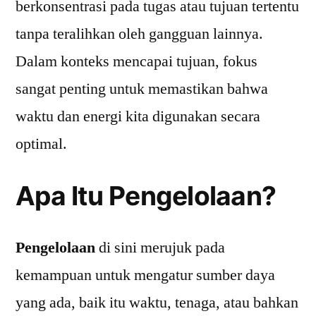
berkonsentrasi pada tugas atau tujuan tertentu
tanpa teralihkan oleh gangguan lainnya.
Dalam konteks mencapai tujuan, fokus
sangat penting untuk memastikan bahwa
waktu dan energi kita digunakan secara
optimal.
Apa Itu Pengelolaan?
Pengelolaan
di sini merujuk pada
kemampuan untuk mengatur sumber daya
yang ada, baik itu waktu, tenaga, atau bahkan