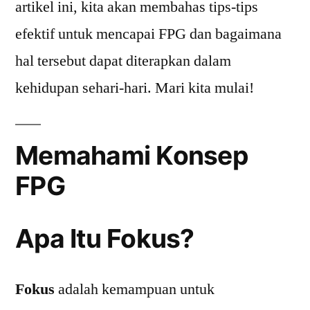
artikel ini, kita akan membahas tips-tips
efektif untuk mencapai FPG dan bagaimana
hal tersebut dapat diterapkan dalam
kehidupan sehari-hari. Mari kita mulai!
Memahami Konsep
FPG
Apa Itu Fokus?
Fokus
adalah kemampuan untuk