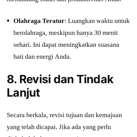
Olahraga Teratur
: Luangkan waktu untuk
berolahraga, meskipun hanya 30 menit
sehari. Ini dapat meningkatkan suasana
hati dan energi Anda.
8. Revisi dan Tindak
Lanjut
Secara berkala, revisi tujuan dan kemajuan
yang telah dicapai. Jika ada yang perlu