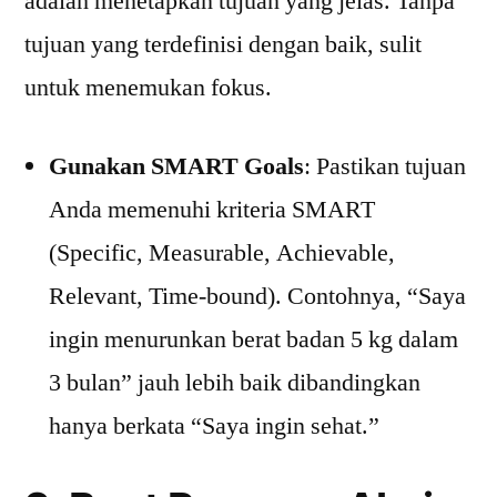
adalah menetapkan tujuan yang jelas. Tanpa
tujuan yang terdefinisi dengan baik, sulit
untuk menemukan fokus.
Gunakan SMART Goals
: Pastikan tujuan
Anda memenuhi kriteria SMART
(Specific, Measurable, Achievable,
Relevant, Time-bound). Contohnya, “Saya
ingin menurunkan berat badan 5 kg dalam
3 bulan” jauh lebih baik dibandingkan
hanya berkata “Saya ingin sehat.”