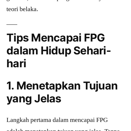
teori belaka.
Tips Mencapai FPG
dalam Hidup Sehari-
hari
1. Menetapkan Tujuan
yang Jelas
Langkah pertama dalam mencapai FPG