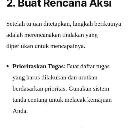
2. Buat Rencana Aksi
Setelah tujuan ditetapkan, langkah berikutnya
adalah merencanakan tindakan yang
diperlukan untuk mencapainya.
Prioritaskan Tugas
: Buat daftar tugas
yang harus dilakukan dan urutkan
berdasarkan prioritas. Gunakan sistem
tanda centang untuk melacak kemajuan
Anda.