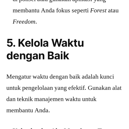
membantu Anda fokus seperti
Forest
atau
Freedom
.
5. Kelola Waktu
dengan Baik
Mengatur waktu dengan baik adalah kunci
untuk pengelolaan yang efektif. Gunakan alat
dan teknik manajemen waktu untuk
membantu Anda.