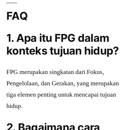
FAQ
1. Apa itu FPG dalam
konteks tujuan hidup?
FPG merupakan singkatan dari Fokus,
Pengelolaan, dan Gerakan, yang merupakan
tiga elemen penting untuk mencapai tujuan
hidup.
2. Bagaimana cara