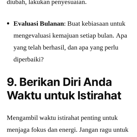
diubah, lakukan penyesuaian.
Evaluasi Bulanan
: Buat kebiasaan untuk
mengevaluasi kemajuan setiap bulan. Apa
yang telah berhasil, dan apa yang perlu
diperbaiki?
9. Berikan Diri Anda
Waktu untuk Istirahat
Mengambil waktu istirahat penting untuk
menjaga fokus dan energi. Jangan ragu untuk