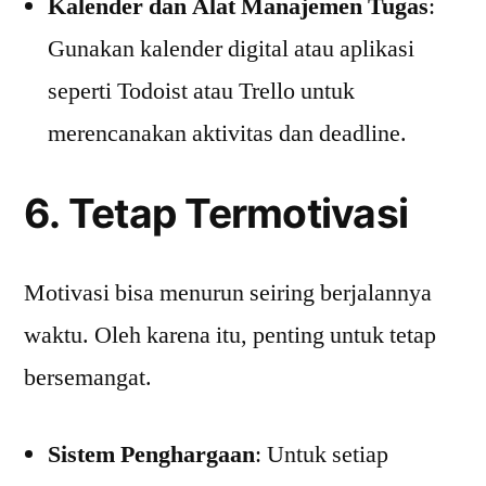
Kalender dan Alat Manajemen Tugas
:
Gunakan kalender digital atau aplikasi
seperti Todoist atau Trello untuk
merencanakan aktivitas dan deadline.
6. Tetap Termotivasi
Motivasi bisa menurun seiring berjalannya
waktu. Oleh karena itu, penting untuk tetap
bersemangat.
Sistem Penghargaan
: Untuk setiap