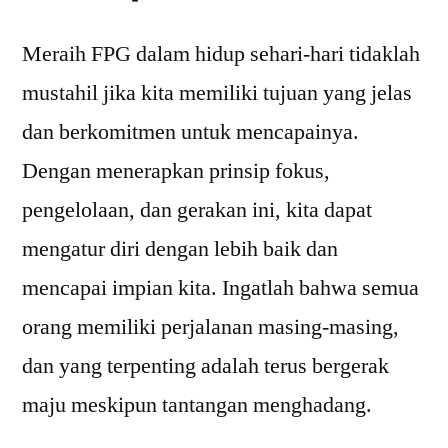
Meraih FPG dalam hidup sehari-hari tidaklah
mustahil jika kita memiliki tujuan yang jelas
dan berkomitmen untuk mencapainya.
Dengan menerapkan prinsip fokus,
pengelolaan, dan gerakan ini, kita dapat
mengatur diri dengan lebih baik dan
mencapai impian kita. Ingatlah bahwa semua
orang memiliki perjalanan masing-masing,
dan yang terpenting adalah terus bergerak
maju meskipun tantangan menghadang.