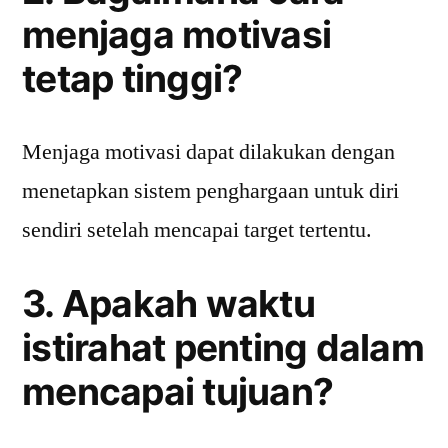
menjaga motivasi
tetap tinggi?
Menjaga motivasi dapat dilakukan dengan
menetapkan sistem penghargaan untuk diri
sendiri setelah mencapai target tertentu.
3. Apakah waktu
istirahat penting dalam
mencapai tujuan?