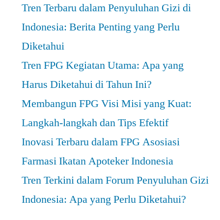
Tren Terbaru dalam Penyuluhan Gizi di
Indonesia: Berita Penting yang Perlu
Diketahui
Tren FPG Kegiatan Utama: Apa yang
Harus Diketahui di Tahun Ini?
Membangun FPG Visi Misi yang Kuat:
Langkah-langkah dan Tips Efektif
Inovasi Terbaru dalam FPG Asosiasi
Farmasi Ikatan Apoteker Indonesia
Tren Terkini dalam Forum Penyuluhan Gizi
Indonesia: Apa yang Perlu Diketahui?