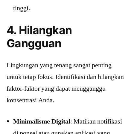
tinggi.
4. Hilangkan
Gangguan
Lingkungan yang tenang sangat penting
untuk tetap fokus. Identifikasi dan hilangkan
faktor-faktor yang dapat mengganggu
konsentrasi Anda.
Minimalisme Digital
: Matikan notifikasi
di ponsel atau gunakan aplikasi yang