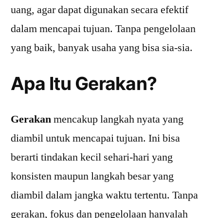
uang, agar dapat digunakan secara efektif
dalam mencapai tujuan. Tanpa pengelolaan
yang baik, banyak usaha yang bisa sia-sia.
Apa Itu Gerakan?
Gerakan
mencakup langkah nyata yang
diambil untuk mencapai tujuan. Ini bisa
berarti tindakan kecil sehari-hari yang
konsisten maupun langkah besar yang
diambil dalam jangka waktu tertentu. Tanpa
gerakan, fokus dan pengelolaan hanyalah