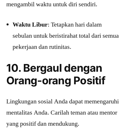
mengambil waktu untuk diri sendiri.
Waktu Libur
: Tetapkan hari dalam
sebulan untuk beristirahat total dari semua
pekerjaan dan rutinitas.
10. Bergaul dengan
Orang-orang Positif
Lingkungan sosial Anda dapat memengaruhi
mentalitas Anda. Carilah teman atau mentor
yang positif dan mendukung.