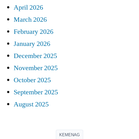
April 2026
March 2026
February 2026
January 2026
December 2025
November 2025
October 2025
September 2025
August 2025
KEMENAG