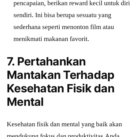
pencapaian, berikan reward kecil untuk diri
sendiri. Ini bisa berupa sesuatu yang
sederhana seperti menonton film atau
menikmati makanan favorit.
7. Pertahankan
Mantakan Terhadap
Kesehatan Fisik dan
Mental
Kesehatan fisik dan mental yang baik akan
mendukung fokus dan produktivitas Anda.