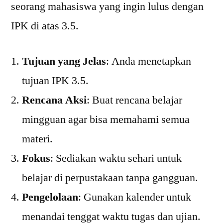
seorang mahasiswa yang ingin lulus dengan
IPK di atas 3.5.
Tujuan yang Jelas
: Anda menetapkan
tujuan IPK 3.5.
Rencana Aksi
: Buat rencana belajar
mingguan agar bisa memahami semua
materi.
Fokus
: Sediakan waktu sehari untuk
belajar di perpustakaan tanpa gangguan.
Pengelolaan
: Gunakan kalender untuk
menandai tenggat waktu tugas dan ujian.