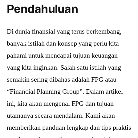
Pendahuluan
Di dunia finansial yang terus berkembang,
banyak istilah dan konsep yang perlu kita
pahami untuk mencapai tujuan keuangan
yang kita inginkan. Salah satu istilah yang
semakin sering dibahas adalah FPG atau
“Financial Planning Group”. Dalam artikel
ini, kita akan mengenal FPG dan tujuan
utamanya secara mendalam. Kami akan
memberikan panduan lengkap dan tips praktis