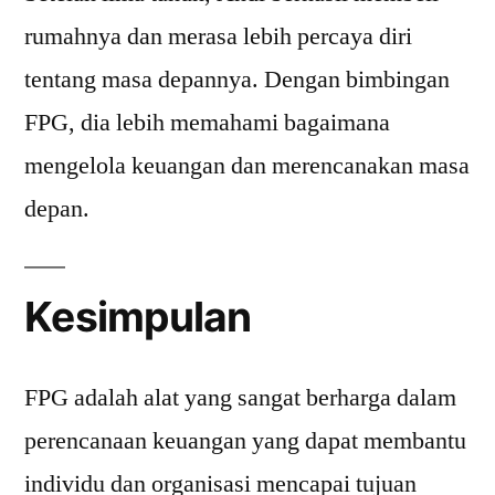
rumahnya dan merasa lebih percaya diri
tentang masa depannya. Dengan bimbingan
FPG, dia lebih memahami bagaimana
mengelola keuangan dan merencanakan masa
depan.
Kesimpulan
FPG adalah alat yang sangat berharga dalam
perencanaan keuangan yang dapat membantu
individu dan organisasi mencapai tujuan