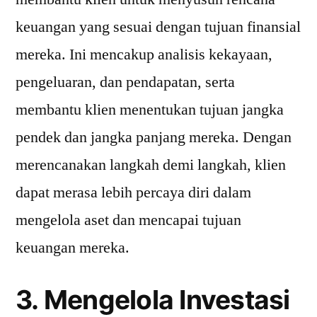
keuangan yang sesuai dengan tujuan finansial
mereka. Ini mencakup analisis kekayaan,
pengeluaran, dan pendapatan, serta
membantu klien menentukan tujuan jangka
pendek dan jangka panjang mereka. Dengan
merencanakan langkah demi langkah, klien
dapat merasa lebih percaya diri dalam
mengelola aset dan mencapai tujuan
keuangan mereka.
3. Mengelola Investasi