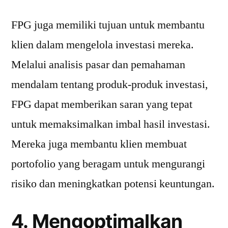
FPG juga memiliki tujuan untuk membantu
klien dalam mengelola investasi mereka.
Melalui analisis pasar dan pemahaman
mendalam tentang produk-produk investasi,
FPG dapat memberikan saran yang tepat
untuk memaksimalkan imbal hasil investasi.
Mereka juga membantu klien membuat
portofolio yang beragam untuk mengurangi
risiko dan meningkatkan potensi keuntungan.
4. Mengoptimalkan