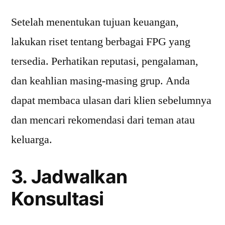
Setelah menentukan tujuan keuangan,
lakukan riset tentang berbagai FPG yang
tersedia. Perhatikan reputasi, pengalaman,
dan keahlian masing-masing grup. Anda
dapat membaca ulasan dari klien sebelumnya
dan mencari rekomendasi dari teman atau
keluarga.
3. Jadwalkan
Konsultasi