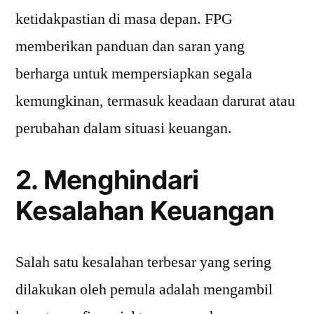
ketidakpastian di masa depan. FPG
memberikan panduan dan saran yang
berharga untuk mempersiapkan segala
kemungkinan, termasuk keadaan darurat atau
perubahan dalam situasi keuangan.
2. Menghindari
Kesalahan Keuangan
Salah satu kesalahan terbesar yang sering
dilakukan oleh pemula adalah mengambil