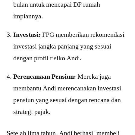
bulan untuk mencapai DP rumah
impiannya.
Investasi:
FPG memberikan rekomendasi
investasi jangka panjang yang sesuai
dengan profil risiko Andi.
Perencanaan Pensiun:
Mereka juga
membantu Andi merencanakan investasi
pensiun yang sesuai dengan rencana dan
strategi pajak.
Setelah lima tahun, Andi berhasil membeli