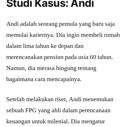
Studi Kasus: Andi
Andi adalah seorang pemula yang baru saja
memulai kariernya. Dia ingin membeli rumah
dalam lima tahun ke depan dan
merencanakan pensiun pada usia 60 tahun.
Namun, dia merasa bingung tentang
bagaimana cara mencapainya.
Setelah melakukan riset, Andi menemukan
sebuah FPG yang ahli dalam perencanaan
keuangan untuk milenial. Dia mengatur