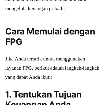
mengelola keuangan pribadi.
Cara Memulai dengan
FPG
Jika Anda tertarik untuk menggunakan
layanan FPG, berikut adalah langkah-langkah
yang dapat Anda ikuti:
1. Tentukan Tujuan
Keuangan Anda