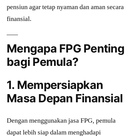
pensiun agar tetap nyaman dan aman secara
finansial.
Mengapa FPG Penting
bagi Pemula?
1. Mempersiapkan
Masa Depan Finansial
Dengan menggunakan jasa FPG, pemula
dapat lebih siap dalam menghadapi