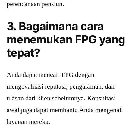
perencanaan pensiun.
3. Bagaimana cara
menemukan FPG yang
tepat?
Anda dapat mencari FPG dengan
mengevaluasi reputasi, pengalaman, dan
ulasan dari klien sebelumnya. Konsultasi
awal juga dapat membantu Anda mengenali
layanan mereka.