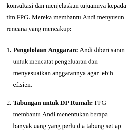
konsultasi dan menjelaskan tujuannya kepada
tim FPG. Mereka membantu Andi menyusun
rencana yang mencakup:
Pengelolaan Anggaran:
Andi diberi saran
untuk mencatat pengeluaran dan
menyesuaikan anggarannya agar lebih
efisien.
Tabungan untuk DP Rumah:
FPG
membantu Andi menentukan berapa
banyak uang yang perlu dia tabung setiap