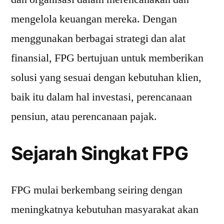
mengelola keuangan mereka. Dengan
menggunakan berbagai strategi dan alat
finansial, FPG bertujuan untuk memberikan
solusi yang sesuai dengan kebutuhan klien,
baik itu dalam hal investasi, perencanaan
pensiun, atau perencanaan pajak.
Sejarah Singkat FPG
FPG mulai berkembang seiring dengan
meningkatnya kebutuhan masyarakat akan