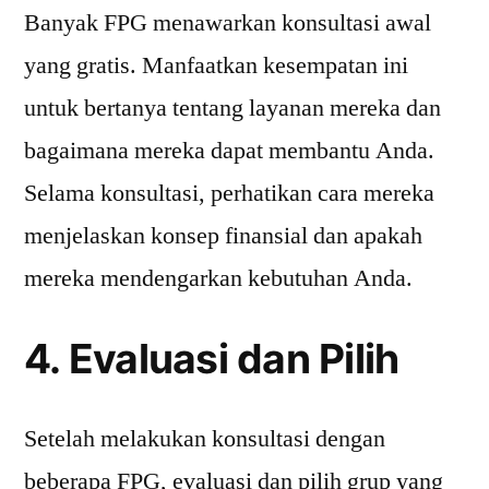
Banyak FPG menawarkan konsultasi awal
yang gratis. Manfaatkan kesempatan ini
untuk bertanya tentang layanan mereka dan
bagaimana mereka dapat membantu Anda.
Selama konsultasi, perhatikan cara mereka
menjelaskan konsep finansial dan apakah
mereka mendengarkan kebutuhan Anda.
4. Evaluasi dan Pilih
Setelah melakukan konsultasi dengan
beberapa FPG, evaluasi dan pilih grup yang