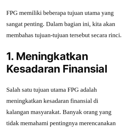
FPG memiliki beberapa tujuan utama yang
sangat penting. Dalam bagian ini, kita akan
membahas tujuan-tujuan tersebut secara rinci.
1. Meningkatkan
Kesadaran Finansial
Salah satu tujuan utama FPG adalah
meningkatkan kesadaran finansial di
kalangan masyarakat. Banyak orang yang
tidak memahami pentingnya merencanakan