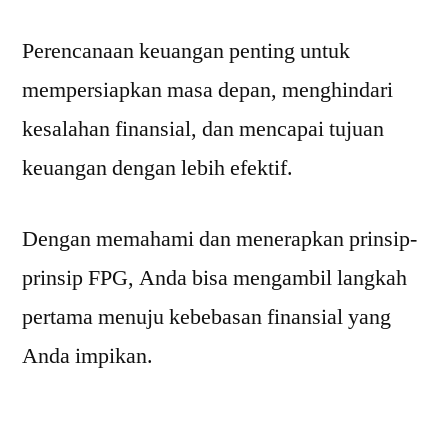
Perencanaan keuangan penting untuk
mempersiapkan masa depan, menghindari
kesalahan finansial, dan mencapai tujuan
keuangan dengan lebih efektif.
Dengan memahami dan menerapkan prinsip-
prinsip FPG, Anda bisa mengambil langkah
pertama menuju kebebasan finansial yang
Anda impikan.