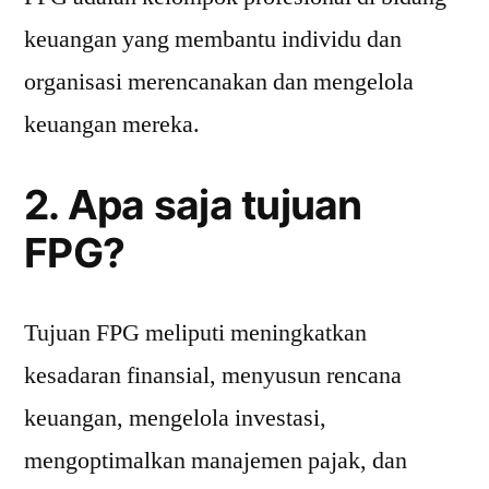
keuangan yang membantu individu dan
organisasi merencanakan dan mengelola
keuangan mereka.
2. Apa saja tujuan
FPG?
Tujuan FPG meliputi meningkatkan
kesadaran finansial, menyusun rencana
keuangan, mengelola investasi,
mengoptimalkan manajemen pajak, dan