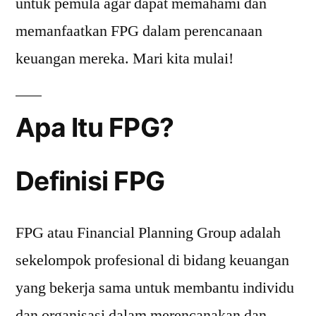
untuk pemula agar dapat memahami dan
memanfaatkan FPG dalam perencanaan
keuangan mereka. Mari kita mulai!
Apa Itu FPG?
Definisi FPG
FPG atau Financial Planning Group adalah
sekelompok profesional di bidang keuangan
yang bekerja sama untuk membantu individu
dan organisasi dalam merencanakan dan