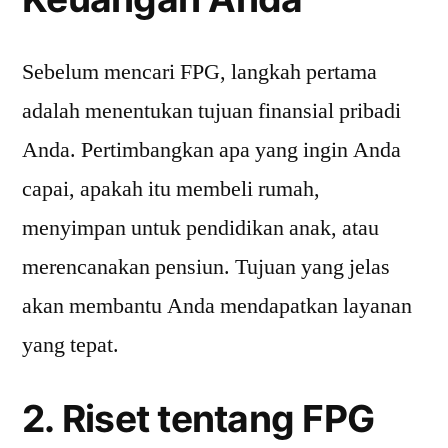
Sebelum mencari FPG, langkah pertama
adalah menentukan tujuan finansial pribadi
Anda. Pertimbangkan apa yang ingin Anda
capai, apakah itu membeli rumah,
menyimpan untuk pendidikan anak, atau
merencanakan pensiun. Tujuan yang jelas
akan membantu Anda mendapatkan layanan
yang tepat.
2. Riset tentang FPG