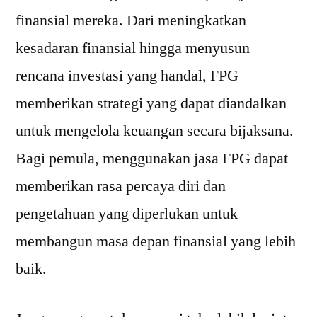
finansial mereka. Dari meningkatkan
kesadaran finansial hingga menyusun
rencana investasi yang handal, FPG
memberikan strategi yang dapat diandalkan
untuk mengelola keuangan secara bijaksana.
Bagi pemula, menggunakan jasa FPG dapat
memberikan rasa percaya diri dan
pengetahuan yang diperlukan untuk
membangun masa depan finansial yang lebih
baik.