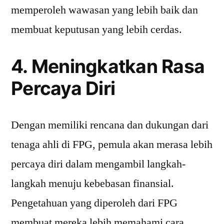
memperoleh wawasan yang lebih baik dan
membuat keputusan yang lebih cerdas.
4. Meningkatkan Rasa
Percaya Diri
Dengan memiliki rencana dan dukungan dari
tenaga ahli di FPG, pemula akan merasa lebih
percaya diri dalam mengambil langkah-
langkah menuju kebebasan finansial.
Pengetahuan yang diperoleh dari FPG
membuat mereka lebih memahami cara