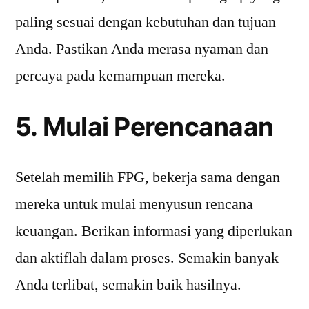
paling sesuai dengan kebutuhan dan tujuan
Anda. Pastikan Anda merasa nyaman dan
percaya pada kemampuan mereka.
5. Mulai Perencanaan
Setelah memilih FPG, bekerja sama dengan
mereka untuk mulai menyusun rencana
keuangan. Berikan informasi yang diperlukan
dan aktiflah dalam proses. Semakin banyak
Anda terlibat, semakin baik hasilnya.