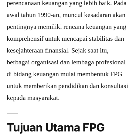
perencanaan keuangan yang lebih baik. Pada
awal tahun 1990-an, muncul kesadaran akan
pentingnya memiliki rencana keuangan yang
komprehensif untuk mencapai stabilitas dan
kesejahteraan finansial. Sejak saat itu,
berbagai organisasi dan lembaga profesional
di bidang keuangan mulai membentuk FPG
untuk memberikan pendidikan dan konsultasi
kepada masyarakat.
Tujuan Utama FPG