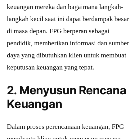
keuangan mereka dan bagaimana langkah-
langkah kecil saat ini dapat berdampak besar
di masa depan. FPG berperan sebagai
pendidik, memberikan informasi dan sumber
daya yang dibutuhkan klien untuk membuat
keputusan keuangan yang tepat.
2. Menyusun Rencana
Keuangan
Dalam proses perencanaan keuangan, FPG
membantu klien untuk menyusun rencana