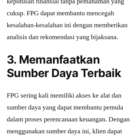
keputusan finansial tanpa pemahaman yang
cukup. FPG dapat membantu mencegah
kesalahan-kesalahan ini dengan memberikan
analisis dan rekomendasi yang bijaksana.
3. Memanfaatkan
Sumber Daya Terbaik
FPG sering kali memiliki akses ke alat dan
sumber daya yang dapat membantu pemula
dalam proses perencanaan keuangan. Dengan
menggunakan sumber daya ini, klien dapat