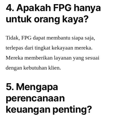
4. Apakah FPG hanya
untuk orang kaya?
Tidak, FPG dapat membantu siapa saja,
terlepas dari tingkat kekayaan mereka.
Mereka memberikan layanan yang sesuai
dengan kebutuhan klien.
5. Mengapa
perencanaan
keuangan penting?