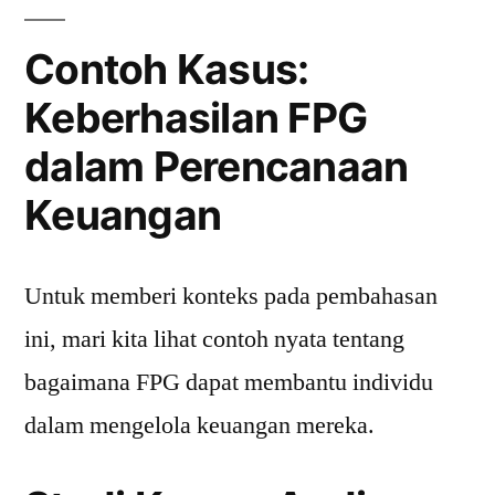
Contoh Kasus:
Keberhasilan FPG
dalam Perencanaan
Keuangan
Untuk memberi konteks pada pembahasan
ini, mari kita lihat contoh nyata tentang
bagaimana FPG dapat membantu individu
dalam mengelola keuangan mereka.