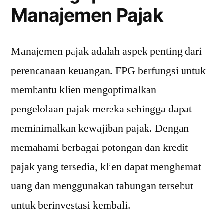
Manajemen Pajak
Manajemen pajak adalah aspek penting dari
perencanaan keuangan. FPG berfungsi untuk
membantu klien mengoptimalkan
pengelolaan pajak mereka sehingga dapat
meminimalkan kewajiban pajak. Dengan
memahami berbagai potongan dan kredit
pajak yang tersedia, klien dapat menghemat
uang dan menggunakan tabungan tersebut
untuk berinvestasi kembali.