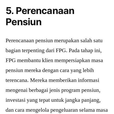
5. Perencanaan
Pensiun
Perencanaan pensiun merupakan salah satu
bagian terpenting dari FPG. Pada tahap ini,
FPG membantu klien mempersiapkan masa
pensiun mereka dengan cara yang lebih
terencana. Mereka memberikan informasi
mengenai berbagai jenis program pensiun,
investasi yang tepat untuk jangka panjang,
dan cara mengelola pengeluaran selama masa