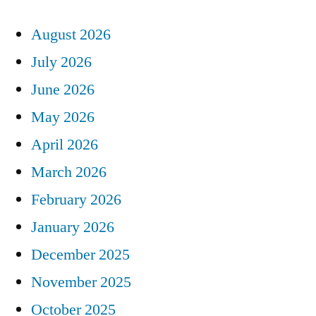
August 2026
July 2026
June 2026
May 2026
April 2026
March 2026
February 2026
January 2026
December 2025
November 2025
October 2025