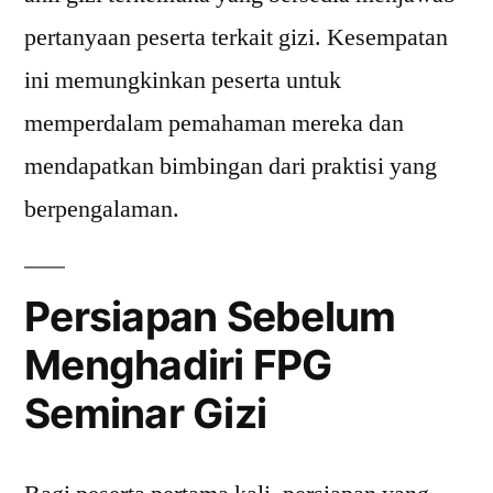
pertanyaan peserta terkait gizi. Kesempatan
ini memungkinkan peserta untuk
memperdalam pemahaman mereka dan
mendapatkan bimbingan dari praktisi yang
berpengalaman.
Persiapan Sebelum
Menghadiri FPG
Seminar Gizi