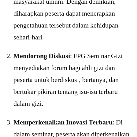
masyarakat umum. Dengan demikian,
diharapkan peserta dapat menerapkan
pengetahuan tersebut dalam kehidupan
sehari-hari.
Mendorong Diskusi
: FPG Seminar Gizi
menyediakan forum bagi ahli gizi dan
peserta untuk berdiskusi, bertanya, dan
bertukar pikiran tentang isu-isu terbaru
dalam gizi.
Memperkenalkan Inovasi Terbaru
: Di
dalam seminar, peserta akan diperkenalkan