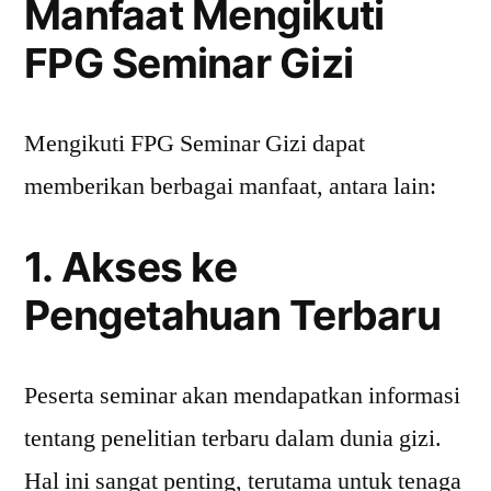
Manfaat Mengikuti
FPG Seminar Gizi
Mengikuti FPG Seminar Gizi dapat
memberikan berbagai manfaat, antara lain:
1. Akses ke
Pengetahuan Terbaru
Peserta seminar akan mendapatkan informasi
tentang penelitian terbaru dalam dunia gizi.
Hal ini sangat penting, terutama untuk tenaga