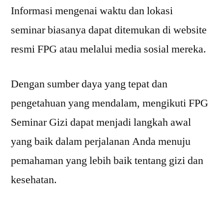
Informasi mengenai waktu dan lokasi
seminar biasanya dapat ditemukan di website
resmi FPG atau melalui media sosial mereka.
Dengan sumber daya yang tepat dan
pengetahuan yang mendalam, mengikuti FPG
Seminar Gizi dapat menjadi langkah awal
yang baik dalam perjalanan Anda menuju
pemahaman yang lebih baik tentang gizi dan
kesehatan.