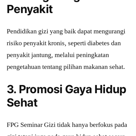
Penyakit
Pendidikan gizi yang baik dapat mengurangi
risiko penyakit kronis, seperti diabetes dan
penyakit jantung, melalui peningkatan
pengetahuan tentang pilihan makanan sehat.
3. Promosi Gaya Hidup
Sehat
FPG Seminar Gizi tidak hanya berfokus pada