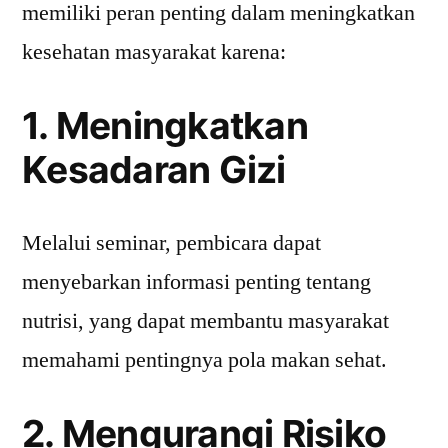
memiliki peran penting dalam meningkatkan
kesehatan masyarakat karena:
1. Meningkatkan
Kesadaran Gizi
Melalui seminar, pembicara dapat
menyebarkan informasi penting tentang
nutrisi, yang dapat membantu masyarakat
memahami pentingnya pola makan sehat.
2. Mengurangi Risiko