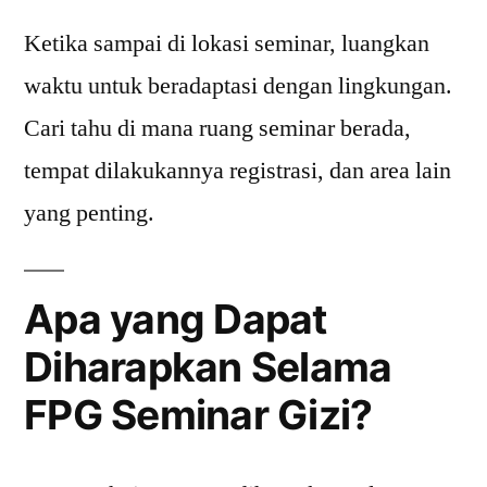
Ketika sampai di lokasi seminar, luangkan
waktu untuk beradaptasi dengan lingkungan.
Cari tahu di mana ruang seminar berada,
tempat dilakukannya registrasi, dan area lain
yang penting.
Apa yang Dapat
Diharapkan Selama
FPG Seminar Gizi?