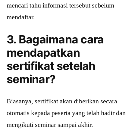
mencari tahu informasi tersebut sebelum
mendaftar.
3. Bagaimana cara
mendapatkan
sertifikat setelah
seminar?
Biasanya, sertifikat akan diberikan secara
otomatis kepada peserta yang telah hadir dan
mengikuti seminar sampai akhir.