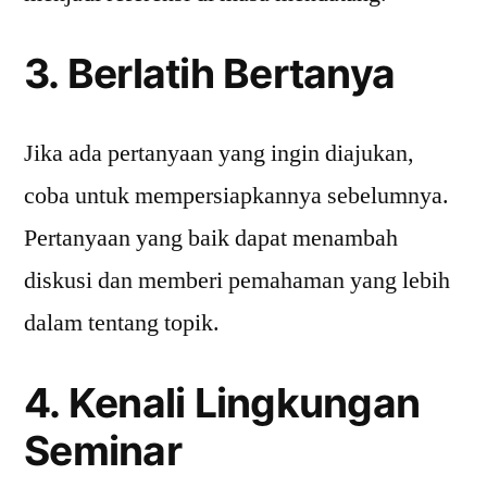
3. Berlatih Bertanya
Jika ada pertanyaan yang ingin diajukan,
coba untuk mempersiapkannya sebelumnya.
Pertanyaan yang baik dapat menambah
diskusi dan memberi pemahaman yang lebih
dalam tentang topik.
4. Kenali Lingkungan
Seminar