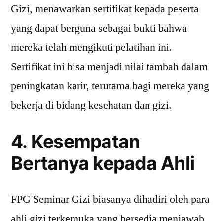
Gizi, menawarkan sertifikat kepada peserta
yang dapat berguna sebagai bukti bahwa
mereka telah mengikuti pelatihan ini.
Sertifikat ini bisa menjadi nilai tambah dalam
peningkatan karir, terutama bagi mereka yang
bekerja di bidang kesehatan dan gizi.
4. Kesempatan
Bertanya kepada Ahli
FPG Seminar Gizi biasanya dihadiri oleh para
ahli gizi terkemuka yang bersedia menjawab