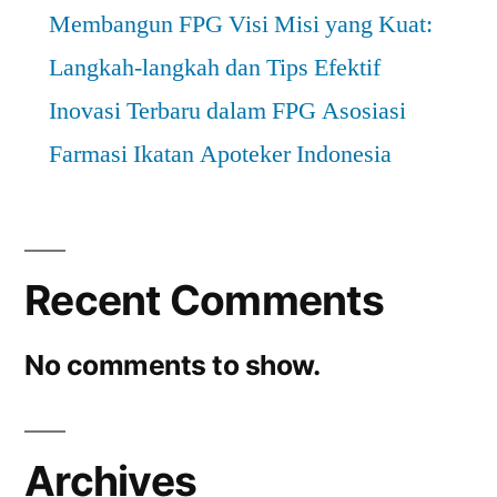
Membangun FPG Visi Misi yang Kuat:
Langkah-langkah dan Tips Efektif
Inovasi Terbaru dalam FPG Asosiasi
Farmasi Ikatan Apoteker Indonesia
Recent Comments
No comments to show.
Archives