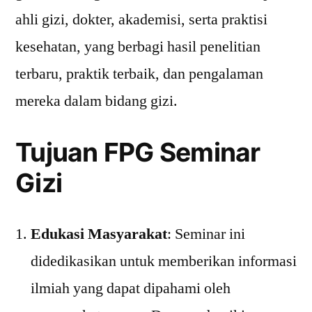
ahli gizi, dokter, akademisi, serta praktisi
kesehatan, yang berbagi hasil penelitian
terbaru, praktik terbaik, dan pengalaman
mereka dalam bidang gizi.
Tujuan FPG Seminar
Gizi
Edukasi Masyarakat
: Seminar ini
didedikasikan untuk memberikan informasi
ilmiah yang dapat dipahami oleh