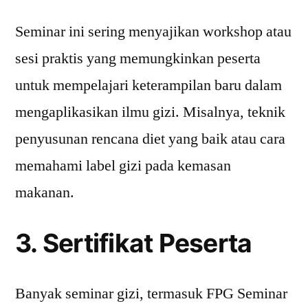
Seminar ini sering menyajikan workshop atau
sesi praktis yang memungkinkan peserta
untuk mempelajari keterampilan baru dalam
mengaplikasikan ilmu gizi. Misalnya, teknik
penyusunan rencana diet yang baik atau cara
memahami label gizi pada kemasan
makanan.
3. Sertifikat Peserta
Banyak seminar gizi, termasuk FPG Seminar