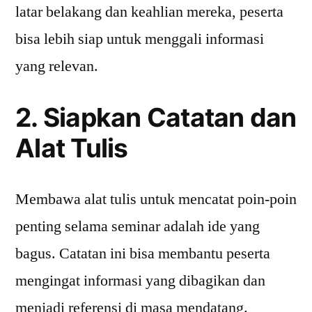
latar belakang dan keahlian mereka, peserta
bisa lebih siap untuk menggali informasi
yang relevan.
2. Siapkan Catatan dan
Alat Tulis
Membawa alat tulis untuk mencatat poin-poin
penting selama seminar adalah ide yang
bagus. Catatan ini bisa membantu peserta
mengingat informasi yang dibagikan dan
menjadi referensi di masa mendatang.