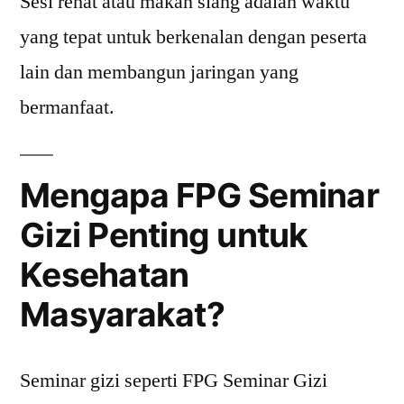
Sesi rehat atau makan siang adalah waktu
yang tepat untuk berkenalan dengan peserta
lain dan membangun jaringan yang
bermanfaat.
Mengapa FPG Seminar
Gizi Penting untuk
Kesehatan
Masyarakat?
Seminar gizi seperti FPG Seminar Gizi