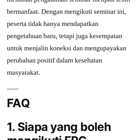
bermanfaat. Dengan mengikuti seminar ini,
peserta tidak hanya mendapatkan
pengetahuan baru, tetapi juga kesempatan
untuk menjalin koneksi dan mengupayakan
perubahan positif dalam kesehatan
masyarakat.
FAQ
1. Siapa yang boleh