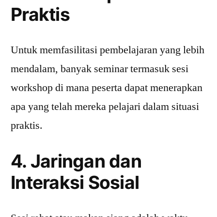
Praktis
Untuk memfasilitasi pembelajaran yang lebih
mendalam, banyak seminar termasuk sesi
workshop di mana peserta dapat menerapkan
apa yang telah mereka pelajari dalam situasi
praktis.
4. Jaringan dan
Interaksi Sosial