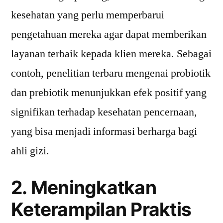
kesehatan yang perlu memperbarui
pengetahuan mereka agar dapat memberikan
layanan terbaik kepada klien mereka. Sebagai
contoh, penelitian terbaru mengenai probiotik
dan prebiotik menunjukkan efek positif yang
signifikan terhadap kesehatan pencernaan,
yang bisa menjadi informasi berharga bagi
ahli gizi.
2. Meningkatkan
Keterampilan Praktis