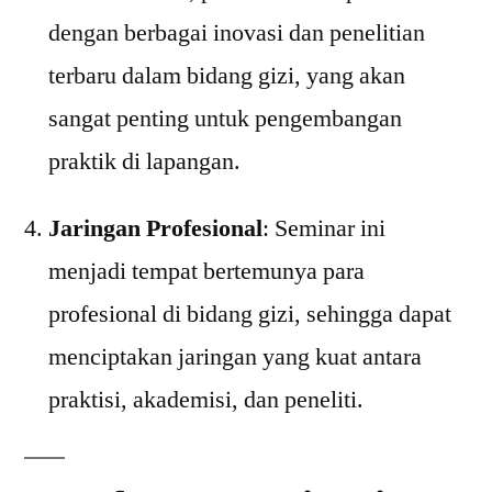
dengan berbagai inovasi dan penelitian
terbaru dalam bidang gizi, yang akan
sangat penting untuk pengembangan
praktik di lapangan.
Jaringan Profesional
: Seminar ini
menjadi tempat bertemunya para
profesional di bidang gizi, sehingga dapat
menciptakan jaringan yang kuat antara
praktisi, akademisi, dan peneliti.