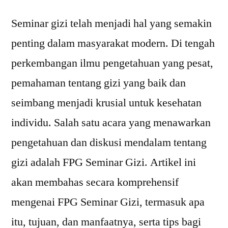
Seminar gizi telah menjadi hal yang semakin
penting dalam masyarakat modern. Di tengah
perkembangan ilmu pengetahuan yang pesat,
pemahaman tentang gizi yang baik dan
seimbang menjadi krusial untuk kesehatan
individu. Salah satu acara yang menawarkan
pengetahuan dan diskusi mendalam tentang
gizi adalah FPG Seminar Gizi. Artikel ini
akan membahas secara komprehensif
mengenai FPG Seminar Gizi, termasuk apa
itu, tujuan, dan manfaatnya, serta tips bagi