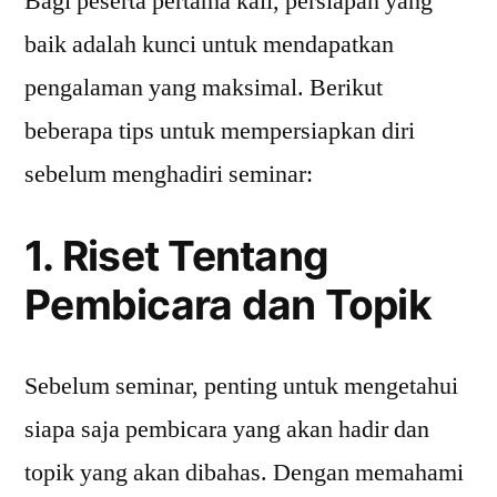
Bagi peserta pertama kali, persiapan yang
baik adalah kunci untuk mendapatkan
pengalaman yang maksimal. Berikut
beberapa tips untuk mempersiapkan diri
sebelum menghadiri seminar:
1. Riset Tentang
Pembicara dan Topik
Sebelum seminar, penting untuk mengetahui
siapa saja pembicara yang akan hadir dan
topik yang akan dibahas. Dengan memahami