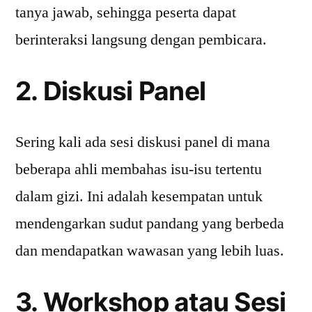
tanya jawab, sehingga peserta dapat
berinteraksi langsung dengan pembicara.
2. Diskusi Panel
Sering kali ada sesi diskusi panel di mana
beberapa ahli membahas isu-isu tertentu
dalam gizi. Ini adalah kesempatan untuk
mendengarkan sudut pandang yang berbeda
dan mendapatkan wawasan yang lebih luas.
3. Workshop atau Sesi