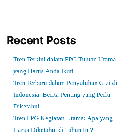
Recent Posts
Tren Terkini dalam FPG Tujuan Utama
yang Harus Anda Ikuti
Tren Terbaru dalam Penyuluhan Gizi di
Indonesia: Berita Penting yang Perlu
Diketahui
Tren FPG Kegiatan Utama: Apa yang
Harus Diketahui di Tahun Ini?