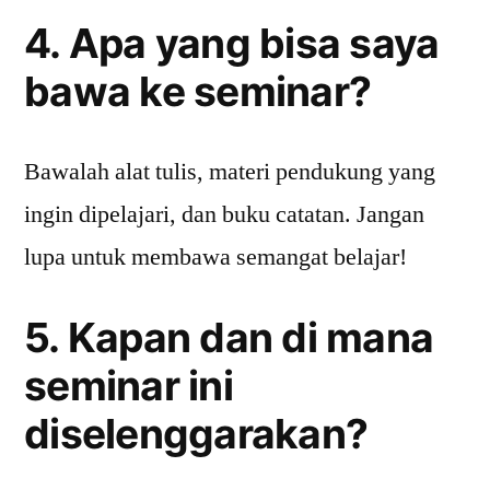
4. Apa yang bisa saya
bawa ke seminar?
Bawalah alat tulis, materi pendukung yang
ingin dipelajari, dan buku catatan. Jangan
lupa untuk membawa semangat belajar!
5. Kapan dan di mana
seminar ini
diselenggarakan?