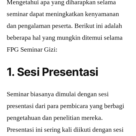
Mengetahui apa yang diharapkan selama
seminar dapat meningkatkan kenyamanan
dan pengalaman peserta. Berikut ini adalah
beberapa hal yang mungkin ditemui selama
FPG Seminar Gizi:
1. Sesi Presentasi
Seminar biasanya dimulai dengan sesi
presentasi dari para pembicara yang berbagi
pengetahuan dan penelitian mereka.
Presentasi ini sering kali diikuti dengan sesi