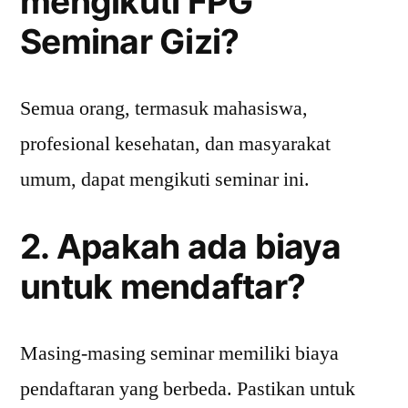
mengikuti FPG
Seminar Gizi?
Semua orang, termasuk mahasiswa,
profesional kesehatan, dan masyarakat
umum, dapat mengikuti seminar ini.
2. Apakah ada biaya
untuk mendaftar?
Masing-masing seminar memiliki biaya
pendaftaran yang berbeda. Pastikan untuk