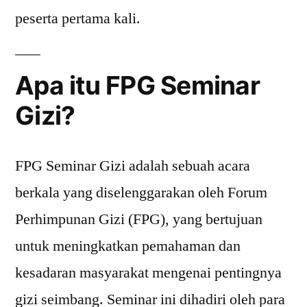
peserta pertama kali.
Apa itu FPG Seminar
Gizi?
FPG Seminar Gizi adalah sebuah acara
berkala yang diselenggarakan oleh Forum
Perhimpunan Gizi (FPG), yang bertujuan
untuk meningkatkan pemahaman dan
kesadaran masyarakat mengenai pentingnya
gizi seimbang. Seminar ini dihadiri oleh para