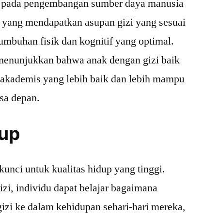
si pada pengembangan sumber daya manusia
 yang mendapatkan asupan gizi yang sesuai
umbuhan fisik dan kognitif yang optimal.
menunjukkan bahwa anak dengan gizi baik
 akademis yang lebih baik dan lebih mampu
sa depan.
dup
unci untuk kualitas hidup yang tinggi.
zi, individu dapat belajar bagaimana
gizi ke dalam kehidupan sehari-hari mereka,