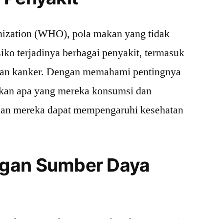
ization (WHO), pola makan yang tidak
iko terjadinya berbagai penyakit, termasuk
, dan kanker. Dengan memahami pentingnya
r akan apa yang mereka konsumsi dan
an mereka dapat mempengaruhi kesehatan
gan Sumber Daya