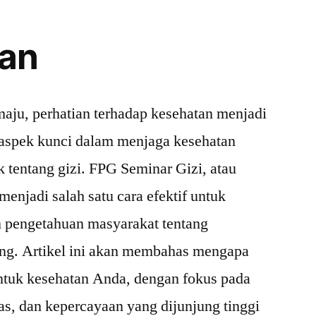
an
aju, perhatian terhadap kesehatan menjadi
 aspek kunci dalam menjaga kesehatan
tentang gizi. FPG Seminar Gizi, atau
njadi salah satu cara efektif untuk
 pengetahuan masyarakat tentang
ang. Artikel ini akan membahas mengapa
ntuk kesehatan Anda, dengan fokus pada
as, dan kepercayaan yang dijunjung tinggi