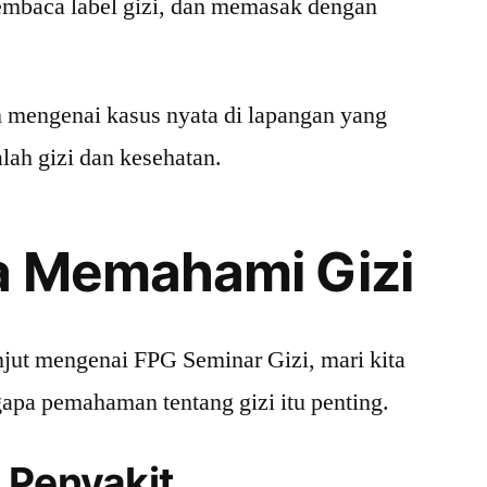
mbaca label gizi, dan memasak dengan
 mengenai kasus nyata di lapangan yang
ah gizi dan kesehatan.
a Memahami Gizi
jut mengenai FPG Seminar Gizi, mari kita
apa pemahaman tentang gizi itu penting.
 Penyakit