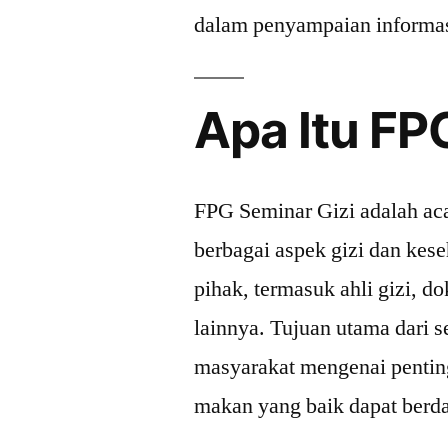
dalam penyampaian informas
Apa Itu FP
FPG Seminar Gizi adalah ac
berbagai aspek gizi dan kese
pihak, termasuk ahli gizi, do
lainnya. Tujuan utama dari 
masyarakat mengenai pentin
makan yang baik dapat berda