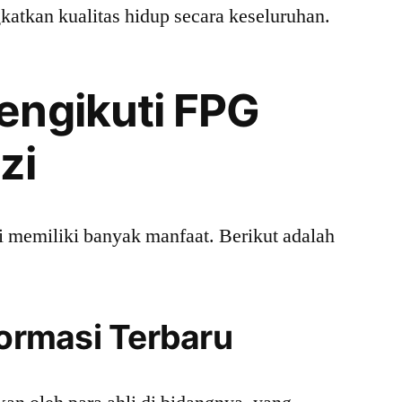
katkan kualitas hidup secara keseluruhan.
engikuti FPG
zi
 memiliki banyak manfaat. Berikut adalah
formasi Terbaru