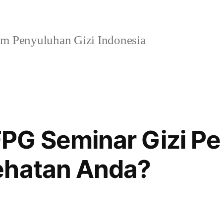
m Penyuluhan Gizi Indonesia
PG Seminar Gizi Pe
ehatan Anda?