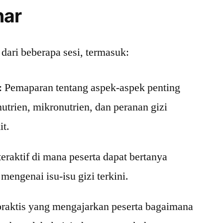
nar
dari beberapa sesi, termasuk:
: Pemaparan tentang aspek-aspek penting
utrien, mikronutrien, dan peranan gizi
it.
teraktif di mana peserta dapat bertanya
mengenai isu-isu gizi terkini.
 praktis yang mengajarkan peserta bagaimana