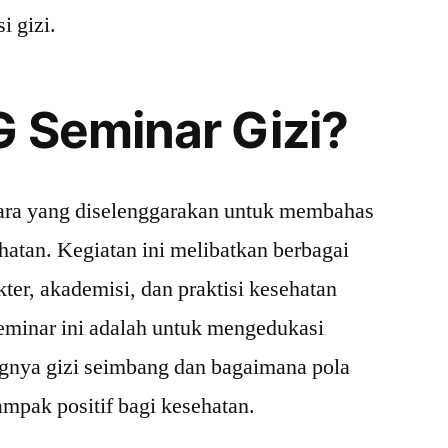
i gizi.
G Seminar Gizi?
ara yang diselenggarakan untuk membahas
hatan. Kegiatan ini melibatkan berbagai
kter, akademisi, dan praktisi kesehatan
seminar ini adalah untuk mengedukasi
gnya gizi seimbang dan bagaimana pola
mpak positif bagi kesehatan.