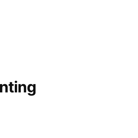
nting