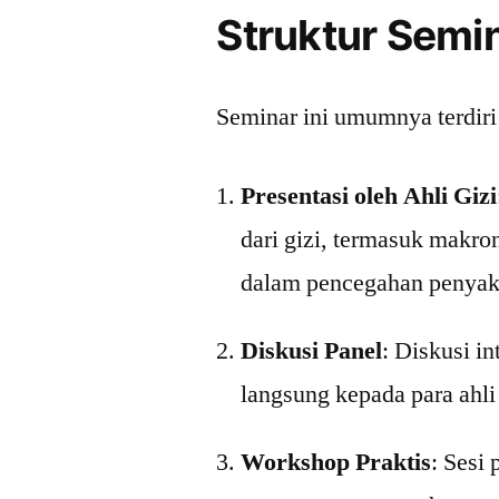
Struktur Semi
Seminar ini umumnya terdiri 
Presentasi oleh Ahli Gizi
dari gizi, termasuk makron
dalam pencegahan penyak
Diskusi Panel
: Diskusi in
langsung kepada para ahli 
Workshop Praktis
: Sesi