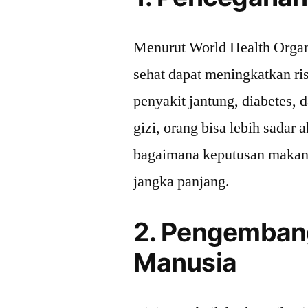
Menurut World Health Organ
sehat dapat meningkatkan ris
penyakit jantung, diabetes
gizi, orang bisa lebih sada
bagaimana keputusan makan
jangka panjang.
2. Pengemban
Manusia