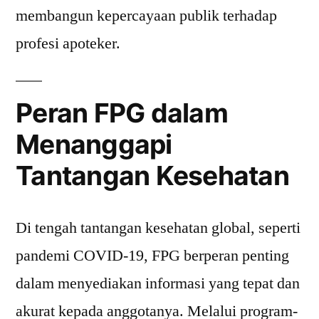
membangun kepercayaan publik terhadap
profesi apoteker.
Peran FPG dalam
Menanggapi
Tantangan Kesehatan
Di tengah tantangan kesehatan global, seperti
pandemi COVID-19, FPG berperan penting
dalam menyediakan informasi yang tepat dan
akurat kepada anggotanya. Melalui program-