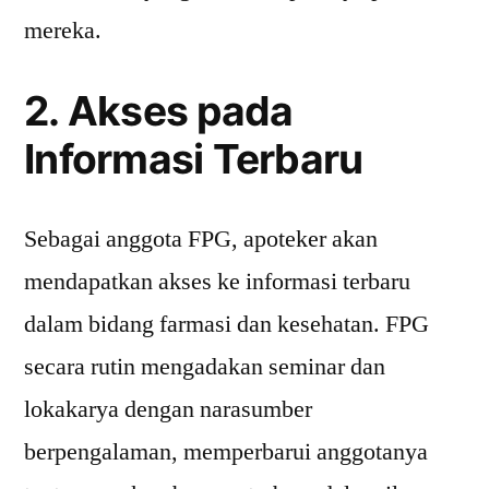
mereka.
2. Akses pada
Informasi Terbaru
Sebagai anggota FPG, apoteker akan
mendapatkan akses ke informasi terbaru
dalam bidang farmasi dan kesehatan. FPG
secara rutin mengadakan seminar dan
lokakarya dengan narasumber
berpengalaman, memperbarui anggotanya