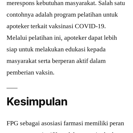
merespons kebutuhan masyarakat. Salah satu
contohnya adalah program pelatihan untuk
apoteker terkait vaksinasi COVID-19.
Melalui pelatihan ini, apoteker dapat lebih
siap untuk melakukan edukasi kepada
masyarakat serta berperan aktif dalam
pemberian vaksin.
Kesimpulan
FPG sebagai asosiasi farmasi memiliki peran