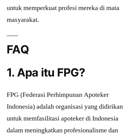
untuk memperkuat profesi mereka di mata
masyarakat.
FAQ
1. Apa itu FPG?
FPG (Federasi Perhimpunan Apoteker
Indonesia) adalah organisasi yang didirikan
untuk memfasilitasi apoteker di Indonesia
dalam meningkatkan profesionalisme dan