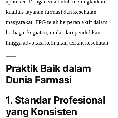
apoteker. Dengan visi untuk meningkatkan
kualitas layanan farmasi dan kesehatan
masyarakat, FPG telah berperan aktif dalam
berbagai kegiatan, mulai dari pendidikan
hingga advokasi kebijakan terkait kesehatan.
Praktik Baik dalam
Dunia Farmasi
1. Standar Profesional
yang Konsisten