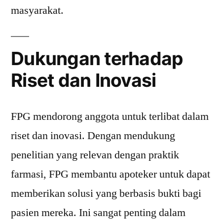
masyarakat.
Dukungan terhadap
Riset dan Inovasi
FPG mendorong anggota untuk terlibat dalam
riset dan inovasi. Dengan mendukung
penelitian yang relevan dengan praktik
farmasi, FPG membantu apoteker untuk dapat
memberikan solusi yang berbasis bukti bagi
pasien mereka. Ini sangat penting dalam