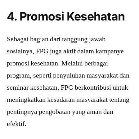
4. Promosi Kesehatan
Sebagai bagian dari tanggung jawab
sosialnya, FPG juga aktif dalam kampanye
promosi kesehatan. Melalui berbagai
program, seperti penyuluhan masyarakat dan
seminar kesehatan, FPG berkontribusi untuk
meningkatkan kesadaran masyarakat tentang
pentingnya pengobatan yang aman dan
efektif.