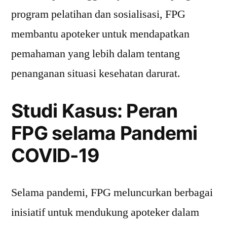
program pelatihan dan sosialisasi, FPG
membantu apoteker untuk mendapatkan
pemahaman yang lebih dalam tentang
penanganan situasi kesehatan darurat.
Studi Kasus: Peran
FPG selama Pandemi
COVID-19
Selama pandemi, FPG meluncurkan berbagai
inisiatif untuk mendukung apoteker dalam