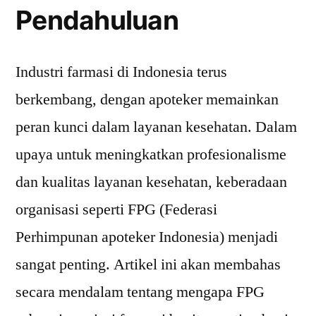
Pendahuluan
Industri farmasi di Indonesia terus
berkembang, dengan apoteker memainkan
peran kunci dalam layanan kesehatan. Dalam
upaya untuk meningkatkan profesionalisme
dan kualitas layanan kesehatan, keberadaan
organisasi seperti FPG (Federasi
Perhimpunan apoteker Indonesia) menjadi
sangat penting. Artikel ini akan membahas
secara mendalam tentang mengapa FPG