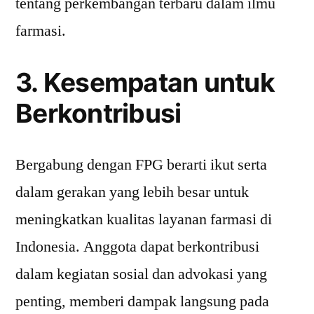
tentang perkembangan terbaru dalam ilmu
farmasi.
3. Kesempatan untuk
Berkontribusi
Bergabung dengan FPG berarti ikut serta
dalam gerakan yang lebih besar untuk
meningkatkan kualitas layanan farmasi di
Indonesia. Anggota dapat berkontribusi
dalam kegiatan sosial dan advokasi yang
penting, memberi dampak langsung pada