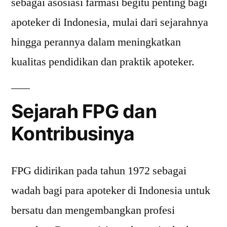
sebagai asosiasi farmasi begitu penting bagi
apoteker di Indonesia, mulai dari sejarahnya
hingga perannya dalam meningkatkan
kualitas pendidikan dan praktik apoteker.
Sejarah FPG dan
Kontribusinya
FPG didirikan pada tahun 1972 sebagai
wadah bagi para apoteker di Indonesia untuk
bersatu dan mengembangkan profesi