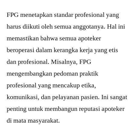
FPG menetapkan standar profesional yang
harus diikuti oleh semua anggotanya. Hal ini
memastikan bahwa semua apoteker
beroperasi dalam kerangka kerja yang etis
dan profesional. Misalnya, FPG
mengembangkan pedoman praktik
profesional yang mencakup etika,
komunikasi, dan pelayanan pasien. Ini sangat
penting untuk membangun reputasi apoteker
di mata masyarakat.