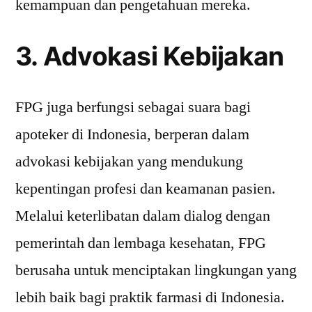
kemampuan dan pengetahuan mereka.
3. Advokasi Kebijakan
FPG juga berfungsi sebagai suara bagi
apoteker di Indonesia, berperan dalam
advokasi kebijakan yang mendukung
kepentingan profesi dan keamanan pasien.
Melalui keterlibatan dalam dialog dengan
pemerintah dan lembaga kesehatan, FPG
berusaha untuk menciptakan lingkungan yang
lebih baik bagi praktik farmasi di Indonesia.