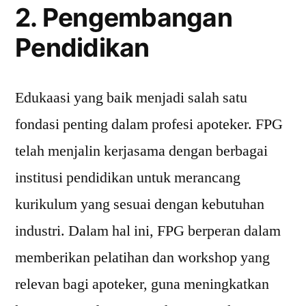
2. Pengembangan
Pendidikan
Edukaasi yang baik menjadi salah satu
fondasi penting dalam profesi apoteker. FPG
telah menjalin kerjasama dengan berbagai
institusi pendidikan untuk merancang
kurikulum yang sesuai dengan kebutuhan
industri. Dalam hal ini, FPG berperan dalam
memberikan pelatihan dan workshop yang
relevan bagi apoteker, guna meningkatkan