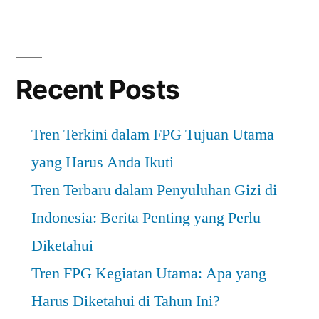
Recent Posts
Tren Terkini dalam FPG Tujuan Utama
yang Harus Anda Ikuti
Tren Terbaru dalam Penyuluhan Gizi di
Indonesia: Berita Penting yang Perlu
Diketahui
Tren FPG Kegiatan Utama: Apa yang
Harus Diketahui di Tahun Ini?