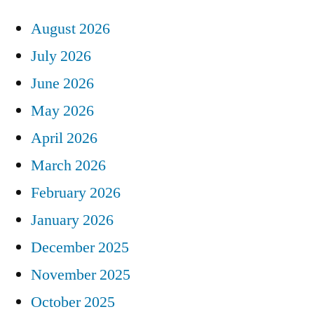
August 2026
July 2026
June 2026
May 2026
April 2026
March 2026
February 2026
January 2026
December 2025
November 2025
October 2025