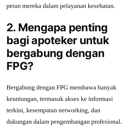
peran mereka dalam pelayanan kesehatan.
2. Mengapa penting
bagi apoteker untuk
bergabung dengan
FPG?
Bergabung dengan FPG membawa banyak
keuntungan, termasuk akses ke informasi
terkini, kesempatan networking, dan
dukungan dalam pengembangan profesional.