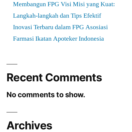
Membangun FPG Visi Misi yang Kuat:
Langkah-langkah dan Tips Efektif
Inovasi Terbaru dalam FPG Asosiasi
Farmasi Ikatan Apoteker Indonesia
Recent Comments
No comments to show.
Archives