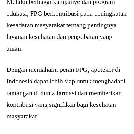
Melalui berbagai kampanye dan program
edukasi, FPG berkontribusi pada peningkatan
kesadaran masyarakat tentang pentingnya
layanan kesehatan dan pengobatan yang
aman.
Dengan memahami peran FPG, apoteker di
Indonesia dapat lebih siap untuk menghadapi
tantangan di dunia farmasi dan memberikan
kontribusi yang signifikan bagi kesehatan
masyarakat.