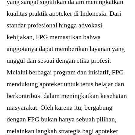
yang sangat signifikan dalam meningkatkan
kualitas praktik apoteker di Indonesia. Dari
standar profesional hingga advokasi
kebijakan, FPG memastikan bahwa
anggotanya dapat memberikan layanan yang
unggul dan sesuai dengan etika profesi.
Melalui berbagai program dan inisiatif, FPG
mendukung apoteker untuk terus belajar dan
berkontribusi dalam meningkatkan kesehatan
masyarakat. Oleh karena itu, bergabung
dengan FPG bukan hanya sebuah pilihan,
melainkan langkah strategis bagi apoteker