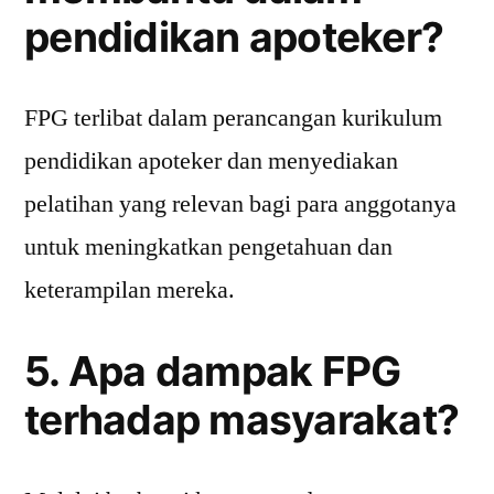
pendidikan apoteker?
FPG terlibat dalam perancangan kurikulum
pendidikan apoteker dan menyediakan
pelatihan yang relevan bagi para anggotanya
untuk meningkatkan pengetahuan dan
keterampilan mereka.
5. Apa dampak FPG
terhadap masyarakat?