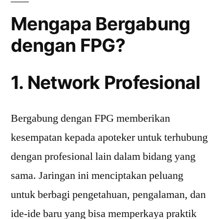
Mengapa Bergabung
dengan FPG?
1. Network Profesional
Bergabung dengan FPG memberikan
kesempatan kepada apoteker untuk terhubung
dengan profesional lain dalam bidang yang
sama. Jaringan ini menciptakan peluang
untuk berbagi pengetahuan, pengalaman, dan
ide-ide baru yang bisa memperkaya praktik