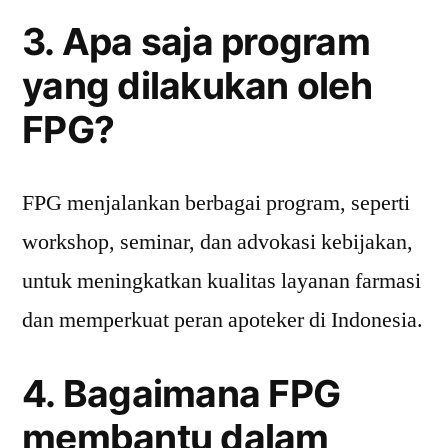
3. Apa saja program
yang dilakukan oleh
FPG?
FPG menjalankan berbagai program, seperti
workshop, seminar, dan advokasi kebijakan,
untuk meningkatkan kualitas layanan farmasi
dan memperkuat peran apoteker di Indonesia.
4. Bagaimana FPG
membantu dalam