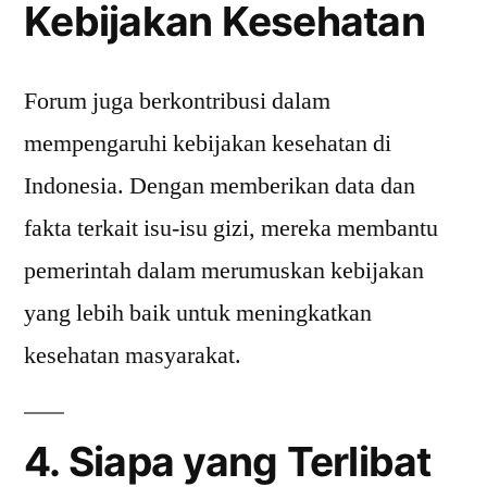
Kebijakan Kesehatan
Forum juga berkontribusi dalam
mempengaruhi kebijakan kesehatan di
Indonesia. Dengan memberikan data dan
fakta terkait isu-isu gizi, mereka membantu
pemerintah dalam merumuskan kebijakan
yang lebih baik untuk meningkatkan
kesehatan masyarakat.
4. Siapa yang Terlibat