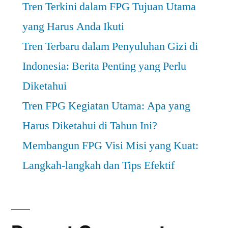
Tren Terkini dalam FPG Tujuan Utama
yang Harus Anda Ikuti
Tren Terbaru dalam Penyuluhan Gizi di
Indonesia: Berita Penting yang Perlu
Diketahui
Tren FPG Kegiatan Utama: Apa yang
Harus Diketahui di Tahun Ini?
Membangun FPG Visi Misi yang Kuat:
Langkah-langkah dan Tips Efektif