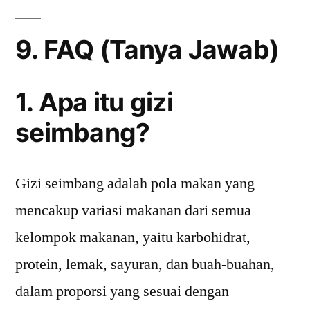
9. FAQ (Tanya Jawab)
1. Apa itu gizi
seimbang?
Gizi seimbang adalah pola makan yang
mencakup variasi makanan dari semua
kelompok makanan, yaitu karbohidrat,
protein, lemak, sayuran, dan buah-buahan,
dalam proporsi yang sesuai dengan