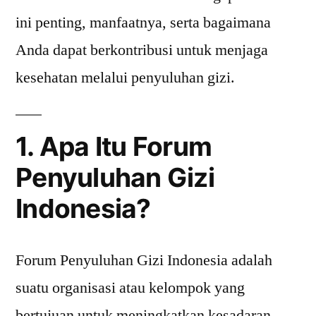
ini penting, manfaatnya, serta bagaimana
Anda dapat berkontribusi untuk menjaga
kesehatan melalui penyuluhan gizi.
1. Apa Itu Forum
Penyuluhan Gizi
Indonesia?
Forum Penyuluhan Gizi Indonesia adalah
suatu organisasi atau kelompok yang
bertujuan untuk meningkatkan kesadaran