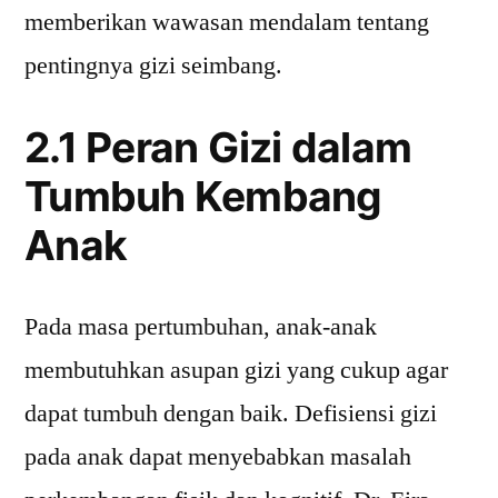
memberikan wawasan mendalam tentang
pentingnya gizi seimbang.
2.1 Peran Gizi dalam
Tumbuh Kembang
Anak
Pada masa pertumbuhan, anak-anak
membutuhkan asupan gizi yang cukup agar
dapat tumbuh dengan baik. Defisiensi gizi
pada anak dapat menyebabkan masalah