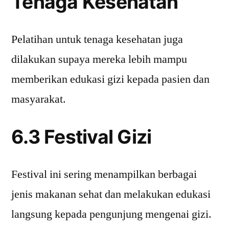
Tenaga Kesehatan
Pelatihan untuk tenaga kesehatan juga
dilakukan supaya mereka lebih mampu
memberikan edukasi gizi kepada pasien dan
masyarakat.
6.3 Festival Gizi
Festival ini sering menampilkan berbagai
jenis makanan sehat dan melakukan edukasi
langsung kepada pengunjung mengenai gizi.