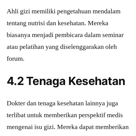
Ahli gizi memiliki pengetahuan mendalam
tentang nutrisi dan kesehatan. Mereka
biasanya menjadi pembicara dalam seminar
atau pelatihan yang diselenggarakan oleh
forum.
4.2 Tenaga Kesehatan
Dokter dan tenaga kesehatan lainnya juga
terlibat untuk memberikan perspektif medis
mengenai isu gizi. Mereka dapat memberikan