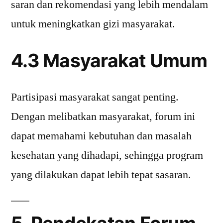
saran dan rekomendasi yang lebih mendalam
untuk meningkatkan gizi masyarakat.
4.3 Masyarakat Umum
Partisipasi masyarakat sangat penting.
Dengan melibatkan masyarakat, forum ini
dapat memahami kebutuhan dan masalah
kesehatan yang dihadapi, sehingga program
yang dilakukan dapat lebih tepat sasaran.