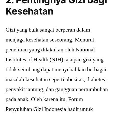
Kesehatan
Gizi yang baik sangat berperan dalam
menjaga kesehatan seseorang. Menurut
penelitian yang dilakukan oleh National
Institutes of Health (NIH), asupan gizi yang
tidak seimbang dapat menyebabkan berbagai
masalah kesehatan seperti obesitas, diabetes,
penyakit jantung, dan gangguan pertumbuhan
pada anak. Oleh karena itu, Forum
Penyuluhan Gizi Indonesia hadir untuk