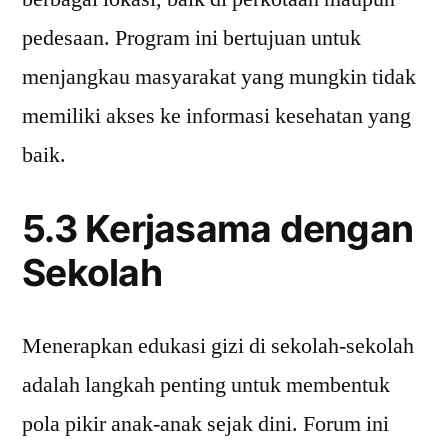
pedesaan. Program ini bertujuan untuk
menjangkau masyarakat yang mungkin tidak
memiliki akses ke informasi kesehatan yang
baik.
5.3 Kerjasama dengan
Sekolah
Menerapkan edukasi gizi di sekolah-sekolah
adalah langkah penting untuk membentuk
pola pikir anak-anak sejak dini. Forum ini