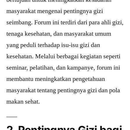
masyarakat mengenai pentingnya gizi
seimbang. Forum ini terdiri dari para ahli gizi,
tenaga kesehatan, dan masyarakat umum
yang peduli terhadap isu-isu gizi dan
kesehatan. Melalui berbagai kegiatan seperti
seminar, pelatihan, dan kampanye, forum ini
membantu meningkatkan pengetahuan
masyarakat tentang pentingnya gizi dan pola
makan sehat.
2. Pentingnya Gizi bagi