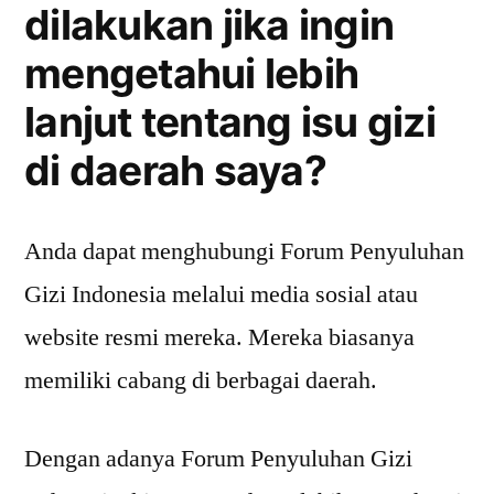
dilakukan jika ingin
mengetahui lebih
lanjut tentang isu gizi
di daerah saya?
Anda dapat menghubungi Forum Penyuluhan
Gizi Indonesia melalui media sosial atau
website resmi mereka. Mereka biasanya
memiliki cabang di berbagai daerah.
Dengan adanya Forum Penyuluhan Gizi