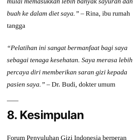
mulai memasukkan lebih banyak sayuran dan
buah ke dalam diet saya.”
– Rina, ibu rumah
tangga
“Pelatihan ini sangat bermanfaat bagi saya
sebagai tenaga kesehatan. Saya merasa lebih
percaya diri memberikan saran gizi kepada
pasien saya.”
– Dr. Budi, dokter umum
8. Kesimpulan
Forum Penyuluhan Gizi Indonesia berperan