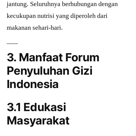
jantung. Seluruhnya berhubungan dengan
kecukupan nutrisi yang diperoleh dari
makanan sehari-hari.
3. Manfaat Forum
Penyuluhan Gizi
Indonesia
3.1 Edukasi
Masyarakat