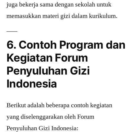
juga bekerja sama dengan sekolah untuk
memasukkan materi gizi dalam kurikulum.
6. Contoh Program dan
Kegiatan Forum
Penyuluhan Gizi
Indonesia
Berikut adalah beberapa contoh kegiatan
yang diselenggarakan oleh Forum
Penyuluhan Gizi Indonesia: