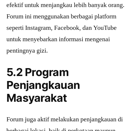
efektif untuk menjangkau lebih banyak orang.
Forum ini menggunakan berbagai platform
seperti Instagram, Facebook, dan YouTube
untuk menyebarkan informasi mengenai
pentingnya gizi.
5.2 Program
Penjangkauan
Masyarakat
Forum juga aktif melakukan penjangkauan di
berbagai lokasi, baik di perkotaan maupun