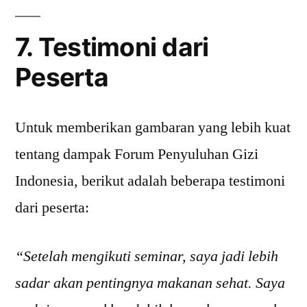
7. Testimoni dari
Peserta
Untuk memberikan gambaran yang lebih kuat
tentang dampak Forum Penyuluhan Gizi
Indonesia, berikut adalah beberapa testimoni
dari peserta:
“Setelah mengikuti seminar, saya jadi lebih
sadar akan pentingnya makanan sehat. Saya