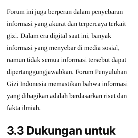
Forum ini juga berperan dalam penyebaran
informasi yang akurat dan terpercaya terkait
gizi. Dalam era digital saat ini, banyak
informasi yang menyebar di media sosial,
namun tidak semua informasi tersebut dapat
dipertanggungjawabkan. Forum Penyuluhan
Gizi Indonesia memastikan bahwa informasi
yang dibagikan adalah berdasarkan riset dan
fakta ilmiah.
3.3 Dukungan untuk