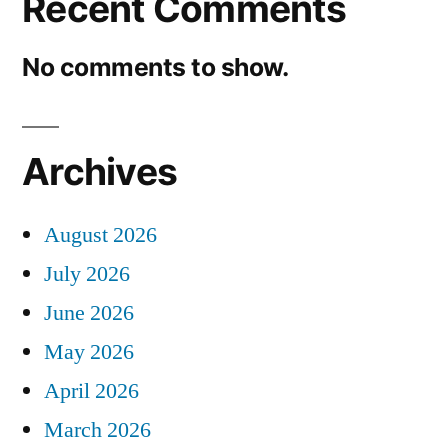
Recent Comments
No comments to show.
Archives
August 2026
July 2026
June 2026
May 2026
April 2026
March 2026