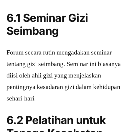
6.1 Seminar Gizi
Seimbang
Forum secara rutin mengadakan seminar
tentang gizi seimbang. Seminar ini biasanya
diisi oleh ahli gizi yang menjelaskan
pentingnya kesadaran gizi dalam kehidupan
sehari-hari.
6.2 Pelatihan untuk