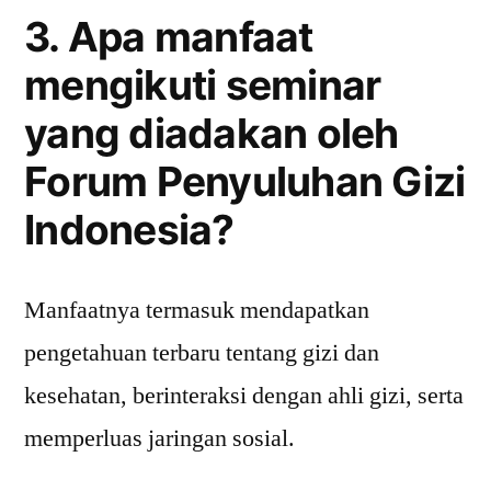
3. Apa manfaat
mengikuti seminar
yang diadakan oleh
Forum Penyuluhan Gizi
Indonesia?
Manfaatnya termasuk mendapatkan
pengetahuan terbaru tentang gizi dan
kesehatan, berinteraksi dengan ahli gizi, serta
memperluas jaringan sosial.