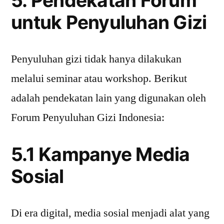
5. Pendekatan Forum
untuk Penyuluhan Gizi
Penyuluhan gizi tidak hanya dilakukan
melalui seminar atau workshop. Berikut
adalah pendekatan lain yang digunakan oleh
Forum Penyuluhan Gizi Indonesia:
5.1 Kampanye Media
Sosial
Di era digital, media sosial menjadi alat yang