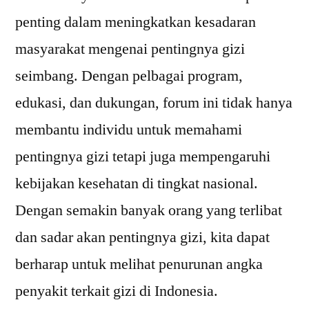
penting dalam meningkatkan kesadaran
masyarakat mengenai pentingnya gizi
seimbang. Dengan pelbagai program,
edukasi, dan dukungan, forum ini tidak hanya
membantu individu untuk memahami
pentingnya gizi tetapi juga mempengaruhi
kebijakan kesehatan di tingkat nasional.
Dengan semakin banyak orang yang terlibat
dan sadar akan pentingnya gizi, kita dapat
berharap untuk melihat penurunan angka
penyakit terkait gizi di Indonesia.