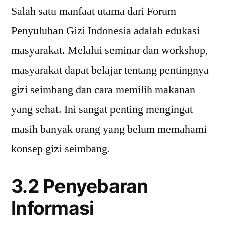
Salah satu manfaat utama dari Forum
Penyuluhan Gizi Indonesia adalah edukasi
masyarakat. Melalui seminar dan workshop,
masyarakat dapat belajar tentang pentingnya
gizi seimbang dan cara memilih makanan
yang sehat. Ini sangat penting mengingat
masih banyak orang yang belum memahami
konsep gizi seimbang.
3.2 Penyebaran
Informasi