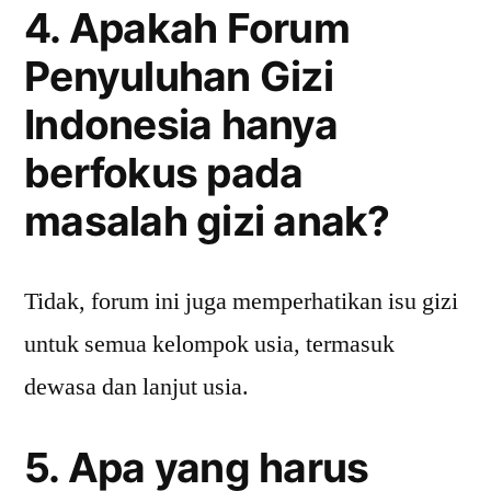
4. Apakah Forum
Penyuluhan Gizi
Indonesia hanya
berfokus pada
masalah gizi anak?
Tidak, forum ini juga memperhatikan isu gizi
untuk semua kelompok usia, termasuk
dewasa dan lanjut usia.
5. Apa yang harus