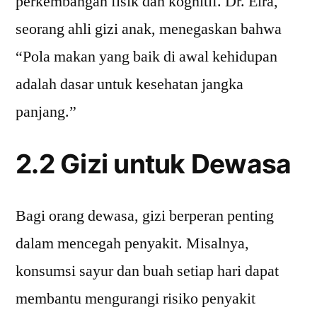
perkembangan fisik dan kognitif. Dr. Eira,
seorang ahli gizi anak, menegaskan bahwa
“Pola makan yang baik di awal kehidupan
adalah dasar untuk kesehatan jangka
panjang.”
2.2 Gizi untuk Dewasa
Bagi orang dewasa, gizi berperan penting
dalam mencegah penyakit. Misalnya,
konsumsi sayur dan buah setiap hari dapat
membantu mengurangi risiko penyakit