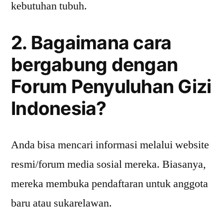
kebutuhan tubuh.
2. Bagaimana cara
bergabung dengan
Forum Penyuluhan Gizi
Indonesia?
Anda bisa mencari informasi melalui website
resmi/forum media sosial mereka. Biasanya,
mereka membuka pendaftaran untuk anggota
baru atau sukarelawan.