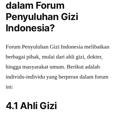
dalam Forum
Penyuluhan Gizi
Indonesia?
Forum Penyuluhan Gizi Indonesia melibatkan
berbagai pihak, mulai dari ahli gizi, dokter,
hingga masyarakat umum. Berikut adalah
individu-individu yang berperan dalam forum
ini:
4.1 Ahli Gizi