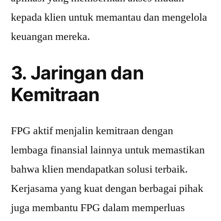
kepada klien untuk memantau dan mengelola
keuangan mereka.
3. Jaringan dan
Kemitraan
FPG aktif menjalin kemitraan dengan
lembaga finansial lainnya untuk memastikan
bahwa klien mendapatkan solusi terbaik.
Kerjasama yang kuat dengan berbagai pihak
juga membantu FPG dalam memperluas