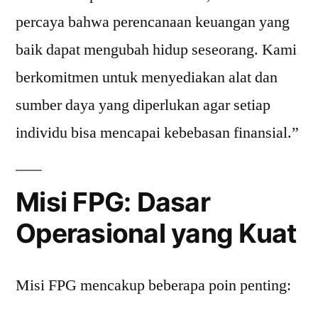
percaya bahwa perencanaan keuangan yang
baik dapat mengubah hidup seseorang. Kami
berkomitmen untuk menyediakan alat dan
sumber daya yang diperlukan agar setiap
individu bisa mencapai kebebasan finansial.”
Misi FPG: Dasar
Operasional yang Kuat
Misi FPG mencakup beberapa poin penting: