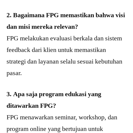
2. Bagaimana FPG memastikan bahwa visi
dan misi mereka relevan?
FPG melakukan evaluasi berkala dan sistem
feedback dari klien untuk memastikan
strategi dan layanan selalu sesuai kebutuhan
pasar.
3. Apa saja program edukasi yang
ditawarkan FPG?
FPG menawarkan seminar, workshop, dan
program online yang bertujuan untuk