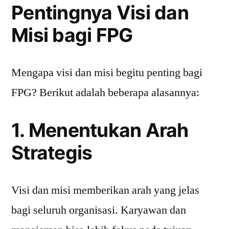
Pentingnya Visi dan
Misi bagi FPG
Mengapa visi dan misi begitu penting bagi
FPG? Berikut adalah beberapa alasannya:
1. Menentukan Arah
Strategis
Visi dan misi memberikan arah yang jelas
bagi seluruh organisasi. Karyawan dan