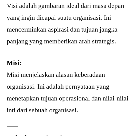
Visi adalah gambaran ideal dari masa depan
yang ingin dicapai suatu organisasi. Ini
mencerminkan aspirasi dan tujuan jangka
panjang yang memberikan arah strategis.
Misi:
Misi menjelaskan alasan keberadaan
organisasi. Ini adalah pernyataan yang
menetapkan tujuan operasional dan nilai-nilai
inti dari sebuah organisasi.