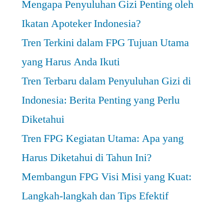
Mengapa Penyuluhan Gizi Penting oleh
Ikatan Apoteker Indonesia?
Tren Terkini dalam FPG Tujuan Utama
yang Harus Anda Ikuti
Tren Terbaru dalam Penyuluhan Gizi di
Indonesia: Berita Penting yang Perlu
Diketahui
Tren FPG Kegiatan Utama: Apa yang
Harus Diketahui di Tahun Ini?
Membangun FPG Visi Misi yang Kuat:
Langkah-langkah dan Tips Efektif