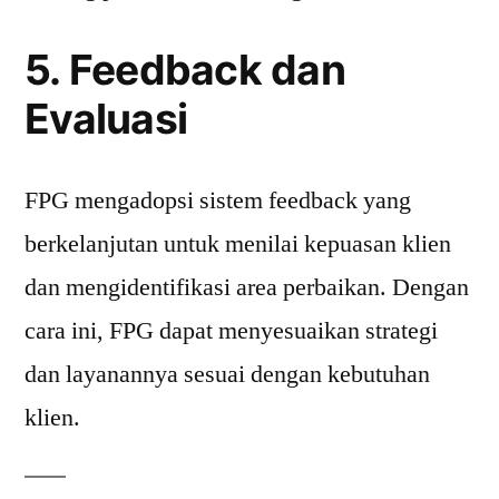
5. Feedback dan
Evaluasi
FPG mengadopsi sistem feedback yang
berkelanjutan untuk menilai kepuasan klien
dan mengidentifikasi area perbaikan. Dengan
cara ini, FPG dapat menyesuaikan strategi
dan layanannya sesuai dengan kebutuhan
klien.