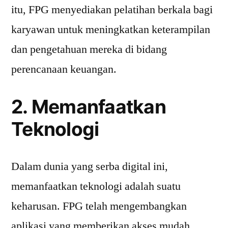
itu, FPG menyediakan pelatihan berkala bagi
karyawan untuk meningkatkan keterampilan
dan pengetahuan mereka di bidang
perencanaan keuangan.
2. Memanfaatkan
Teknologi
Dalam dunia yang serba digital ini,
memanfaatkan teknologi adalah suatu
keharusan. FPG telah mengembangkan
aplikasi yang memberikan akses mudah