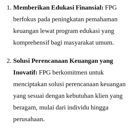
Memberikan Edukasi Finansial:
FPG
berfokus pada peningkatan pemahaman
keuangan lewat program edukasi yang
komprehensif bagi masyarakat umum.
Solusi Perencanaan Keuangan yang
Inovatif:
FPG berkomitmen untuk
menciptakan solusi perencanaan keuangan
yang sesuai dengan kebutuhan klien yang
beragam, mulai dari individu hingga
perusahaan.