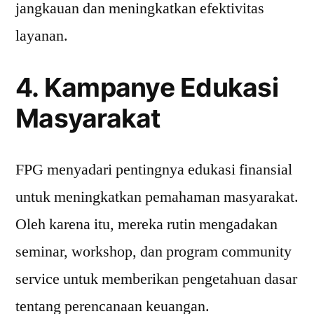
jangkauan dan meningkatkan efektivitas
layanan.
4. Kampanye Edukasi
Masyarakat
FPG menyadari pentingnya edukasi finansial
untuk meningkatkan pemahaman masyarakat.
Oleh karena itu, mereka rutin mengadakan
seminar, workshop, dan program community
service untuk memberikan pengetahuan dasar
tentang perencanaan keuangan.