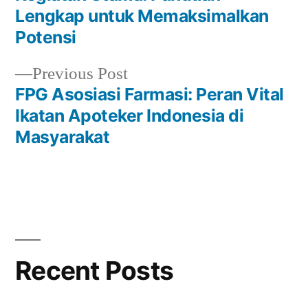
Lengkap untuk Memaksimalkan
Potensi
Previous
Previous Post
post:
FPG Asosiasi Farmasi: Peran Vital
Ikatan Apoteker Indonesia di
Masyarakat
Recent Posts