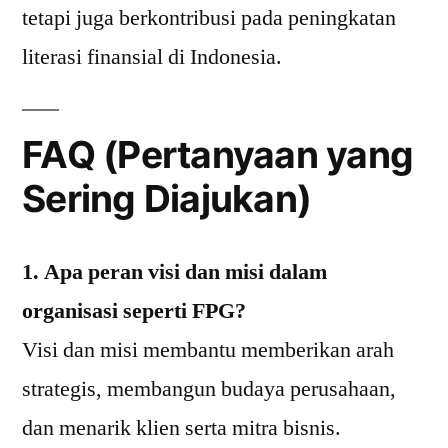
tetapi juga berkontribusi pada peningkatan
literasi finansial di Indonesia.
FAQ (Pertanyaan yang
Sering Diajukan)
1. Apa peran visi dan misi dalam
organisasi seperti FPG?
Visi dan misi membantu memberikan arah
strategis, membangun budaya perusahaan,
dan menarik klien serta mitra bisnis.