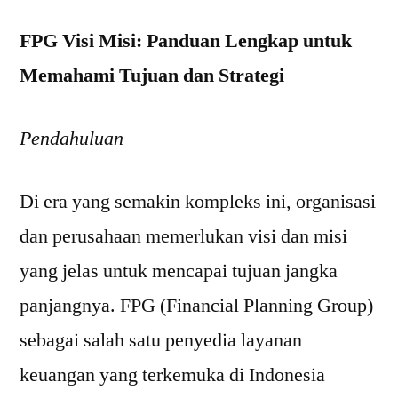
FPG Visi Misi: Panduan Lengkap untuk
Memahami Tujuan dan Strategi
Pendahuluan
Di era yang semakin kompleks ini, organisasi
dan perusahaan memerlukan visi dan misi
yang jelas untuk mencapai tujuan jangka
panjangnya. FPG (Financial Planning Group)
sebagai salah satu penyedia layanan
keuangan yang terkemuka di Indonesia