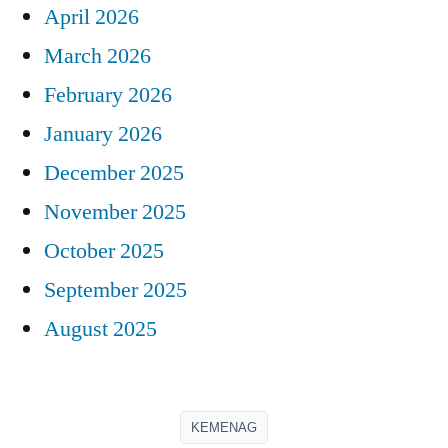
April 2026
March 2026
February 2026
January 2026
December 2025
November 2025
October 2025
September 2025
August 2025
KEMENAG