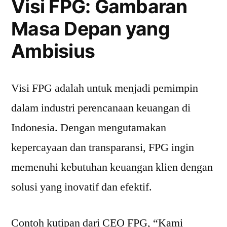
Visi FPG: Gambaran
Masa Depan yang
Ambisius
Visi FPG adalah untuk menjadi pemimpin
dalam industri perencanaan keuangan di
Indonesia. Dengan mengutamakan
kepercayaan dan transparansi, FPG ingin
memenuhi kebutuhan keuangan klien dengan
solusi yang inovatif dan efektif.
Contoh kutipan dari CEO FPG, “Kami