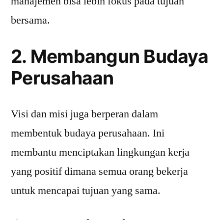
manajemen bisa lebih fokus pada tujuan
bersama.
2. Membangun Budaya
Perusahaan
Visi dan misi juga berperan dalam
membentuk budaya perusahaan. Ini
membantu menciptakan lingkungan kerja
yang positif dimana semua orang bekerja
untuk mencapai tujuan yang sama.