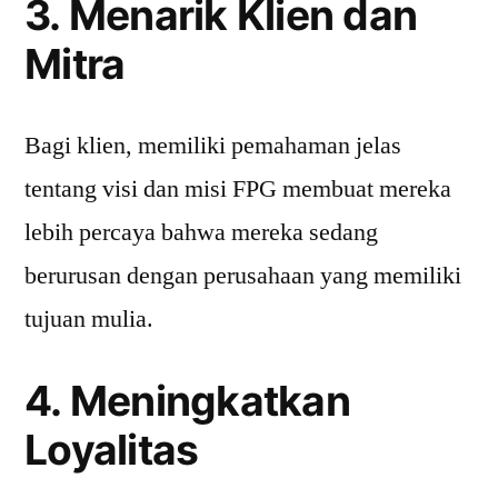
3. Menarik Klien dan
Mitra
Bagi klien, memiliki pemahaman jelas
tentang visi dan misi FPG membuat mereka
lebih percaya bahwa mereka sedang
berurusan dengan perusahaan yang memiliki
tujuan mulia.
4. Meningkatkan
Loyalitas