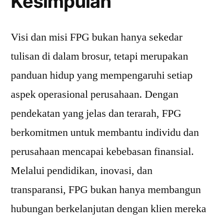
Kesimpulan
Visi dan misi FPG bukan hanya sekedar
tulisan di dalam brosur, tetapi merupakan
panduan hidup yang mempengaruhi setiap
aspek operasional perusahaan. Dengan
pendekatan yang jelas dan terarah, FPG
berkomitmen untuk membantu individu dan
perusahaan mencapai kebebasan finansial.
Melalui pendidikan, inovasi, dan
transparansi, FPG bukan hanya membangun
hubungan berkelanjutan dengan klien mereka