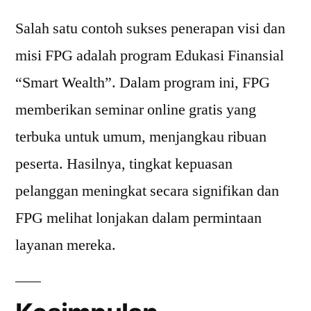
Salah satu contoh sukses penerapan visi dan
misi FPG adalah program Edukasi Finansial
“Smart Wealth”. Dalam program ini, FPG
memberikan seminar online gratis yang
terbuka untuk umum, menjangkau ribuan
peserta. Hasilnya, tingkat kepuasan
pelanggan meningkat secara signifikan dan
FPG melihat lonjakan dalam permintaan
layanan mereka.