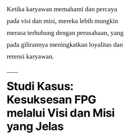
Ketika karyawan memahami dan percaya
pada visi dan misi, mereka lebih mungkin
merasa terhubung dengan perusahaan, yang
pada gilirannya meningkatkan loyalitas dan
retensi karyawan.
Studi Kasus:
Kesuksesan FPG
melalui Visi dan Misi
yang Jelas