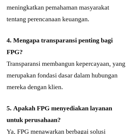
meningkatkan pemahaman masyarakat
tentang perencanaan keuangan.
4. Mengapa transparansi penting bagi
FPG?
Transparansi membangun kepercayaan, yang
merupakan fondasi dasar dalam hubungan
mereka dengan klien.
5. Apakah FPG menyediakan layanan
untuk perusahaan?
Ya, FPG menawarkan berbagai solusi