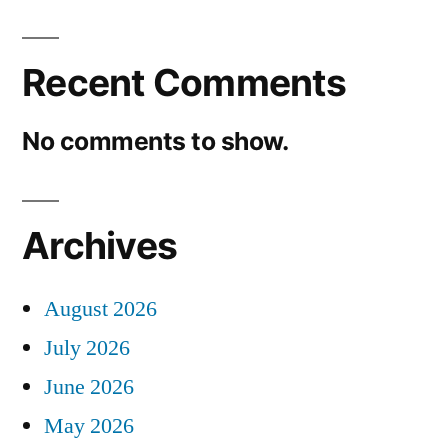
Recent Comments
No comments to show.
Archives
August 2026
July 2026
June 2026
May 2026