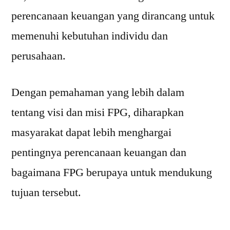
perencanaan keuangan yang dirancang untuk
memenuhi kebutuhan individu dan
perusahaan.
Dengan pemahaman yang lebih dalam
tentang visi dan misi FPG, diharapkan
masyarakat dapat lebih menghargai
pentingnya perencanaan keuangan dan
bagaimana FPG berupaya untuk mendukung
tujuan tersebut.