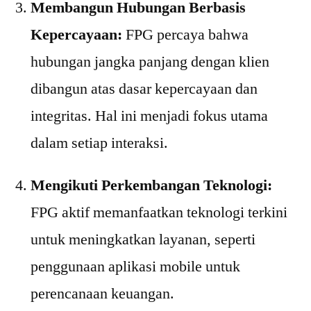
Membangun Hubungan Berbasis
Kepercayaan:
FPG percaya bahwa
hubungan jangka panjang dengan klien
dibangun atas dasar kepercayaan dan
integritas. Hal ini menjadi fokus utama
dalam setiap interaksi.
Mengikuti Perkembangan Teknologi:
FPG aktif memanfaatkan teknologi terkini
untuk meningkatkan layanan, seperti
penggunaan aplikasi mobile untuk
perencanaan keuangan.