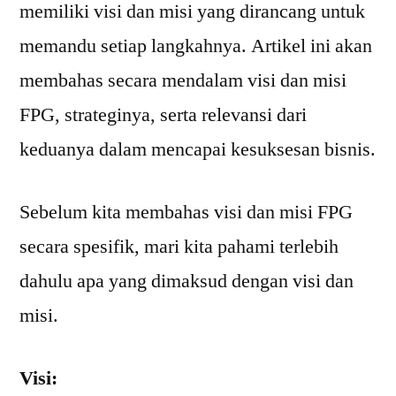
memiliki visi dan misi yang dirancang untuk
memandu setiap langkahnya. Artikel ini akan
membahas secara mendalam visi dan misi
FPG, strateginya, serta relevansi dari
keduanya dalam mencapai kesuksesan bisnis.
Sebelum kita membahas visi dan misi FPG
secara spesifik, mari kita pahami terlebih
dahulu apa yang dimaksud dengan visi dan
misi.
Visi: