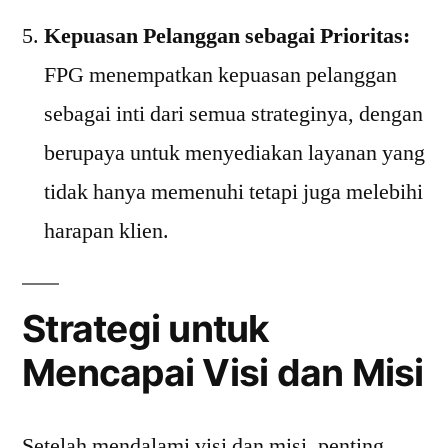
Kepuasan Pelanggan sebagai Prioritas:
FPG menempatkan kepuasan pelanggan
sebagai inti dari semua strateginya, dengan
berupaya untuk menyediakan layanan yang
tidak hanya memenuhi tetapi juga melebihi
harapan klien.
Strategi untuk
Mencapai Visi dan Misi
Setelah mendalami visi dan misi, penting