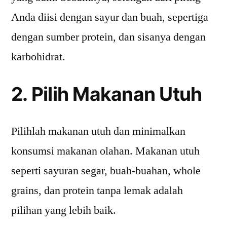
Anda diisi dengan sayur dan buah, sepertiga
dengan sumber protein, dan sisanya dengan
karbohidrat.
2. Pilih Makanan Utuh
Pilihlah makanan utuh dan minimalkan
konsumsi makanan olahan. Makanan utuh
seperti sayuran segar, buah-buahan, whole
grains, dan protein tanpa lemak adalah
pilihan yang lebih baik.