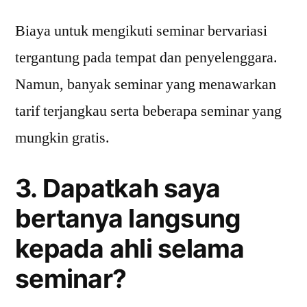
Biaya untuk mengikuti seminar bervariasi
tergantung pada tempat dan penyelenggara.
Namun, banyak seminar yang menawarkan
tarif terjangkau serta beberapa seminar yang
mungkin gratis.
3. Dapatkah saya
bertanya langsung
kepada ahli selama
seminar?