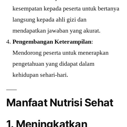
kesempatan kepada peserta untuk bertanya
langsung kepada ahli gizi dan
mendapatkan jawaban yang akurat.
Pengembangan Keterampilan
:
Mendorong peserta untuk menerapkan
pengetahuan yang didapat dalam
kehidupan sehari-hari.
Manfaat Nutrisi Sehat
1. Meningkatkan