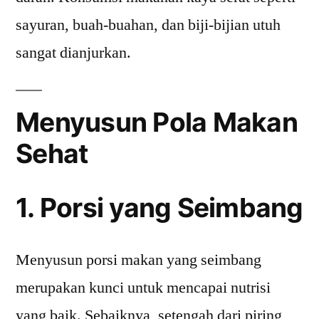
sayuran, buah-buahan, dan biji-bijian utuh
sangat dianjurkan.
Menyusun Pola Makan
Sehat
1. Porsi yang Seimbang
Menyusun porsi makan yang seimbang
merupakan kunci untuk mencapai nutrisi
yang baik. Sebaiknya, setengah dari piring