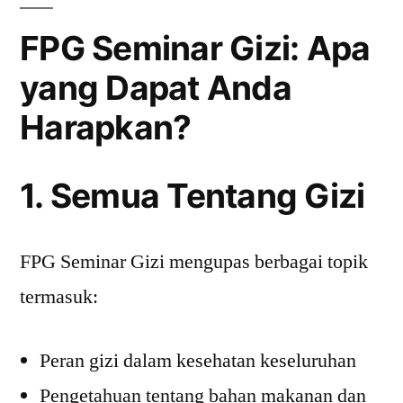
FPG Seminar Gizi: Apa
yang Dapat Anda
Harapkan?
1. Semua Tentang Gizi
FPG Seminar Gizi mengupas berbagai topik
termasuk:
Peran gizi dalam kesehatan keseluruhan
Pengetahuan tentang bahan makanan dan