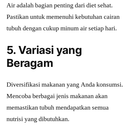
Air adalah bagian penting dari diet sehat.
Pastikan untuk memenuhi kebutuhan cairan
tubuh dengan cukup minum air setiap hari.
5. Variasi yang
Beragam
Diversifikasi makanan yang Anda konsumsi.
Mencoba berbagai jenis makanan akan
memastikan tubuh mendapatkan semua
nutrisi yang dibutuhkan.