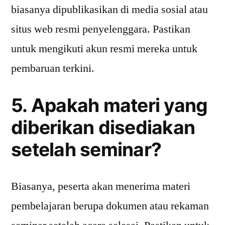
biasanya dipublikasikan di media sosial atau
situs web resmi penyelenggara. Pastikan
untuk mengikuti akun resmi mereka untuk
pembaruan terkini.
5. Apakah materi yang
diberikan disediakan
setelah seminar?
Biasanya, peserta akan menerima materi
pembelajaran berupa dokumen atau rekaman