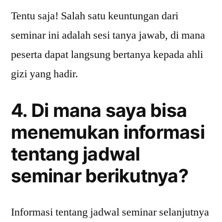
Tentu saja! Salah satu keuntungan dari
seminar ini adalah sesi tanya jawab, di mana
peserta dapat langsung bertanya kepada ahli
gizi yang hadir.
4. Di mana saya bisa
menemukan informasi
tentang jadwal
seminar berikutnya?
Informasi tentang jadwal seminar selanjutnya