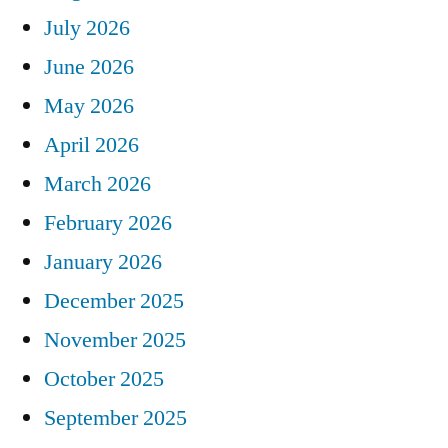
July 2026
June 2026
May 2026
April 2026
March 2026
February 2026
January 2026
December 2025
November 2025
October 2025
September 2025