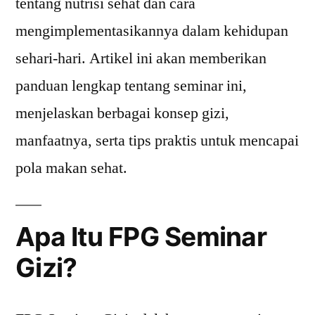
tentang nutrisi sehat dan cara
mengimplementasikannya dalam kehidupan
sehari-hari. Artikel ini akan memberikan
panduan lengkap tentang seminar ini,
menjelaskan berbagai konsep gizi,
manfaatnya, serta tips praktis untuk mencapai
pola makan sehat.
Apa Itu FPG Seminar
Gizi?