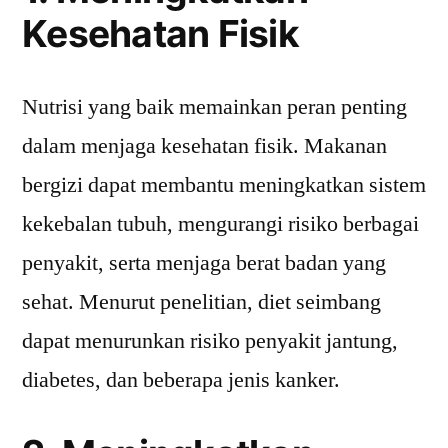
Kesehatan Fisik
Nutrisi yang baik memainkan peran penting
dalam menjaga kesehatan fisik. Makanan
bergizi dapat membantu meningkatkan sistem
kekebalan tubuh, mengurangi risiko berbagai
penyakit, serta menjaga berat badan yang
sehat. Menurut penelitian, diet seimbang
dapat menurunkan risiko penyakit jantung,
diabetes, dan beberapa jenis kanker.