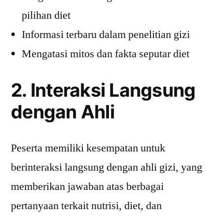
pilihan diet
Informasi terbaru dalam penelitian gizi
Mengatasi mitos dan fakta seputar diet
2. Interaksi Langsung
dengan Ahli
Peserta memiliki kesempatan untuk
berinteraksi langsung dengan ahli gizi, yang
memberikan jawaban atas berbagai
pertanyaan terkait nutrisi, diet, dan