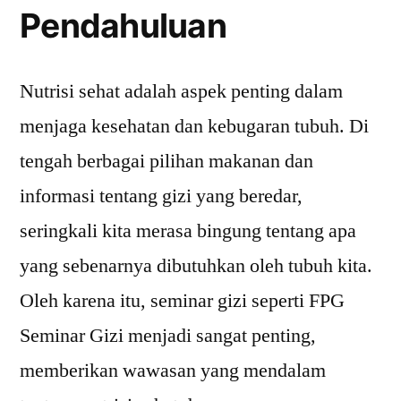
Pendahuluan
Nutrisi sehat adalah aspek penting dalam
menjaga kesehatan dan kebugaran tubuh. Di
tengah berbagai pilihan makanan dan
informasi tentang gizi yang beredar,
seringkali kita merasa bingung tentang apa
yang sebenarnya dibutuhkan oleh tubuh kita.
Oleh karena itu, seminar gizi seperti FPG
Seminar Gizi menjadi sangat penting,
memberikan wawasan yang mendalam