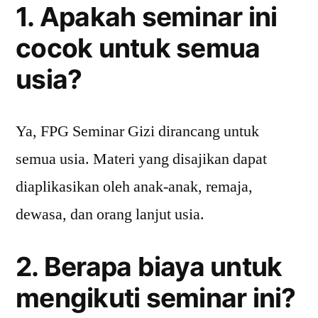
1. Apakah seminar ini
cocok untuk semua
usia?
Ya, FPG Seminar Gizi dirancang untuk
semua usia. Materi yang disajikan dapat
diaplikasikan oleh anak-anak, remaja,
dewasa, dan orang lanjut usia.
2. Berapa biaya untuk
mengikuti seminar ini?