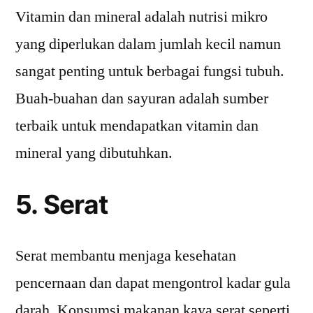
Vitamin dan mineral adalah nutrisi mikro
yang diperlukan dalam jumlah kecil namun
sangat penting untuk berbagai fungsi tubuh.
Buah-buahan dan sayuran adalah sumber
terbaik untuk mendapatkan vitamin dan
mineral yang dibutuhkan.
5. Serat
Serat membantu menjaga kesehatan
pencernaan dan dapat mengontrol kadar gula
darah. Konsumsi makanan kaya serat seperti