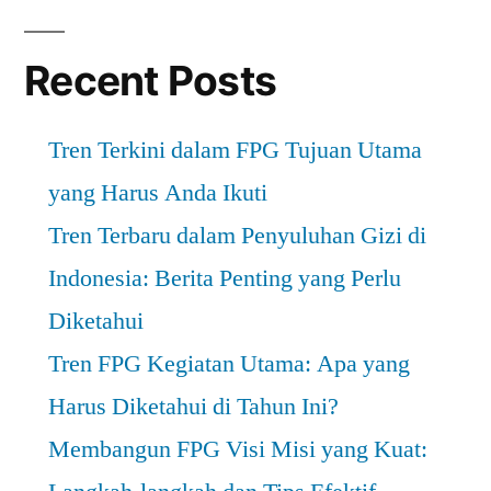
Recent Posts
Tren Terkini dalam FPG Tujuan Utama
yang Harus Anda Ikuti
Tren Terbaru dalam Penyuluhan Gizi di
Indonesia: Berita Penting yang Perlu
Diketahui
Tren FPG Kegiatan Utama: Apa yang
Harus Diketahui di Tahun Ini?
Membangun FPG Visi Misi yang Kuat: