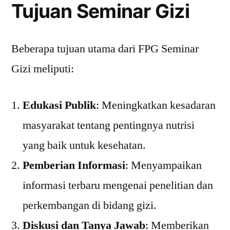
Tujuan Seminar Gizi
Beberapa tujuan utama dari FPG Seminar
Gizi meliputi:
Edukasi Publik
: Meningkatkan kesadaran
masyarakat tentang pentingnya nutrisi
yang baik untuk kesehatan.
Pemberian Informasi
: Menyampaikan
informasi terbaru mengenai penelitian dan
perkembangan di bidang gizi.
Diskusi dan Tanya Jawab
: Memberikan