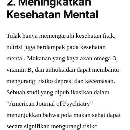
2. Meningkatkan
Kesehatan Mental
Tidak hanya memengaruhi kesehatan fisik,
nutrisi juga berdampak pada kesehatan
mental. Makanan yang kaya akan omega-3,
vitamin B, dan antioksidan dapat membantu
mengurangi risiko depresi dan kecemasan.
Sebuah studi yang dipublikasikan dalam
“American Journal of Psychiatry”
menunjukkan bahwa pola makan sehat dapat
secara signifikan mengurangi risiko