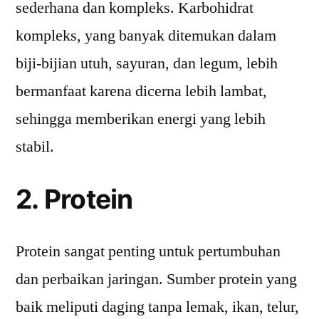
sederhana dan kompleks. Karbohidrat
kompleks, yang banyak ditemukan dalam
biji-bijian utuh, sayuran, dan legum, lebih
bermanfaat karena dicerna lebih lambat,
sehingga memberikan energi yang lebih
stabil.
2. Protein
Protein sangat penting untuk pertumbuhan
dan perbaikan jaringan. Sumber protein yang
baik meliputi daging tanpa lemak, ikan, telur,