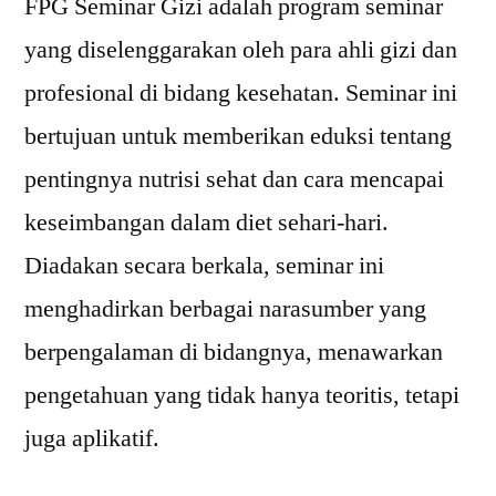
FPG Seminar Gizi adalah program seminar
yang diselenggarakan oleh para ahli gizi dan
profesional di bidang kesehatan. Seminar ini
bertujuan untuk memberikan eduksi tentang
pentingnya nutrisi sehat dan cara mencapai
keseimbangan dalam diet sehari-hari.
Diadakan secara berkala, seminar ini
menghadirkan berbagai narasumber yang
berpengalaman di bidangnya, menawarkan
pengetahuan yang tidak hanya teoritis, tetapi
juga aplikatif.