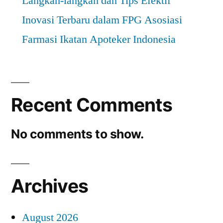
Langkah-langkah dan Tips Efektif
Inovasi Terbaru dalam FPG Asosiasi
Farmasi Ikatan Apoteker Indonesia
Recent Comments
No comments to show.
Archives
August 2026