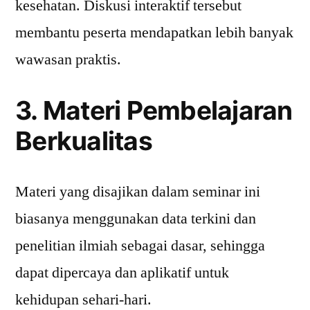
kesehatan. Diskusi interaktif tersebut
membantu peserta mendapatkan lebih banyak
wawasan praktis.
3. Materi Pembelajaran
Berkualitas
Materi yang disajikan dalam seminar ini
biasanya menggunakan data terkini dan
penelitian ilmiah sebagai dasar, sehingga
dapat dipercaya dan aplikatif untuk
kehidupan sehari-hari.