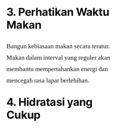
3. Perhatikan Waktu
Makan
Bangun kebiasaan makan secara teratur.
Makan dalam interval yang reguler akan
membantu mempertahankan energi dan
mencegah rasa lapar berlebihan.
4. Hidratasi yang
Cukup