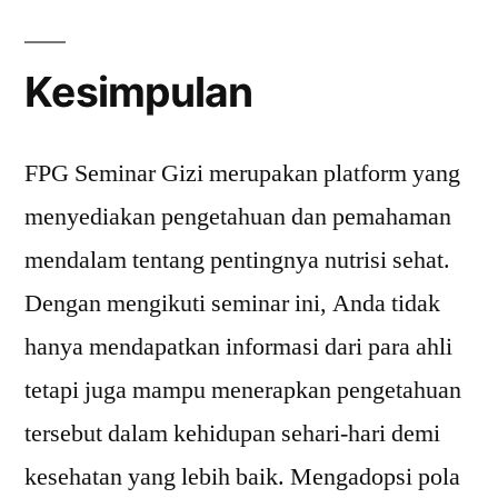
Kesimpulan
FPG Seminar Gizi merupakan platform yang
menyediakan pengetahuan dan pemahaman
mendalam tentang pentingnya nutrisi sehat.
Dengan mengikuti seminar ini, Anda tidak
hanya mendapatkan informasi dari para ahli
tetapi juga mampu menerapkan pengetahuan
tersebut dalam kehidupan sehari-hari demi
kesehatan yang lebih baik. Mengadopsi pola