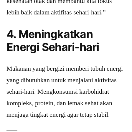
kesehatan otak dan membantu kita fokus
lebih baik dalam aktifitas sehari-hari.”
4. Meningkatkan
Energi Sehari-hari
Makanan yang bergizi memberi tubuh energi
yang dibutuhkan untuk menjalani aktivitas
sehari-hari. Mengkonsumsi karbohidrat
kompleks, protein, dan lemak sehat akan
menjaga tingkat energi agar tetap stabil.