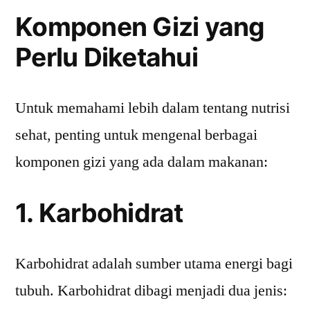
Komponen Gizi yang
Perlu Diketahui
Untuk memahami lebih dalam tentang nutrisi
sehat, penting untuk mengenal berbagai
komponen gizi yang ada dalam makanan:
1. Karbohidrat
Karbohidrat adalah sumber utama energi bagi
tubuh. Karbohidrat dibagi menjadi dua jenis: