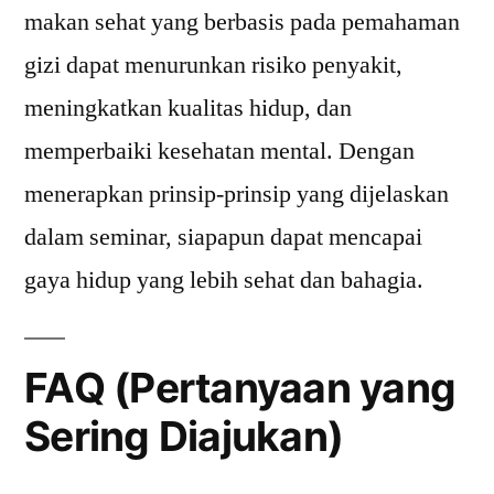
makan sehat yang berbasis pada pemahaman
gizi dapat menurunkan risiko penyakit,
meningkatkan kualitas hidup, dan
memperbaiki kesehatan mental. Dengan
menerapkan prinsip-prinsip yang dijelaskan
dalam seminar, siapapun dapat mencapai
gaya hidup yang lebih sehat dan bahagia.
FAQ (Pertanyaan yang
Sering Diajukan)