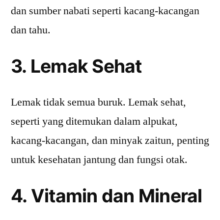
dan sumber nabati seperti kacang-kacangan
dan tahu.
3. Lemak Sehat
Lemak tidak semua buruk. Lemak sehat,
seperti yang ditemukan dalam alpukat,
kacang-kacangan, dan minyak zaitun, penting
untuk kesehatan jantung dan fungsi otak.
4. Vitamin dan Mineral