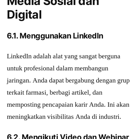
Media Sosial dan
Digital
6.1. Menggunakan LinkedIn
LinkedIn adalah alat yang sangat berguna
untuk profesional dalam membangun
jaringan. Anda dapat bergabung dengan grup
terkait farmasi, berbagi artikel, dan
memposting pencapaian karir Anda. Ini akan
meningkatkan visibilitas Anda di industri.
6.2. Mengikuti Video dan Webinar