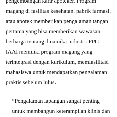
pengembangan karir apoteker. Program
magang di fasilitas kesehatan, pabrik farmasi,
atau apotek memberikan pengalaman tangan
pertama yang bisa memberikan wawasan
berharga tentang dinamika industri. FPG
IAAI memiliki program magang yang
terintegrasi dengan kurikulum, memfasilitasi
mahasiswa untuk mendapatkan pengalaman
praktis sebelum lulus.
“Pengalaman lapangan sangat penting
untuk membangun keterampilan klinis dan