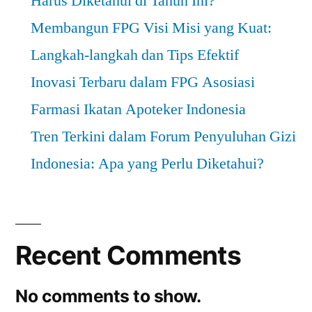
Harus Diketahui di Tahun Ini?
Membangun FPG Visi Misi yang Kuat:
Langkah-langkah dan Tips Efektif
Inovasi Terbaru dalam FPG Asosiasi
Farmasi Ikatan Apoteker Indonesia
Tren Terkini dalam Forum Penyuluhan Gizi
Indonesia: Apa yang Perlu Diketahui?
Recent Comments
No comments to show.