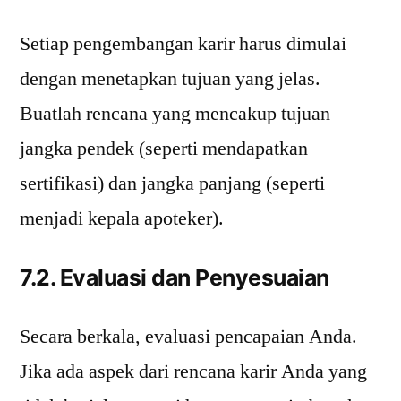
Setiap pengembangan karir harus dimulai
dengan menetapkan tujuan yang jelas.
Buatlah rencana yang mencakup tujuan
jangka pendek (seperti mendapatkan
sertifikasi) dan jangka panjang (seperti
menjadi kepala apoteker).
7.2. Evaluasi dan Penyesuaian
Secara berkala, evaluasi pencapaian Anda.
Jika ada aspek dari rencana karir Anda yang