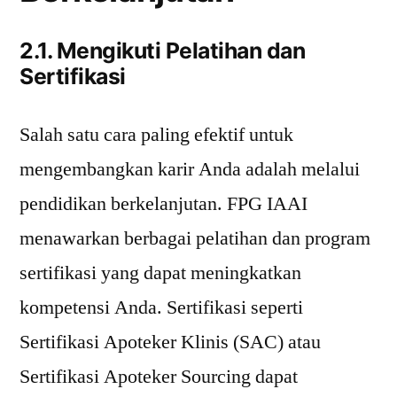
2.1. Mengikuti Pelatihan dan
Sertifikasi
Salah satu cara paling efektif untuk
mengembangkan karir Anda adalah melalui
pendidikan berkelanjutan. FPG IAAI
menawarkan berbagai pelatihan dan program
sertifikasi yang dapat meningkatkan
kompetensi Anda. Sertifikasi seperti
Sertifikasi Apoteker Klinis (SAC) atau
Sertifikasi Apoteker Sourcing dapat