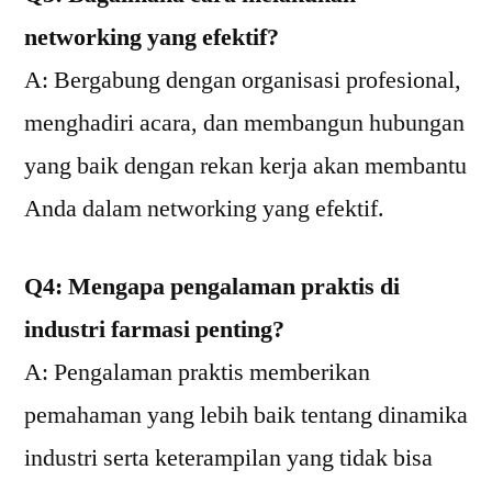
networking yang efektif?
A: Bergabung dengan organisasi profesional,
menghadiri acara, dan membangun hubungan
yang baik dengan rekan kerja akan membantu
Anda dalam networking yang efektif.
Q4: Mengapa pengalaman praktis di
industri farmasi penting?
A: Pengalaman praktis memberikan
pemahaman yang lebih baik tentang dinamika
industri serta keterampilan yang tidak bisa