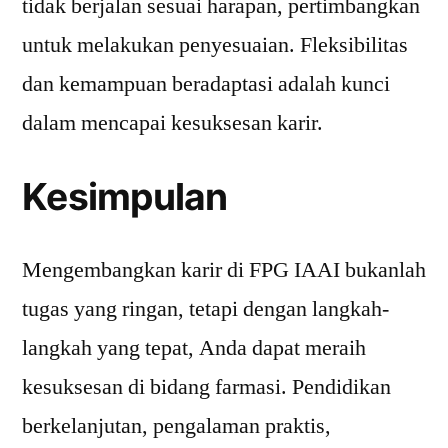
tidak berjalan sesuai harapan, pertimbangkan
untuk melakukan penyesuaian. Fleksibilitas
dan kemampuan beradaptasi adalah kunci
dalam mencapai kesuksesan karir.
Kesimpulan
Mengembangkan karir di FPG IAAI bukanlah
tugas yang ringan, tetapi dengan langkah-
langkah yang tepat, Anda dapat meraih
kesuksesan di bidang farmasi. Pendidikan
berkelanjutan, pengalaman praktis,