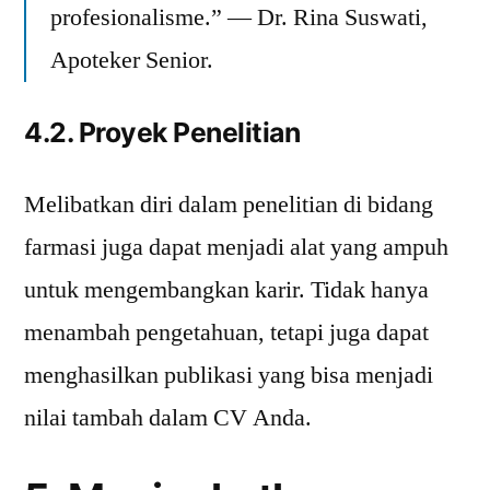
profesionalisme.” — Dr. Rina Suswati,
Apoteker Senior.
4.2. Proyek Penelitian
Melibatkan diri dalam penelitian di bidang
farmasi juga dapat menjadi alat yang ampuh
untuk mengembangkan karir. Tidak hanya
menambah pengetahuan, tetapi juga dapat
menghasilkan publikasi yang bisa menjadi
nilai tambah dalam CV Anda.