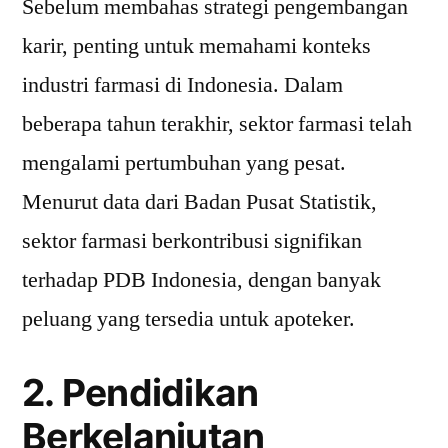
Sebelum membahas strategi pengembangan
karir, penting untuk memahami konteks
industri farmasi di Indonesia. Dalam
beberapa tahun terakhir, sektor farmasi telah
mengalami pertumbuhan yang pesat.
Menurut data dari Badan Pusat Statistik,
sektor farmasi berkontribusi signifikan
terhadap PDB Indonesia, dengan banyak
peluang yang tersedia untuk apoteker.
2. Pendidikan
Berkelanjutan