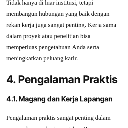
Tidak hanya di luar institusi, tetapi
membangun hubungan yang baik dengan
rekan kerja juga sangat penting. Kerja sama
dalam proyek atau penelitian bisa
memperluas pengetahuan Anda serta
meningkatkan peluang karir.
4. Pengalaman Praktis
4.1. Magang dan Kerja Lapangan
Pengalaman praktis sangat penting dalam