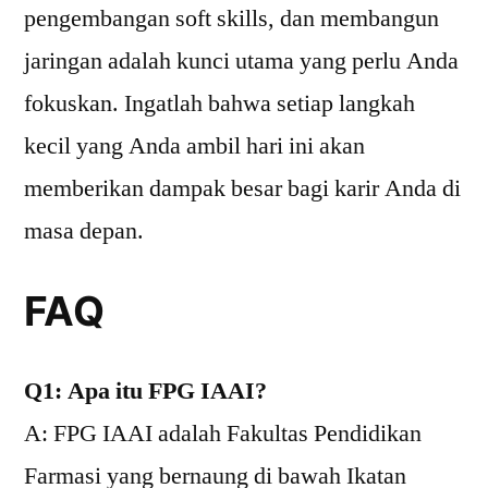
pengembangan soft skills, dan membangun
jaringan adalah kunci utama yang perlu Anda
fokuskan. Ingatlah bahwa setiap langkah
kecil yang Anda ambil hari ini akan
memberikan dampak besar bagi karir Anda di
masa depan.
FAQ
Q1: Apa itu FPG IAAI?
A: FPG IAAI adalah Fakultas Pendidikan
Farmasi yang bernaung di bawah Ikatan