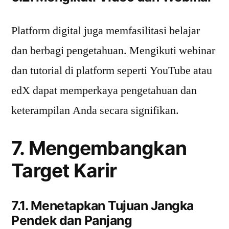
Platform digital juga memfasilitasi belajar
dan berbagi pengetahuan. Mengikuti webinar
dan tutorial di platform seperti YouTube atau
edX dapat memperkaya pengetahuan dan
keterampilan Anda secara signifikan.
7. Mengembangkan
Target Karir
7.1. Menetapkan Tujuan Jangka
Pendek dan Panjang