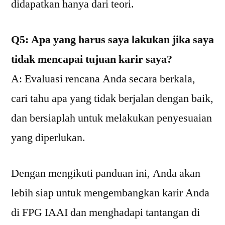
didapatkan hanya dari teori.
Q5: Apa yang harus saya lakukan jika saya
tidak mencapai tujuan karir saya?
A: Evaluasi rencana Anda secara berkala,
cari tahu apa yang tidak berjalan dengan baik,
dan bersiaplah untuk melakukan penyesuaian
yang diperlukan.
Dengan mengikuti panduan ini, Anda akan
lebih siap untuk mengembangkan karir Anda
di FPG IAAI dan menghadapi tantangan di