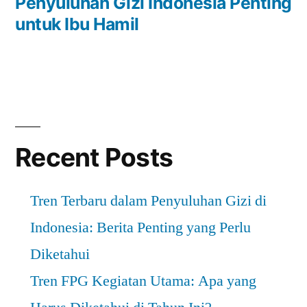
Penyuluhan Gizi Indonesia Penting
untuk Ibu Hamil
Recent Posts
Tren Terbaru dalam Penyuluhan Gizi di
Indonesia: Berita Penting yang Perlu
Diketahui
Tren FPG Kegiatan Utama: Apa yang