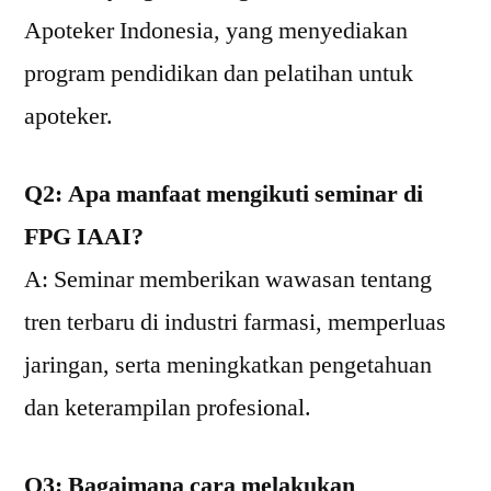
Apoteker Indonesia, yang menyediakan
program pendidikan dan pelatihan untuk
apoteker.
Q2: Apa manfaat mengikuti seminar di
FPG IAAI?
A: Seminar memberikan wawasan tentang
tren terbaru di industri farmasi, memperluas
jaringan, serta meningkatkan pengetahuan
dan keterampilan profesional.
Q3: Bagaimana cara melakukan