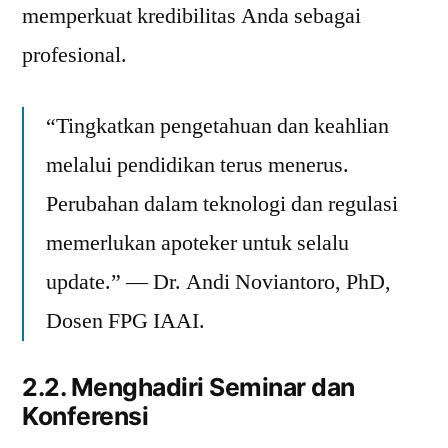
memperkuat kredibilitas Anda sebagai
profesional.
“Tingkatkan pengetahuan dan keahlian
melalui pendidikan terus menerus.
Perubahan dalam teknologi dan regulasi
memerlukan apoteker untuk selalu
update.” — Dr. Andi Noviantoro, PhD,
Dosen FPG IAAI.
2.2. Menghadiri Seminar dan
Konferensi