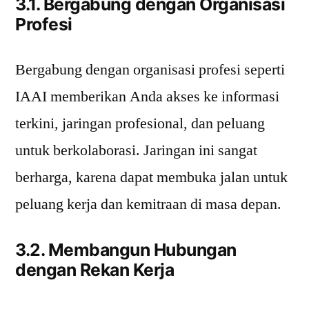
3.1. Bergabung dengan Organisasi
Profesi
Bergabung dengan organisasi profesi seperti
IAAI memberikan Anda akses ke informasi
terkini, jaringan profesional, dan peluang
untuk berkolaborasi. Jaringan ini sangat
berharga, karena dapat membuka jalan untuk
peluang kerja dan kemitraan di masa depan.
3.2. Membangun Hubungan
dengan Rekan Kerja