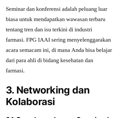
Seminar dan konferensi adalah peluang luar
biasa untuk mendapatkan wawasan terbaru
tentang tren dan isu terkini di industri
farmasi. FPG IAAI sering menyelenggarakan
acara semacam ini, di mana Anda bisa belajar
dari para ahli di bidang kesehatan dan
farmasi.
3. Networking dan
Kolaborasi