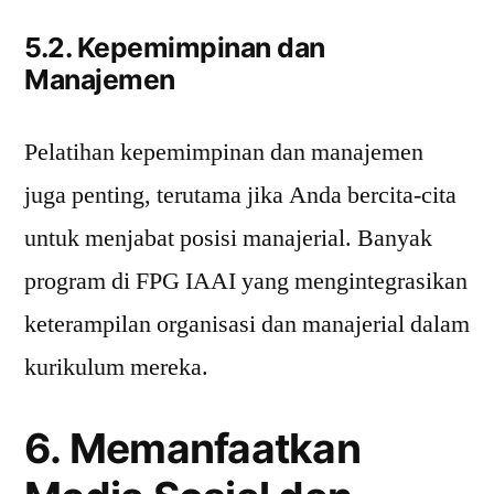
5.2. Kepemimpinan dan
Manajemen
Pelatihan kepemimpinan dan manajemen
juga penting, terutama jika Anda bercita-cita
untuk menjabat posisi manajerial. Banyak
program di FPG IAAI yang mengintegrasikan
keterampilan organisasi dan manajerial dalam
kurikulum mereka.
6. Memanfaatkan