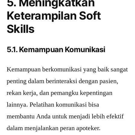
5. Meningkatkan
Keterampilan Soft
Skills
5.1. Kemampuan Komunikasi
Kemampuan berkomunikasi yang baik sangat
penting dalam berinteraksi dengan pasien,
rekan kerja, dan pemangku kepentingan
lainnya. Pelatihan komunikasi bisa
membantu Anda untuk menjadi lebih efektif
dalam menjalankan peran apoteker.