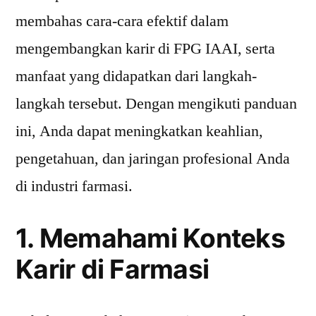
membahas cara-cara efektif dalam
mengembangkan karir di FPG IAAI, serta
manfaat yang didapatkan dari langkah-
langkah tersebut. Dengan mengikuti panduan
ini, Anda dapat meningkatkan keahlian,
pengetahuan, dan jaringan profesional Anda
di industri farmasi.
1. Memahami Konteks
Karir di Farmasi