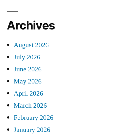
Archives
August 2026
July 2026
June 2026
May 2026
April 2026
March 2026
February 2026
January 2026