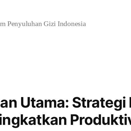
m Penyuluhan Gizi Indonesia
an Utama: Strategi 
ngkatkan Produktiv