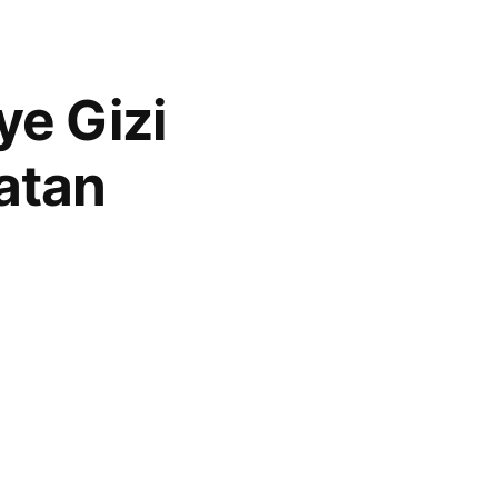
ye Gizi
atan