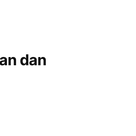
uan dan