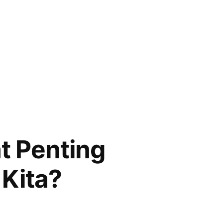
t Penting
Kita?