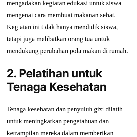
mengadakan kegiatan edukasi untuk siswa
mengenai cara membuat makanan sehat.
Kegiatan ini tidak hanya mendidik siswa,
tetapi juga melibatkan orang tua untuk
mendukung perubahan pola makan di rumah.
2. Pelatihan untuk
Tenaga Kesehatan
Tenaga kesehatan dan penyuluh gizi dilatih
untuk meningkatkan pengetahuan dan
ketrampilan mereka dalam memberikan