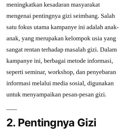
meningkatkan kesadaran masyarakat
mengenai pentingnya gizi seimbang. Salah
satu fokus utama kampanye ini adalah anak-
anak, yang merupakan kelompok usia yang
sangat rentan terhadap masalah gizi. Dalam
kampanye ini, berbagai metode informasi,
seperti seminar, workshop, dan penyebaran
informasi melalui media sosial, digunakan
untuk menyampaikan pesan-pesan gizi.
2. Pentingnya Gizi