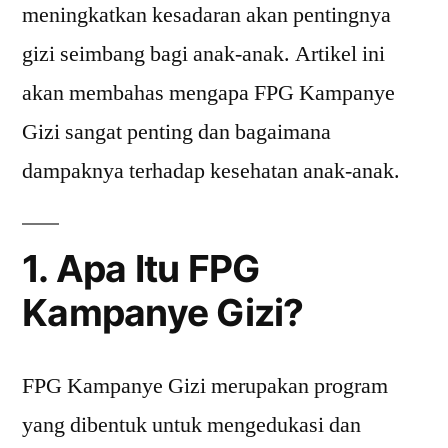
meningkatkan kesadaran akan pentingnya
gizi seimbang bagi anak-anak. Artikel ini
akan membahas mengapa FPG Kampanye
Gizi sangat penting dan bagaimana
dampaknya terhadap kesehatan anak-anak.
1. Apa Itu FPG
Kampanye Gizi?
FPG Kampanye Gizi merupakan program
yang dibentuk untuk mengedukasi dan