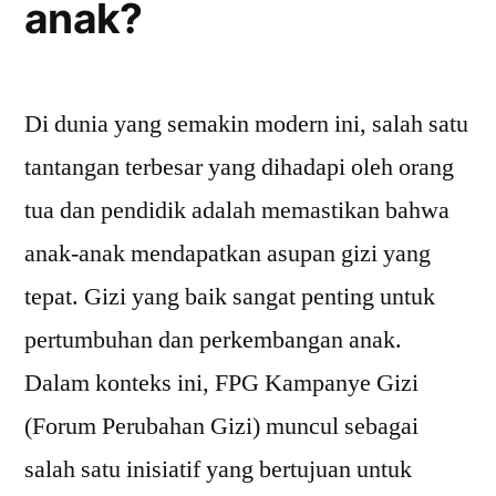
anak?
Di dunia yang semakin modern ini, salah satu
tantangan terbesar yang dihadapi oleh orang
tua dan pendidik adalah memastikan bahwa
anak-anak mendapatkan asupan gizi yang
tepat. Gizi yang baik sangat penting untuk
pertumbuhan dan perkembangan anak.
Dalam konteks ini, FPG Kampanye Gizi
(Forum Perubahan Gizi) muncul sebagai
salah satu inisiatif yang bertujuan untuk