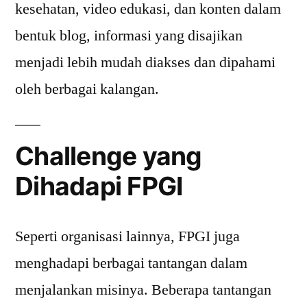
kesehatan, video edukasi, dan konten dalam
bentuk blog, informasi yang disajikan
menjadi lebih mudah diakses dan dipahami
oleh berbagai kalangan.
Challenge yang
Dihadapi FPGI
Seperti organisasi lainnya, FPGI juga
menghadapi berbagai tantangan dalam
menjalankan misinya. Beberapa tantangan