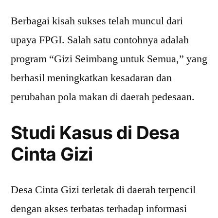
Berbagai kisah sukses telah muncul dari
upaya FPGI. Salah satu contohnya adalah
program “Gizi Seimbang untuk Semua,” yang
berhasil meningkatkan kesadaran dan
perubahan pola makan di daerah pedesaan.
Studi Kasus di Desa
Cinta Gizi
Desa Cinta Gizi terletak di daerah terpencil
dengan akses terbatas terhadap informasi