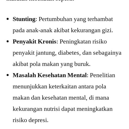
Stunting
: Pertumbuhan yang terhambat
pada anak-anak akibat kekurangan gizi.
Penyakit Kronis
: Peningkatan risiko
penyakit jantung, diabetes, dan sebagainya
akibat pola makan yang buruk.
Masalah Kesehatan Mental
: Penelitian
menunjukkan keterkaitan antara pola
makan dan kesehatan mental, di mana
kekurangan nutrisi dapat meningkatkan
risiko depresi.