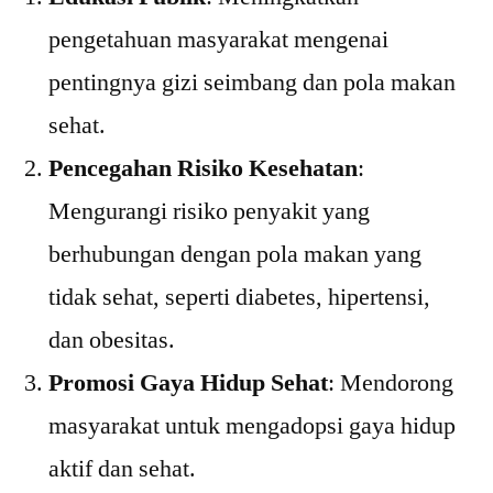
pengetahuan masyarakat mengenai
pentingnya gizi seimbang dan pola makan
sehat.
Pencegahan Risiko Kesehatan
:
Mengurangi risiko penyakit yang
berhubungan dengan pola makan yang
tidak sehat, seperti diabetes, hipertensi,
dan obesitas.
Promosi Gaya Hidup Sehat
: Mendorong
masyarakat untuk mengadopsi gaya hidup
aktif dan sehat.