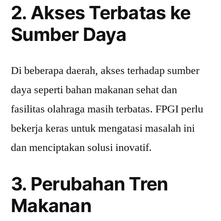
2. Akses Terbatas ke
Sumber Daya
Di beberapa daerah, akses terhadap sumber
daya seperti bahan makanan sehat dan
fasilitas olahraga masih terbatas. FPGI perlu
bekerja keras untuk mengatasi masalah ini
dan menciptakan solusi inovatif.
3. Perubahan Tren
Makanan