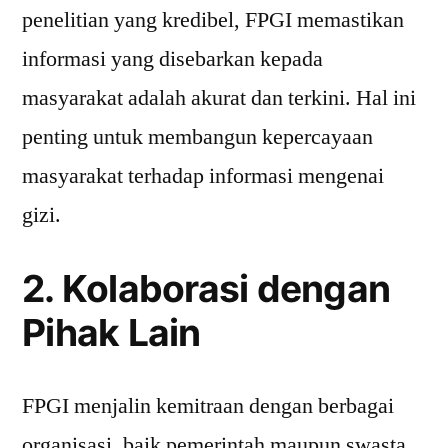
penelitian yang kredibel, FPGI memastikan
informasi yang disebarkan kepada
masyarakat adalah akurat dan terkini. Hal ini
penting untuk membangun kepercayaan
masyarakat terhadap informasi mengenai
gizi.
2. Kolaborasi dengan
Pihak Lain
FPGI menjalin kemitraan dengan berbagai
organisasi, baik pemerintah maupun swasta,