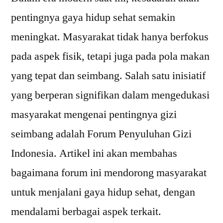
pentingnya gaya hidup sehat semakin
meningkat. Masyarakat tidak hanya berfokus
pada aspek fisik, tetapi juga pada pola makan
yang tepat dan seimbang. Salah satu inisiatif
yang berperan signifikan dalam mengedukasi
masyarakat mengenai pentingnya gizi
seimbang adalah Forum Penyuluhan Gizi
Indonesia. Artikel ini akan membahas
bagaimana forum ini mendorong masyarakat
untuk menjalani gaya hidup sehat, dengan
mendalami berbagai aspek terkait.