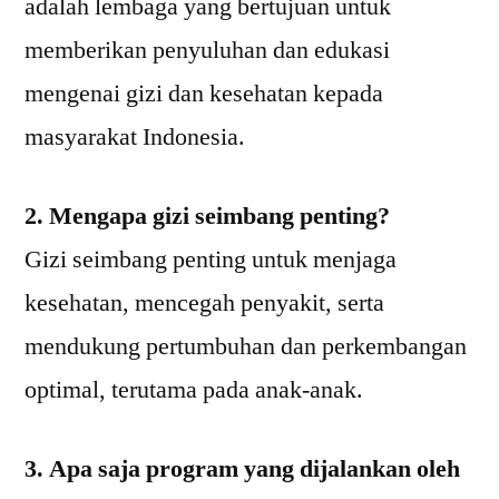
adalah lembaga yang bertujuan untuk
memberikan penyuluhan dan edukasi
mengenai gizi dan kesehatan kepada
masyarakat Indonesia.
2. Mengapa gizi seimbang penting?
Gizi seimbang penting untuk menjaga
kesehatan, mencegah penyakit, serta
mendukung pertumbuhan dan perkembangan
optimal, terutama pada anak-anak.
3. Apa saja program yang dijalankan oleh