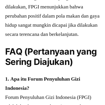
dilakukan, FPGI menunjukkan bahwa
perubahan positif dalam pola makan dan gaya
hidup sangat mungkin dicapai jika dilakukan
secara terencana dan berkelanjutan.
FAQ (Pertanyaan yang
Sering Diajukan)
1. Apa itu Forum Penyuluhan Gizi
Indonesia?
Forum Penyuluhan Gizi Indonesia (FPGI)