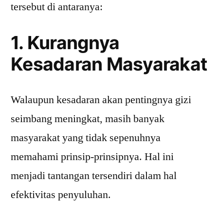
tersebut di antaranya:
1. Kurangnya
Kesadaran Masyarakat
Walaupun kesadaran akan pentingnya gizi
seimbang meningkat, masih banyak
masyarakat yang tidak sepenuhnya
memahami prinsip-prinsipnya. Hal ini
menjadi tantangan tersendiri dalam hal
efektivitas penyuluhan.