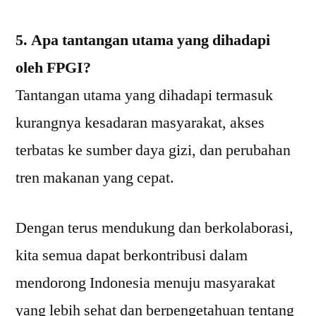
5. Apa tantangan utama yang dihadapi
oleh FPGI?
Tantangan utama yang dihadapi termasuk
kurangnya kesadaran masyarakat, akses
terbatas ke sumber daya gizi, dan perubahan
tren makanan yang cepat.
Dengan terus mendukung dan berkolaborasi,
kita semua dapat berkontribusi dalam
mendorong Indonesia menuju masyarakat
yang lebih sehat dan berpengetahuan tentang