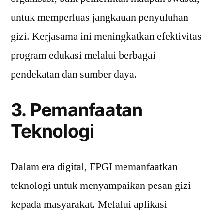
untuk memperluas jangkauan penyuluhan
gizi. Kerjasama ini meningkatkan efektivitas
program edukasi melalui berbagai
pendekatan dan sumber daya.
3. Pemanfaatan
Teknologi
Dalam era digital, FPGI memanfaatkan
teknologi untuk menyampaikan pesan gizi
kepada masyarakat. Melalui aplikasi