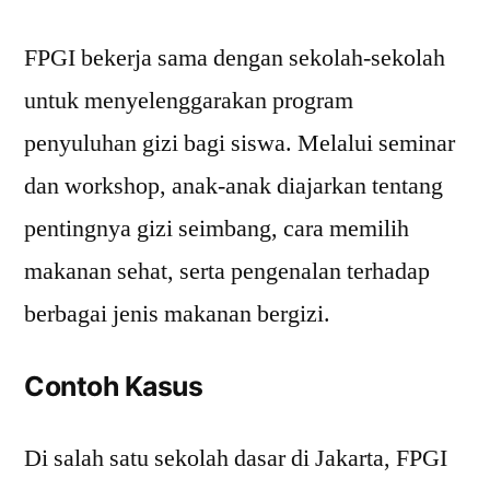
FPGI bekerja sama dengan sekolah-sekolah
untuk menyelenggarakan program
penyuluhan gizi bagi siswa. Melalui seminar
dan workshop, anak-anak diajarkan tentang
pentingnya gizi seimbang, cara memilih
makanan sehat, serta pengenalan terhadap
berbagai jenis makanan bergizi.
Contoh Kasus
Di salah satu sekolah dasar di Jakarta, FPGI