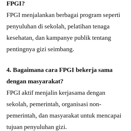
FPGI?
FPGI menjalankan berbagai program seperti
penyuluhan di sekolah, pelatihan tenaga
kesehatan, dan kampanye publik tentang
pentingnya gizi seimbang.
4. Bagaimana cara FPGI bekerja sama
dengan masyarakat?
FPGI aktif menjalin kerjasama dengan
sekolah, pemerintah, organisasi non-
pemerintah, dan masyarakat untuk mencapai
tujuan penyuluhan gizi.