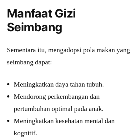
Manfaat Gizi
Seimbang
Sementara itu, mengadopsi pola makan yang
seimbang dapat:
Meningkatkan daya tahan tubuh.
Mendorong perkembangan dan
pertumbuhan optimal pada anak.
Meningkatkan kesehatan mental dan
kognitif.