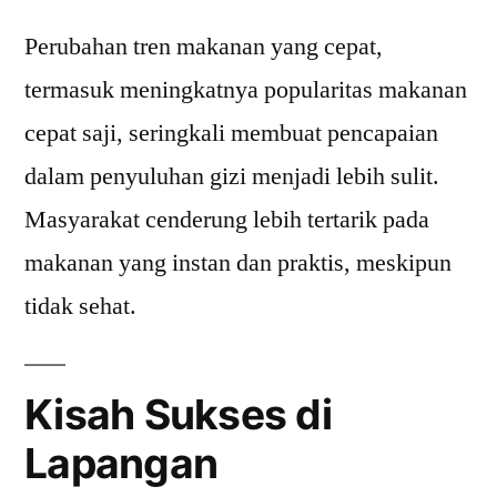
Perubahan tren makanan yang cepat,
termasuk meningkatnya popularitas makanan
cepat saji, seringkali membuat pencapaian
dalam penyuluhan gizi menjadi lebih sulit.
Masyarakat cenderung lebih tertarik pada
makanan yang instan dan praktis, meskipun
tidak sehat.
Kisah Sukses di
Lapangan