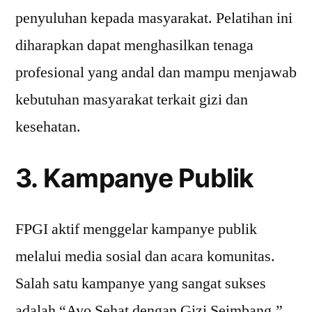
penyuluhan kepada masyarakat. Pelatihan ini
diharapkan dapat menghasilkan tenaga
profesional yang andal dan mampu menjawab
kebutuhan masyarakat terkait gizi dan
kesehatan.
3. Kampanye Publik
FPGI aktif menggelar kampanye publik
melalui media sosial dan acara komunitas.
Salah satu kampanye yang sangat sukses
adalah “Ayo Sehat dengan Gizi Seimbang,”