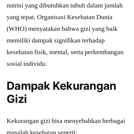
nutrisi yang dibutuhkan tubuh dalam jumlah
yang tepat. Organisasi Kesehatan Dunia
(WHO) menyatakan bahwa gizi yang baik
memiliki dampak signifikan terhadap
kesehatan fisik, mental, serta perkembangan
sosial individu.
Dampak Kekurangan
Gizi
Kekurangan gizi bisa menyebabkan berbagai
masalah kesehatan seperti: