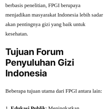
berbasis penelitian, FPGI berupaya
menjadikan masyarakat Indonesia lebih sadar
akan pentingnya gizi yang baik untuk
kesehatan.
Tujuan Forum
Penyuluhan Gizi
Indonesia
Beberapa tujuan utama dari FPGI antara lain:
Edukasi Publik
: Meningkatkan