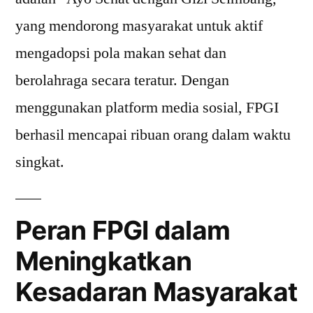
yang mendorong masyarakat untuk aktif
mengadopsi pola makan sehat dan
berolahraga secara teratur. Dengan
menggunakan platform media sosial, FPGI
berhasil mencapai ribuan orang dalam waktu
singkat.
Peran FPGI dalam
Meningkatkan
Kesadaran Masyarakat