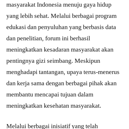
masyarakat Indonesia menuju gaya hidup
yang lebih sehat. Melalui berbagai program
edukasi dan penyuluhan yang berbasis data
dan penelitian, forum ini berhasil
meningkatkan kesadaran masyarakat akan
pentingnya gizi seimbang. Meskipun
menghadapi tantangan, upaya terus-menerus
dan kerja sama dengan berbagai pihak akan
membantu mencapai tujuan dalam
meningkatkan kesehatan masyarakat.
Melalui berbagai inisiatif yang telah