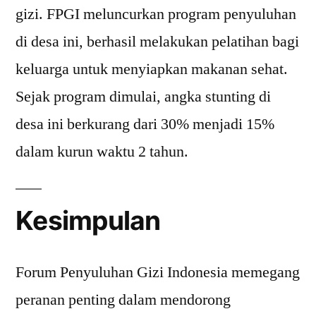
gizi. FPGI meluncurkan program penyuluhan
di desa ini, berhasil melakukan pelatihan bagi
keluarga untuk menyiapkan makanan sehat.
Sejak program dimulai, angka stunting di
desa ini berkurang dari 30% menjadi 15%
dalam kurun waktu 2 tahun.
Kesimpulan
Forum Penyuluhan Gizi Indonesia memegang
peranan penting dalam mendorong