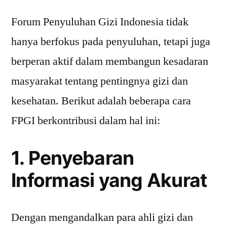
Forum Penyuluhan Gizi Indonesia tidak
hanya berfokus pada penyuluhan, tetapi juga
berperan aktif dalam membangun kesadaran
masyarakat tentang pentingnya gizi dan
kesehatan. Berikut adalah beberapa cara
FPGI berkontribusi dalam hal ini:
1. Penyebaran
Informasi yang Akurat
Dengan mengandalkan para ahli gizi dan