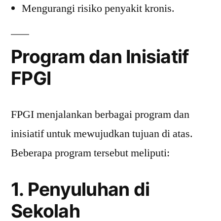
Mengurangi risiko penyakit kronis.
Program dan Inisiatif
FPGI
FPGI menjalankan berbagai program dan
inisiatif untuk mewujudkan tujuan di atas.
Beberapa program tersebut meliputi:
1. Penyuluhan di
Sekolah