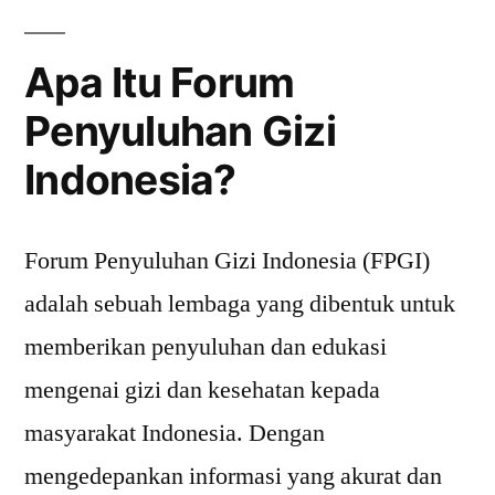
Apa Itu Forum
Penyuluhan Gizi
Indonesia?
Forum Penyuluhan Gizi Indonesia (FPGI)
adalah sebuah lembaga yang dibentuk untuk
memberikan penyuluhan dan edukasi
mengenai gizi dan kesehatan kepada
masyarakat Indonesia. Dengan
mengedepankan informasi yang akurat dan