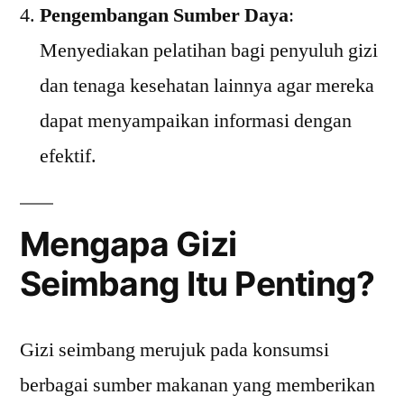
Pengembangan Sumber Daya
:
Menyediakan pelatihan bagi penyuluh gizi
dan tenaga kesehatan lainnya agar mereka
dapat menyampaikan informasi dengan
efektif.
Mengapa Gizi
Seimbang Itu Penting?
Gizi seimbang merujuk pada konsumsi
berbagai sumber makanan yang memberikan